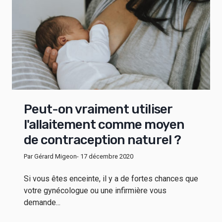
Peut-on vraiment utiliser
l'allaitement comme moyen
de contraception naturel ?
Par Gérard Migeon
- 17 décembre 2020
Si vous êtes enceinte, il y a de fortes chances que
votre gynécologue ou une infirmière vous
demande...