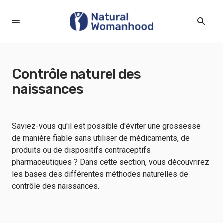
Contrôle naturel des
naissances
Saviez-vous qu'il est possible d'éviter une grossesse
de manière fiable sans utiliser de médicaments, de
produits ou de dispositifs contraceptifs
pharmaceutiques ? Dans cette section, vous découvrirez
les bases des différentes méthodes naturelles de
contrôle des naissances.