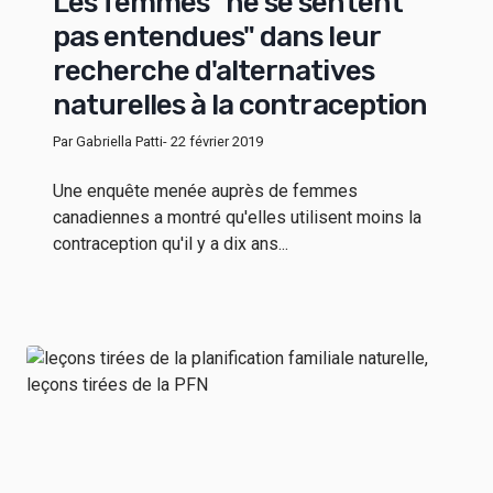
Les femmes "ne se sentent
pas entendues" dans leur
recherche d'alternatives
naturelles à la contraception
Par Gabriella Patti
- 22 février 2019
Une enquête menée auprès de femmes
canadiennes a montré qu'elles utilisent moins la
contraception qu'il y a dix ans...