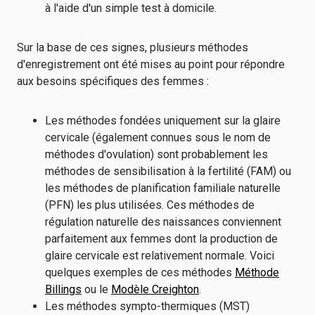
à l'aide d'un simple test à domicile.
Sur la base de ces signes, plusieurs méthodes
d'enregistrement ont été mises au point pour répondre
aux besoins spécifiques des femmes :
Les méthodes fondées uniquement sur la glaire
cervicale (également connues sous le nom de
méthodes d'ovulation) sont probablement les
méthodes de sensibilisation à la fertilité (FAM) ou
les méthodes de planification familiale naturelle
(PFN) les plus utilisées. Ces méthodes de
régulation naturelle des naissances conviennent
parfaitement aux femmes dont la production de
glaire cervicale est relativement normale. Voici
quelques exemples de ces méthodes
Méthode
Billings
ou le
Modèle Creighton
.
Les méthodes sympto-thermiques (MST)