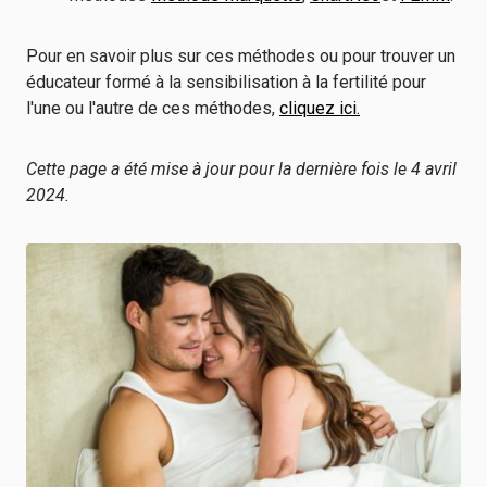
Pour en savoir plus sur ces méthodes ou pour trouver un
éducateur formé à la sensibilisation à la fertilité pour
l'une ou l'autre de ces méthodes,
cliquez ici.
Cette page a été mise à jour pour la dernière fois le 4 avril
2024.