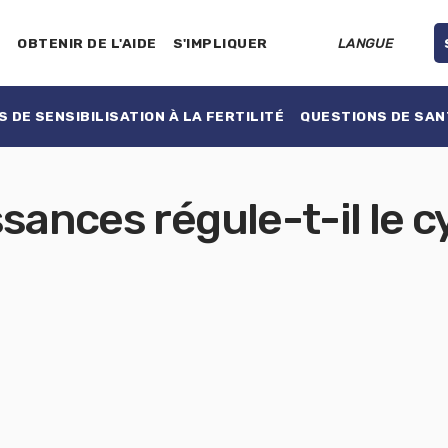
E
OBTENIR DE L'AIDE
S'IMPLIQUER
LANGUE
 DE SENSIBILISATION À LA FERTILITÉ
QUESTIONS DE SAN
sances régule-t-il le c