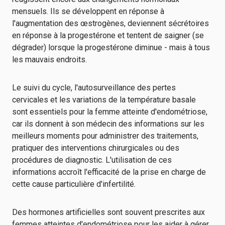
mensuels. Ils se développent en réponse à
l'augmentation des œstrogènes, deviennent sécrétoires
en réponse à la progestérone et tentent de saigner (se
dégrader) lorsque la progestérone diminue - mais à tous
les mauvais endroits.
Le suivi du cycle, l'autosurveillance des pertes
cervicales et les variations de la température basale
sont essentiels pour la femme atteinte d'endométriose,
car ils donnent à son médecin des informations sur les
meilleurs moments pour administrer des traitements,
pratiquer des interventions chirurgicales ou des
procédures de diagnostic. L'utilisation de ces
informations accroît l'efficacité de la prise en charge de
cette cause particulière d'infertilité.
Des hormones artificielles sont souvent prescrites aux
femmes atteintes d'endométriose pour les aider à gérer