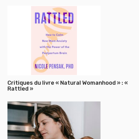
Critiques du livre « Natural Womanhood » : «
Rattled »