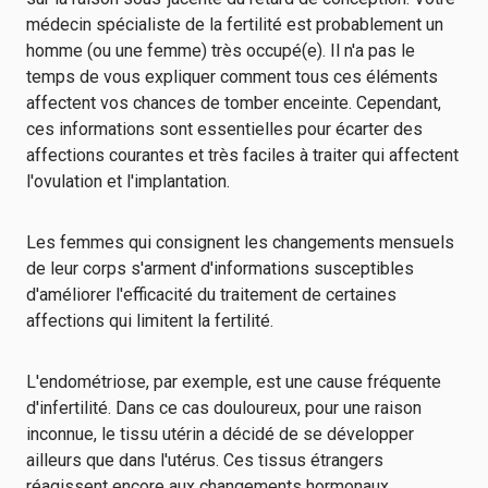
médecin spécialiste de la fertilité est probablement un
homme (ou une femme) très occupé(e). Il n'a pas le
temps de vous expliquer comment tous ces éléments
affectent vos chances de tomber enceinte. Cependant,
ces informations sont essentielles pour écarter des
affections courantes et très faciles à traiter qui affectent
l'ovulation et l'implantation.
Les femmes qui consignent les changements mensuels
de leur corps s'arment d'informations susceptibles
d'améliorer l'efficacité du traitement de certaines
affections qui limitent la fertilité.
L'endométriose, par exemple, est une cause fréquente
d'infertilité. Dans ce cas douloureux, pour une raison
inconnue, le tissu utérin a décidé de se développer
ailleurs que dans l'utérus. Ces tissus étrangers
réagissent encore aux changements hormonaux