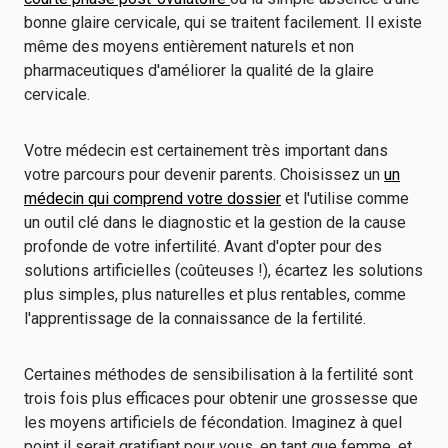
bonne glaire cervicale, qui se traitent facilement. Il existe
même des moyens entièrement naturels et non
pharmaceutiques d'améliorer la qualité de la glaire
cervicale.
Votre médecin est certainement très important dans
votre parcours pour devenir parents. Choisissez un
un
médecin qui comprend votre dossier
et l'utilise comme
un outil clé dans le diagnostic et la gestion de la cause
profonde de votre infertilité. Avant d'opter pour des
solutions artificielles (coûteuses !), écartez les solutions
plus simples, plus naturelles et plus rentables, comme
l'apprentissage de la connaissance de la fertilité.
Certaines méthodes de sensibilisation à la fertilité sont
trois fois plus efficaces pour obtenir une grossesse que
les moyens artificiels de fécondation. Imaginez à quel
point il serait gratifiant pour vous, en tant que femme, et