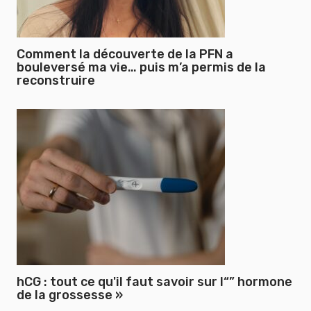
Comment la découverte de la PFN a
bouleversé ma vie… puis m’a permis de la
reconstruire
hCG : tout ce qu'il faut savoir sur l“” hormone
de la grossesse »