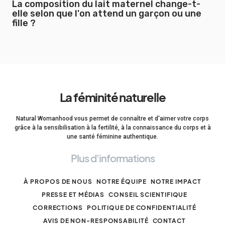
La composition du lait maternel change-t-
elle selon que l'on attend un garçon ou une
fille ?
La féminité naturelle
Natural Womanhood vous permet de connaître et d'aimer votre corps
grâce à la sensibilisation à la fertilité, à la connaissance du corps et à
une santé féminine authentique.
Plus d'informations
À PROPOS DE NOUS
NOTRE ÉQUIPE
NOTRE IMPACT
PRESSE ET MÉDIAS
CONSEIL SCIENTIFIQUE
CORRECTIONS
POLITIQUE DE CONFIDENTIALITÉ
AVIS DE NON-RESPONSABILITÉ
CONTACT