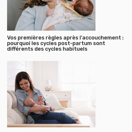
Vos premières règles après l'accouchement :
pourquoi les cycles post-partum sont
différents des cycles habituels