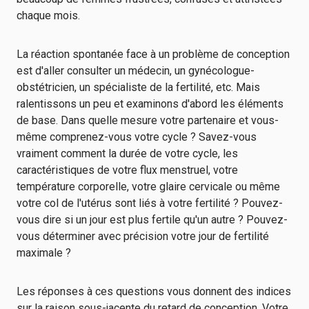
chaque mois.
La réaction spontanée face à un problème de conception
est d'aller consulter un médecin, un gynécologue-
obstétricien, un spécialiste de la fertilité, etc. Mais
ralentissons un peu et examinons d'abord les éléments
de base. Dans quelle mesure votre partenaire et vous-
même comprenez-vous votre cycle ? Savez-vous
vraiment comment la durée de votre cycle, les
caractéristiques de votre flux menstruel, votre
température corporelle, votre glaire cervicale ou même
votre col de l'utérus sont liés à votre fertilité ? Pouvez-
vous dire si un jour est plus fertile qu'un autre ? Pouvez-
vous déterminer avec précision votre jour de fertilité
maximale ?
Les réponses à ces questions vous donnent des indices
sur la raison sous-jacente du retard de conception. Votre