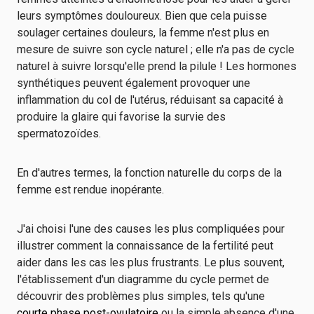
leurs symptômes douloureux. Bien que cela puisse
soulager certaines douleurs, la femme n'est plus en
mesure de suivre son cycle naturel ; elle n'a pas de cycle
naturel à suivre lorsqu'elle prend la pilule ! Les hormones
synthétiques peuvent également provoquer une
inflammation du col de l'utérus, réduisant sa capacité à
produire la glaire qui favorise la survie des
spermatozoïdes.
En d'autres termes, la fonction naturelle du corps de la
femme est rendue inopérante.
J'ai choisi l'une des causes les plus compliquées pour
illustrer comment la connaissance de la fertilité peut
aider dans les cas les plus frustrants. Le plus souvent,
l'établissement d'un diagramme du cycle permet de
découvrir des problèmes plus simples, tels qu'une
courte phase post-ovulatoire
ou la simple absence d'une