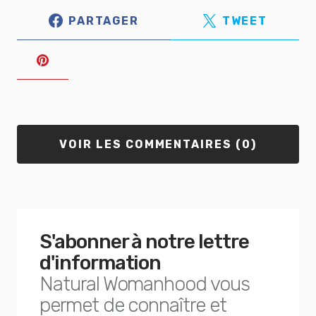
PARTAGER
TWEET
VOIR LES COMMENTAIRES (0)
S'abonner à notre lettre
d'information
Natural Womanhood vous
permet de connaître et