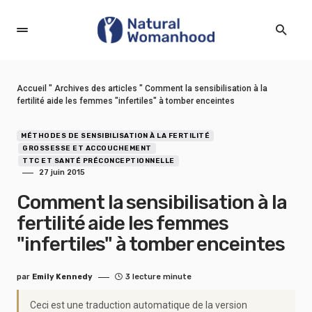
Accueil
"
Archives des articles
"
Comment la sensibilisation à la
fertilité aide les femmes "infertiles" à tomber enceintes
MÉTHODES DE SENSIBILISATION À LA FERTILITÉ
GROSSESSE ET ACCOUCHEMENT
TTC ET SANTÉ PRÉCONCEPTIONNELLE
27 juin 2015
Comment la sensibilisation à la
fertilité aide les femmes
"infertiles" à tomber enceintes
par
Emily Kennedy
3 lecture minute
Ceci est une traduction automatique de la version