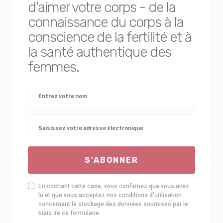
d'aimer votre corps - de la
connaissance du corps à la
conscience de la fertilité et à
la santé authentique des
femmes.
S'ABONNER
En cochant cette case, vous confirmez que vous avez
lu et que vous acceptez nos conditions d'utilisation
concernant le stockage des données soumises par le
biais de ce formulaire.