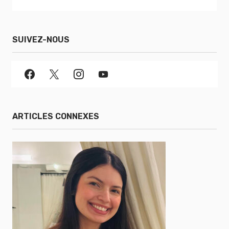
SUIVEZ-NOUS
ARTICLES CONNEXES