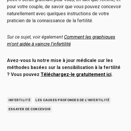
pour votre couple, de savoir que vous pouvez concevoir
naturellement avec quelques instructions de votre
praticien de la connaissance de la fertilité.
Sur ce sujet, voir également
Comment les graphiques
m'ont aidée à vaincre l'infertilité
Avez-vous lu notre mise à jour médicale sur les
méthodes basées sur la sensibilisation à la fertilité
? Vous pouvez
Téléchargez-le gratuitement ici
.
INFERTILITÉ
LES CAUSES PROFONDES DE L'INFERTILITÉ
ESSAYER DE CONCEVOIR