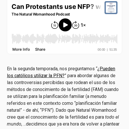
En la segunda temporada, nos preguntamos “
¿Pueden
los católicos utilizar la PFN?
” para abordar algunas de
las controversias percibidas que rodean el uso de los
métodos de conocimiento de la fertilidad (FAM) cuando
se utilizan para la planificación familiar (a menudo
referidos en este contexto como “planificación familiar
natural” - de ahí, “PFN”). Dado que Natural Womanhood
cree que el conocimiento de la fertilidad es para
todo el
mundo
, ...decidimos que ya era hora de volver a plantear