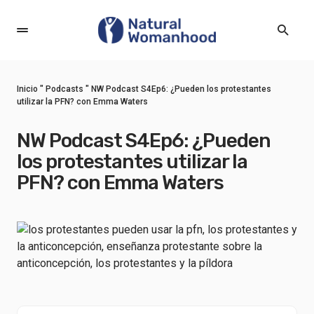
Inicio
"
Podcasts
"
NW Podcast S4Ep6: ¿Pueden los protestantes
utilizar la PFN? con Emma Waters
NW Podcast S4Ep6: ¿Pueden
los protestantes utilizar la
PFN? con Emma Waters