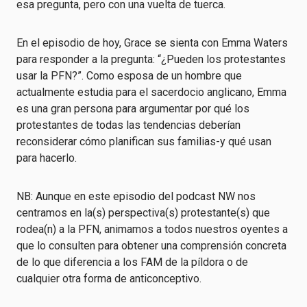
esa pregunta, pero con una vuelta de tuerca.
En el episodio de hoy, Grace se sienta con Emma Waters
para responder a la pregunta: “¿Pueden los protestantes
usar la PFN?”. Como esposa de un hombre que
actualmente estudia para el sacerdocio anglicano, Emma
es una gran persona para argumentar por qué los
protestantes de todas las tendencias deberían
reconsiderar cómo planifican sus familias-y qué usan
para hacerlo.
NB: Aunque en este episodio del podcast NW nos
centramos en la(s) perspectiva(s) protestante(s) que
rodea(n) a la PFN, animamos a todos nuestros oyentes a
que lo consulten para obtener una comprensión concreta
de lo que diferencia a los FAM de la píldora o de
cualquier otra forma de anticonceptivo.