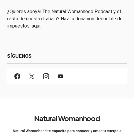
¿Quieres apoyar The Natural Womanhood Podcast y el
resto de nuestro trabajo? Haz tu donación deducible de
impuestos,
aquí
.
SÍGUENOS
Natural Womanhood
Natural Womanhood te capacita para conocer y amar tu cuerpo a