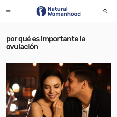
por qué es importante la
ovulación