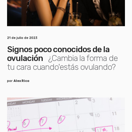
21 de julio de 2023
Signos poco conocidos de la
ovulación
¿Cambia la forma de
tu cara cuando'estás ovulando?
por
Alex Rico