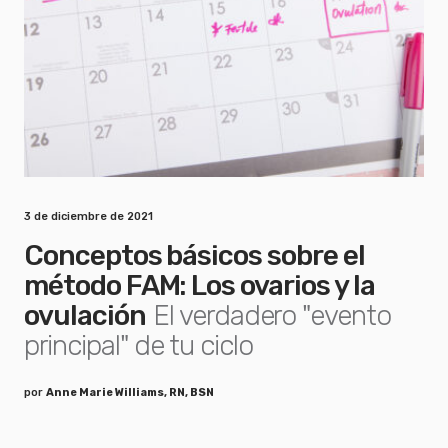
3 de diciembre de 2021
Conceptos básicos sobre el
método FAM: Los ovarios y la
ovulación
El verdadero "evento
principal" de tu ciclo
por
Anne Marie Williams, RN, BSN