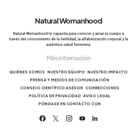
Natural Womanhood
Natural Womanhood te capacita para conocer y amar tu cuerpo a
través del conocimiento de la fertilidad, la alfabetización corporal y la
auténtica salud femenina.
Más información
QUIÉNES SOMOS
NUESTRO EQUIPO
NUESTRO IMPACTO
PRENSA Y MEDIOS DE COMUNICACIÓN
CONSEJO CIENTÍFICO ASESOR
CORRECCIONES
POLÍTICA DE PRIVACIDAD
AVISO LEGAL
PÓNGASE EN CONTACTO CON