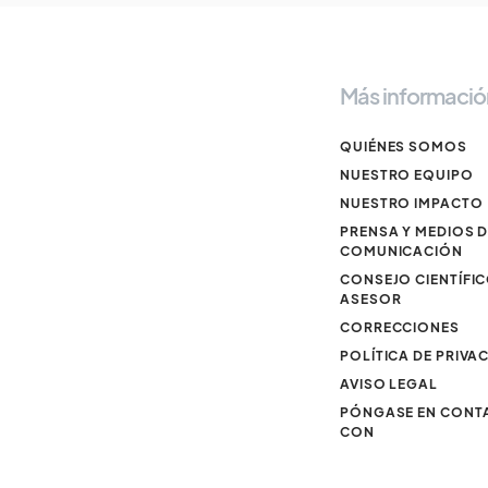
Más informació
QUIÉNES SOMOS
NUESTRO EQUIPO
NUESTRO IMPACTO
PRENSA Y MEDIOS 
COMUNICACIÓN
CONSEJO CIENTÍFI
ASESOR
CORRECCIONES
POLÍTICA DE PRIVA
AVISO LEGAL
PÓNGASE EN CONT
CON