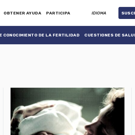
OBTENER AYUDA
PARTICIPA
IDIOMA
SUSC
 CONOCIMIENTO DE LA FERTILIDAD
CUESTIONES DE SALU