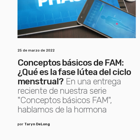
25 de marzo de 2022
Conceptos básicos de FAM:
¿Qué es la fase lútea del ciclo
menstrual?
En una entrega
reciente de nuestra serie
"Conceptos básicos FAM",
hablamos de la hormona
por
Taryn DeLong