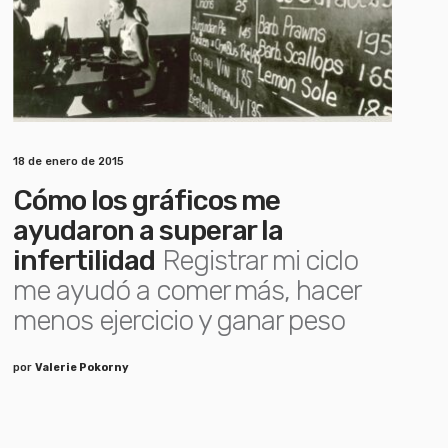
18 de enero de 2015
Cómo los gráficos me
ayudaron a superar la
infertilidad
Registrar mi ciclo
me ayudó a comer más, hacer
menos ejercicio y ganar peso
por
Valerie Pokorny