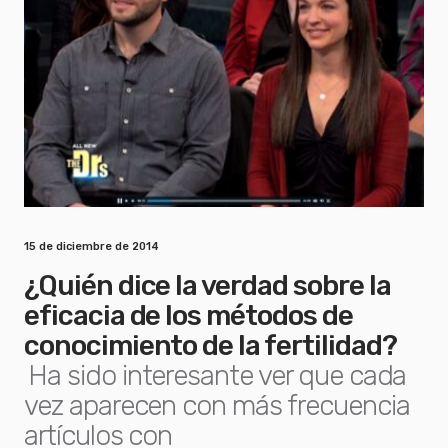
15 de diciembre de 2014
¿Quién dice la verdad sobre la
eficacia de los métodos de
conocimiento de la fertilidad?
Ha sido interesante ver que cada
vez aparecen con más frecuencia
artículos con