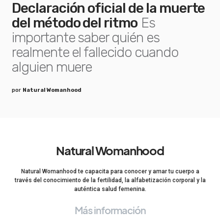
Declaración oficial de la muerte
del método del ritmo
Es
importante saber quién es
realmente el fallecido cuando
alguien muere
por
Natural Womanhood
Natural Womanhood
Natural Womanhood te capacita para conocer y amar tu cuerpo a
través del conocimiento de la fertilidad, la alfabetización corporal y la
auténtica salud femenina.
Más información