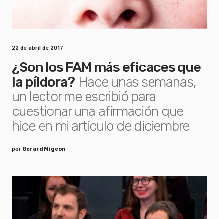
22 de abril de 2017
¿Son los FAM más eficaces que
la píldora?
Hace unas semanas,
un lector me escribió para
cuestionar una afirmación que
hice en mi artículo de diciembre
por
Gerard Migeon