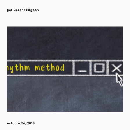
por
Gerard Migeon
octubre 26, 2014