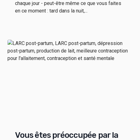
chaque jour - peut-être même ce que vous faites
en ce moment : tard dans la nuit,...
Vous êtes préoccupée par la