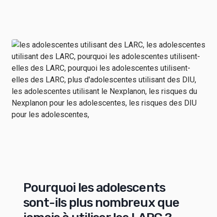
Pourquoi les adolescents
sont-ils plus nombreux que