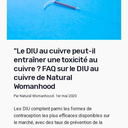
"Le DIU au cuivre peut-il
entraîner une toxicité au
cuivre ? FAQ sur le DIU au
cuivre de Natural
Womanhood
Par Natural Womanhood
- 1er mai 2020
Les DIU comptent parmi les formes de
contraception les plus efficaces disponibles sur
le marché, avec des taux de prévention de la