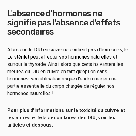
L'absence d'hormones ne
signifie pas l'absence d'effets
secondaires
Alors que le DIU en cuivre ne contient pas d'hormones, le
Le stérilet peut affecter vos hormones naturelles
et
surtout la thyroïde. Ainsi, alors que certains vantent les
mérites du DIU en cuivre en tant qu'option sans
hormones, son utilisation risque d'endommager une
partie essentielle du corps chargée de réguler nos
hormones naturelles !
Pour plus d'informations sur la toxicité du cuivre et
les autres effets secondaires des DIU, voir les
articles ci-dessous.