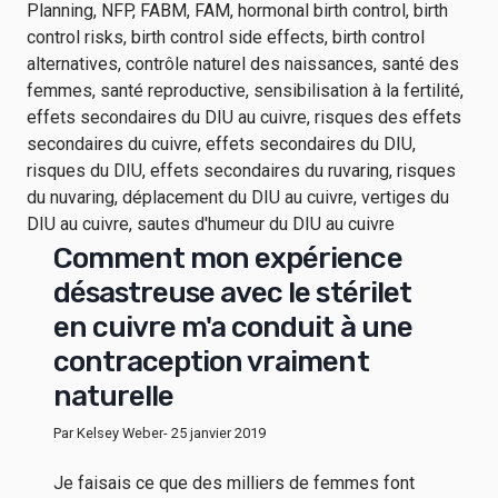
Comment mon expérience
désastreuse avec le stérilet
en cuivre m'a conduit à une
contraception vraiment
naturelle
Par Kelsey Weber
- 25 janvier 2019
Je faisais ce que des milliers de femmes font