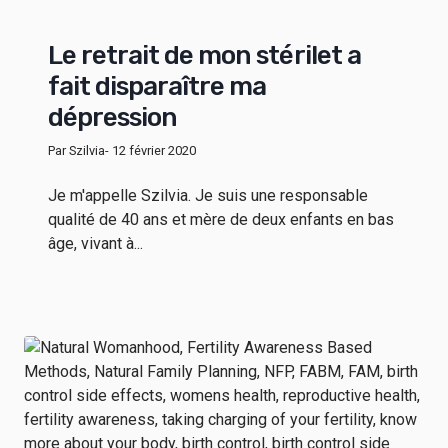
Le retrait de mon stérilet a
fait disparaître ma
dépression
Par Szilvia
- 12 février 2020
Je m'appelle Szilvia. Je suis une responsable
qualité de 40 ans et mère de deux enfants en bas
âge, vivant à...