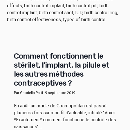
Comment fonctionnent le
stérilet, l'implant, la pilule et
les autres méthodes
contraceptives ?
Par Gabriella Patti
- 9 septembre 2019
En août, un article de Cosmopolitan est passé
plusieurs fois sur mon fil d'actualité, intitulé "Voici
*Exactement* comment fonctionne le contrôle des
naissances"....