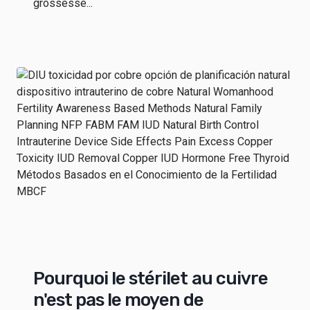
grossesse...
Pourquoi le stérilet au cuivre
n'est pas le moyen de