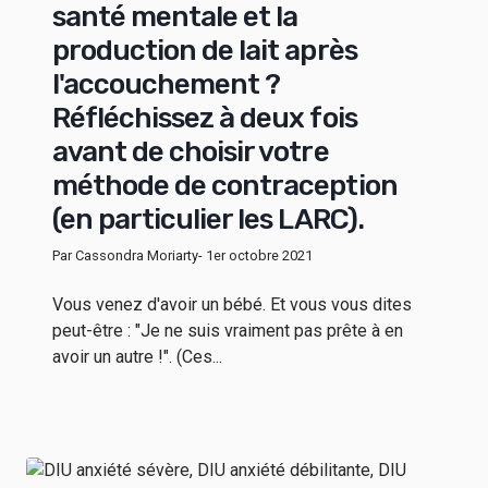
santé mentale et la
production de lait après
l'accouchement ?
Réfléchissez à deux fois
avant de choisir votre
méthode de contraception
(en particulier les LARC).
Par Cassondra Moriarty
- 1er octobre 2021
Vous venez d'avoir un bébé. Et vous vous dites
peut-être : "Je ne suis vraiment pas prête à en
avoir un autre !". (Ces...