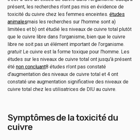
présent, les recherches n'ont pas mis en évidence de
toxicité du cuivre chez les femmes enceintes.
études
animales
mais les recherches sur l'homme sont a)
limitées et b) ont étudié les niveaux de cuivre total plutôt
que le cuivre libre dans l'organisme, bien que le cuivre
libre ne soit pas un élément important de l'organisme.
gratuit
Le cuivre est la forme toxique pour l'homme. Les
études sur les niveaux de cuivre total ont jusqu'à présent
été
non concluant
8 études n'ont pas constaté
d'augmentation des niveaux de cuivre total et 4 ont
constaté une augmentation significative des niveaux de
cuivre total chez les utilisatrices de DIU au cuivre.
Symptômes de la toxicité du
cuivre