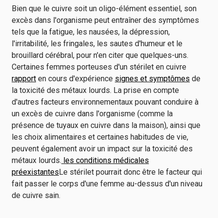
Bien que le cuivre soit un oligo-élément essentiel, son
excès dans l'organisme peut entraîner des symptômes
tels que la fatigue, les nausées, la dépression,
l'irritabilité, les fringales, les sautes d'humeur et le
brouillard cérébral, pour n'en citer que quelques-uns.
Certaines femmes porteuses d'un stérilet en cuivre
rapport
en cours d'expérience
signes et symptômes
de
la toxicité des métaux lourds. La prise en compte
d'autres facteurs environnementaux pouvant conduire à
un excès de cuivre dans l'organisme (comme la
présence de tuyaux en cuivre dans la maison), ainsi que
les choix alimentaires et certaines habitudes de vie,
peuvent également avoir un impact sur la toxicité des
métaux lourds.
les conditions médicales
préexistantes
Le stérilet pourrait donc être le facteur qui
fait passer le corps d'une femme au-dessus d'un niveau
de cuivre sain.