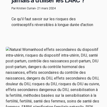
jamais à utiliser les LARC ?
Par Kristen Curran
- 21 mars 2024
Ce qu'il faut savoir sur les risques des
contraceptifs réversibles à longue durée d'action