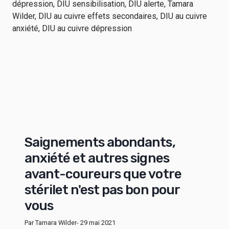
Saignements abondants,
anxiété et autres signes
avant-coureurs que votre
stérilet n'est pas bon pour
vous
Par Tamara Wilder
- 29 mai 2021