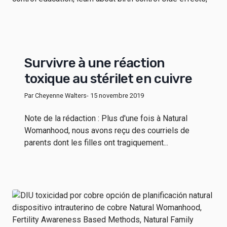
Survivre à une réaction
toxique au stérilet en cuivre
Par Cheyenne Walters
- 15 novembre 2019
Note de la rédaction : Plus d'une fois à Natural
Womanhood, nous avons reçu des courriels de
parents dont les filles ont tragiquement...