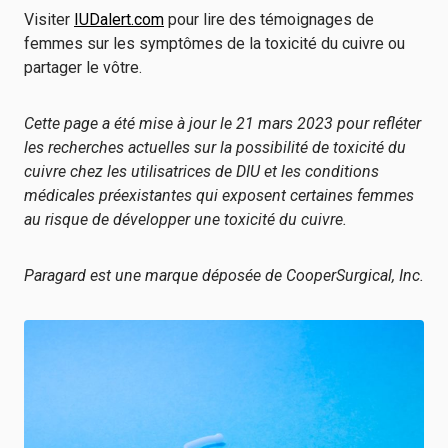
Visiter
IUDalert.com
pour lire des témoignages de
femmes sur les symptômes de la toxicité du cuivre ou
partager le vôtre.
Cette page a été mise à jour le 21 mars 2023 pour refléter
les recherches actuelles sur la possibilité de toxicité du
cuivre chez les utilisatrices de DIU et les conditions
médicales préexistantes qui exposent certaines femmes
au risque de développer une toxicité du cuivre.
Paragard est une marque déposée de CooperSurgical, Inc.