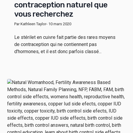
contraception naturel que
vous recherchez
Par Kathleen Taylor
- 10 mars 2020
Le stérilet en cuivre fait partie des rares moyens
de contraception qui ne contiennent pas
d'hormones, et il est donc parfois classé...