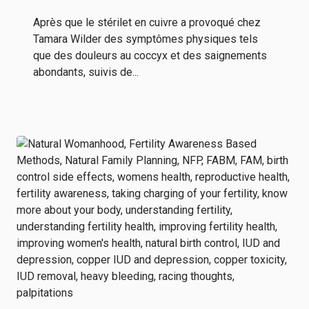
Après que le stérilet en cuivre a provoqué chez
Tamara Wilder des symptômes physiques tels
que des douleurs au coccyx et des saignements
abondants, suivis de...