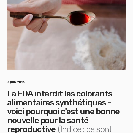
3 juin 2025
La FDA interdit les colorants
alimentaires synthétiques -
voici pourquoi c'est une bonne
nouvelle pour la santé
reproductive
(Indice : ce sont