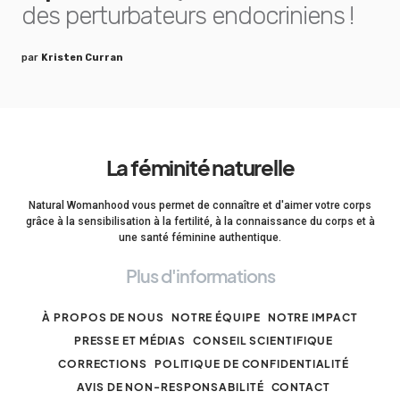
des perturbateurs endocriniens !
par
Kristen Curran
La féminité naturelle
Natural Womanhood vous permet de connaître et d'aimer votre corps
grâce à la sensibilisation à la fertilité, à la connaissance du corps et à
une santé féminine authentique.
Plus d'informations
À PROPOS DE NOUS
NOTRE ÉQUIPE
NOTRE IMPACT
PRESSE ET MÉDIAS
CONSEIL SCIENTIFIQUE
CORRECTIONS
POLITIQUE DE CONFIDENTIALITÉ
AVIS DE NON-RESPONSABILITÉ
CONTACT