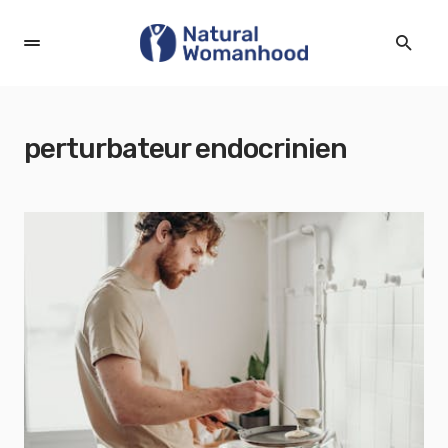
perturbateur endocrinien