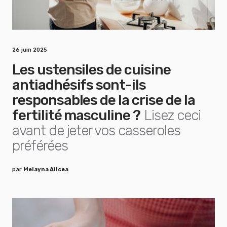
26 juin 2025
Les ustensiles de cuisine
antiadhésifs sont-ils
responsables de la crise de la
fertilité masculine ?
Lisez ceci
avant de jeter vos casseroles
préférées
par
Melayna Alicea