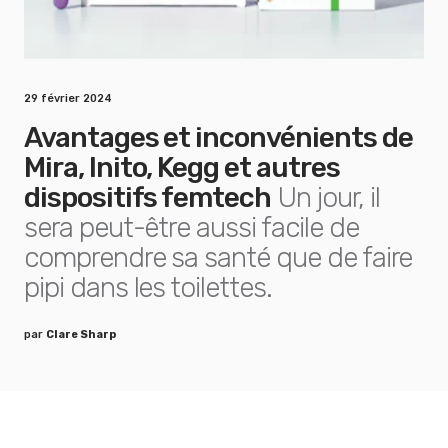
29 février 2024
Avantages et inconvénients de
Mira, Inito, Kegg et autres
dispositifs femtech
Un jour, il
sera peut-être aussi facile de
comprendre sa santé que de faire
pipi dans les toilettes.
par
Clare Sharp