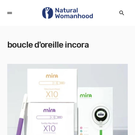
boucle d'oreille incora