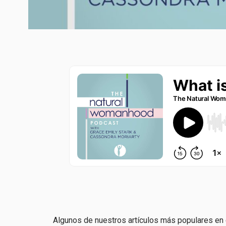
Algunos de nuestros artículos más populares en