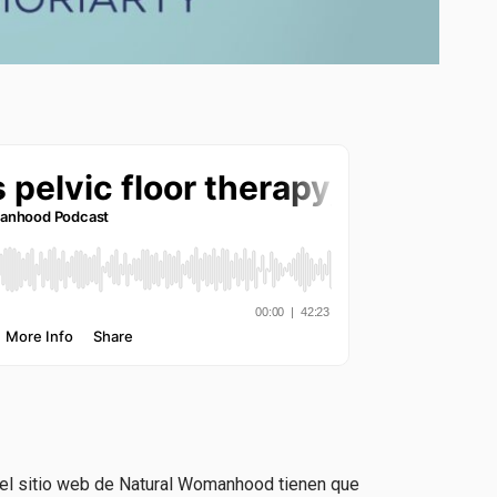
 el sitio web de Natural Womanhood tienen que