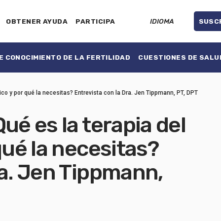
OBTENER AYUDA
PARTICIPA
IDIOMA
SUSC
 CONOCIMIENTO DE LA FERTILIDAD
CUESTIONES DE SALU
ico y por qué la necesitas? Entrevista con la Dra. Jen Tippmann, PT, DPT
ué es la terapia del
qué la necesitas?
ra. Jen Tippmann,