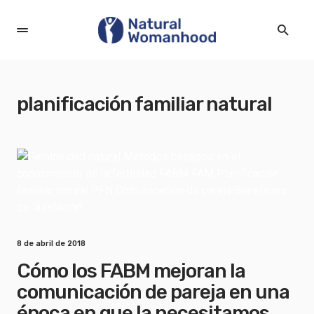
planificación familiar natural
8 de abril de 2018
Cómo los FABM mejoran la
comunicación de pareja en una
época en que la necesitamos