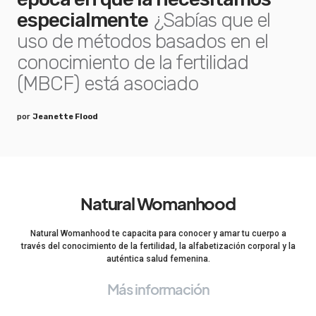
especialmente
¿Sabías que el
uso de métodos basados en el
conocimiento de la fertilidad
(MBCF) está asociado
por
Jeanette Flood
Natural Womanhood
Natural Womanhood te capacita para conocer y amar tu cuerpo a
través del conocimiento de la fertilidad, la alfabetización corporal y la
auténtica salud femenina.
Más información