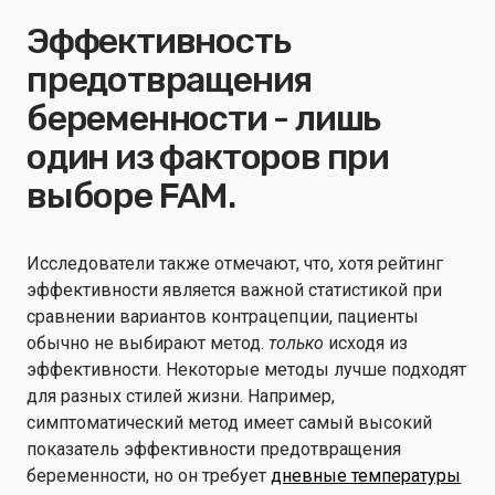
Эффективность
предотвращения
беременности - лишь
один из факторов при
выборе FAM.
Исследователи также отмечают, что, хотя рейтинг
эффективности является важной статистикой при
сравнении вариантов контрацепции, пациенты
обычно не выбирают метод.
только
исходя из
эффективности. Некоторые методы лучше подходят
для разных стилей жизни. Например,
симптоматический метод имеет самый высокий
показатель эффективности предотвращения
беременности, но он требует
дневные температуры