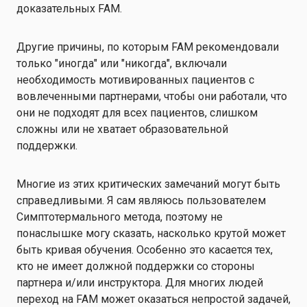
доказательных FAM.
Другие причины, по которым FAM рекомендовали
только "иногда" или "никогда", включали
необходимость мотивированных пациентов с
вовлеченными партнерами, чтобы они работали, что
они не подходят для всех пациентов, слишком
сложны или не хватает образовательной
поддержки.
Многие из этих критических замечаний могут быть
справедливыми. Я сам являюсь пользователем
Симптотермального метода, поэтому не
понаслышке могу сказать, насколько крутой может
быть кривая обучения. Особенно это касается тех,
кто не имеет должной поддержки со стороны
партнера и/или инструктора. Для многих людей
переход на FAM может оказаться непростой задачей,