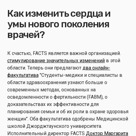
Как изменить сердца и
умы нового поколения
врачей?
К счастью, FACTS является важной организацией.
стимулирование значительных изменений
в этой
области. Теперь они предлагают
два онлайн-
факультатива
"Студенты-медики и специалисты в
области здравоохранения узнают больше о
современных методах, основанных на
осведомленности о фертильности (FABM), о
доказательствах их эффективности для
планирования семьи и об их роли в охране здоровья
женщин". Оба факультатива одобрены Медицинской
школой Джорджтаунского университета.
Исполнительный директор FACTS
Доктор Маргарита