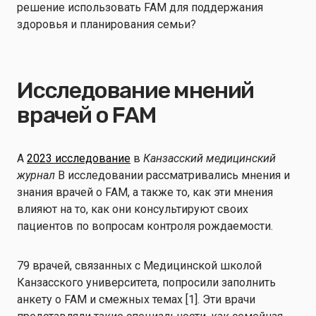
решение использовать FAM для поддержания
здоровья и планирования семьи?
Исследование мнений
врачей о FAM
A
2023 исследование
в
Канзасский медицинский
журнал
В исследовании рассматривались мнения и
знания врачей о FAM, а также то, как эти мнения
влияют на то, как они консультируют своих
пациентов по вопросам контроля рождаемости.
79 врачей, связанных с Медицинской школой
Канзасского университета, попросили заполнить
анкету о FAM и смежных темах [1]. Эти врачи