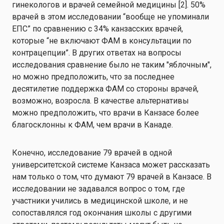
гинекологов и врачей семейной медицины [2]. 50%
врачей в этом исследовании “вообще не упоминали
ЕПС” по сравнению с 34% канзасских врачей,
которые “не включают ФАМ в консультации по
контрацепции”. В других ответах на вопросы
исследования сравнение было не таким "яблочным",
но можно предположить, что за последнее
десятилетие поддержка ФАМ со стороны врачей,
возможно, возросла. В качестве альтернативы
можно предположить, что врачи в Канзасе более
благосклонны к ФАМ, чем врачи в Канаде.
Конечно, исследование 79 врачей в одной
университетской системе Канзаса может рассказать
нам только о том, что думают 79 врачей в Канзасе. В
исследовании не задавался вопрос о том, где
участники учились в медицинской школе, и не
сопоставлялся год окончания школы с другими