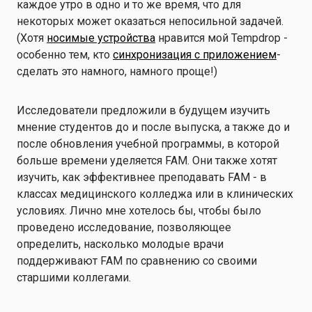
каждое утро в одно и то же время, что для
некоторых может оказаться непосильной задачей.
(Хотя
носимые устройства
нравится мой Tempdrop -
особенно тем, кто
синхронизация с приложением
-
сделать это намного, намного проще!)
Исследователи предложили в будущем изучить
мнение студентов до и после выпуска, а также до и
после обновления учебной программы, в которой
больше времени уделяется FAM. Они также хотят
изучить, как эффективнее преподавать FAM - в
классах медицинского колледжа или в клинических
условиях. Лично мне хотелось бы, чтобы было
проведено исследование, позволяющее
определить, насколько молодые врачи
поддерживают FAM по сравнению со своими
старшими коллегами.