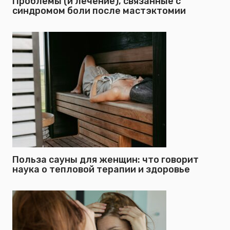
Проблемы (и лечение), связанные с
синдромом боли после мастэктомии
Польза сауны для женщин: что говорит
наука о тепловой терапии и здоровье