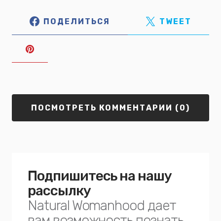
ПОДЕЛИТЬСЯ
TWEET
ПОСМОТРЕТЬ КОММЕНТАРИИ (0)
Подпишитесь на нашу
рассылку
Natural Womanhood дает
вам возможность познать