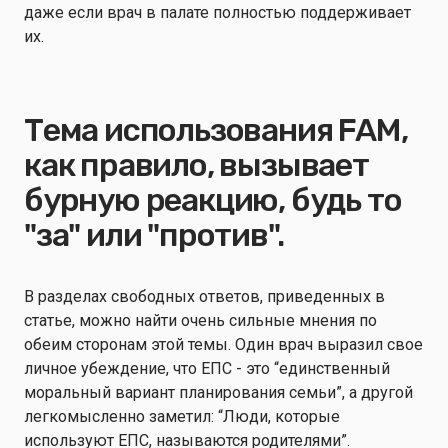
даже если врач в палате полностью поддерживает
их.
Тема использования FAM,
как правило, вызывает
бурную реакцию, будь то
"за" или "против".
В разделах свободных ответов, приведенных в
статье, можно найти очень сильные мнения по
обеим сторонам этой темы. Один врач выразил свое
личное убеждение, что ЕПС - это “единственный
моральный вариант планирования семьи”, а другой
легкомысленно заметил: “Люди, которые
используют ЕПС, называются родителями”.