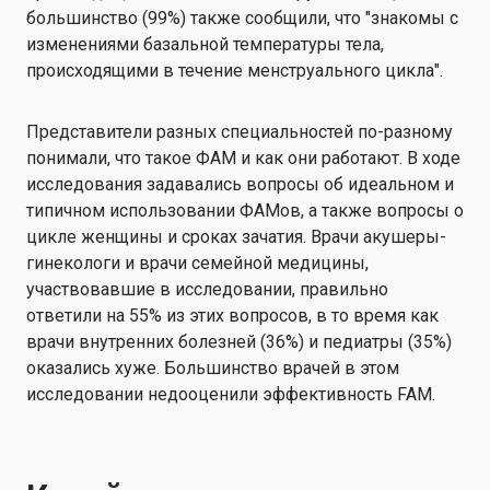
большинство (99%) также сообщили, что "знакомы с
изменениями базальной температуры тела,
происходящими в течение менструального цикла".
Представители разных специальностей по-разному
понимали, что такое ФАМ и как они работают. В ходе
исследования задавались вопросы об идеальном и
типичном использовании ФАМов, а также вопросы о
цикле женщины и сроках зачатия. Врачи акушеры-
гинекологи и врачи семейной медицины,
участвовавшие в исследовании, правильно
ответили на 55% из этих вопросов, в то время как
врачи внутренних болезней (36%) и педиатры (35%)
оказались хуже. Большинство врачей в этом
исследовании недооценили эффективность FAM.