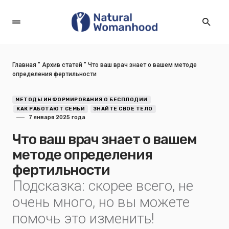
Главная
"
Архив статей
"
Что ваш врач знает о вашем методе
определения фертильности
МЕТОДЫ ИНФОРМИРОВАНИЯ О БЕСПЛОДИИ
КАК РАБОТАЮТ СЕМЬИ
ЗНАЙТЕ СВОЕ ТЕЛО
7 января 2025 года
Что ваш врач знает о вашем
методе определения
фертильности
Подсказка: скорее всего, не
очень много, но вы можете
помочь это изменить!