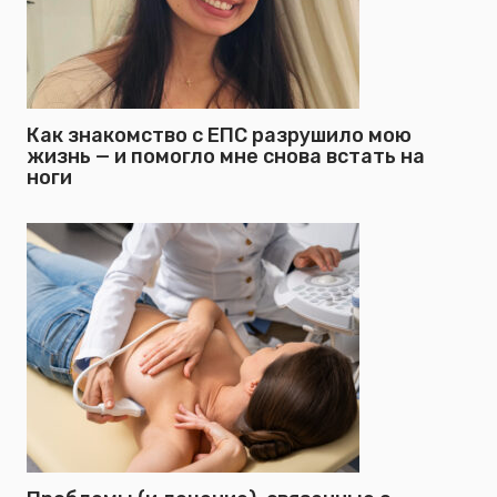
Как знакомство с ЕПС разрушило мою
жизнь — и помогло мне снова встать на
ноги