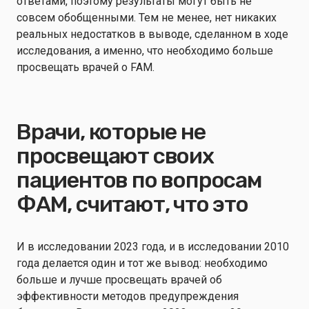
ответами, поэтому результаты могут быть не
совсем обобщенными. Тем не менее, нет никаких
реальных недостатков в выводе, сделанном в ходе
исследования, а именно, что необходимо больше
просвещать врачей о FAM.
Врачи, которые не
просвещают своих
пациентов по вопросам
ФАМ, считают, что это
И в исследовании 2023 года, и в исследовании 2010
года делается один и тот же вывод: необходимо
больше и лучше просвещать врачей об
эффективности методов предупреждения