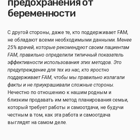
предохранения от
беременности
С другой стороны, даже те, кто поддерживает FAM,
не обладают всеми необходимыми данными.
Менее
25% врачей, которые рекомендуют своим пациентам
FAM, правильно определили типичный показатель
эффективности использования этих методов. Это
предупреждение для тех из нас, кто яростно
поддерживает FAM, чтобы мы правильно излагали
факты и не приукрашивали сложные стороны.
Нечестно по отношению к нашим родным и
близким продавать им метод планирования семьи,
который требует работы и самоотдачи, не будучи
честным в том, как эта работа и самоотдача
выглядят на самом деле.