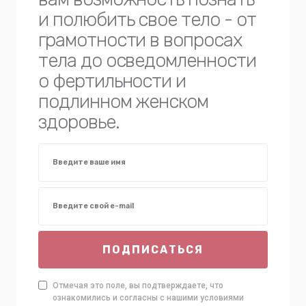
и полюбить свое тело - от
грамотности в вопросах
тела до осведомленности
о фертильности и
подлинном женском
здоровье.
ПОДПИСАТЬСЯ
Отмечая это поле, вы подтверждаете, что
ознакомились и согласны с нашими условиями