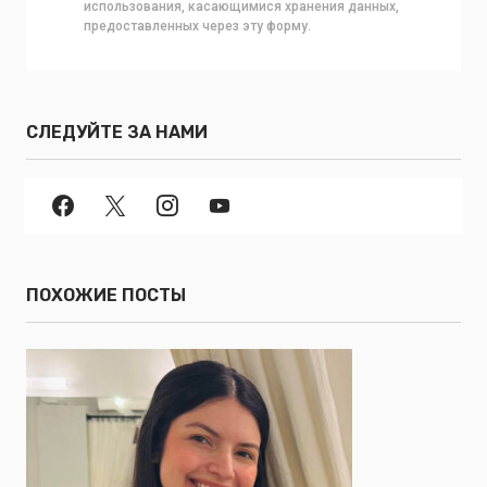
использования, касающимися хранения данных,
предоставленных через эту форму.
СЛЕДУЙТЕ ЗА НАМИ
ПОХОЖИЕ ПОСТЫ