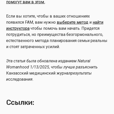
помогут вам в этом.
.
Если вы хотите, чтобы в ваших отношениях
появился FAM, вам нужно
выберите метод
и
найти
инструктора
чтобы помочь вам начать. Придется
потрудиться, но преимущества безгормонального,
естественного метода планирования семьи реальны
и стоят затраченных усилий.
Эта статья была обновлена изданием Natural
Womanhood 1/13/2025, чтобы лучше разъяснить
Канзасский медицинский журнал
результаты
исследования.
Ссылки: