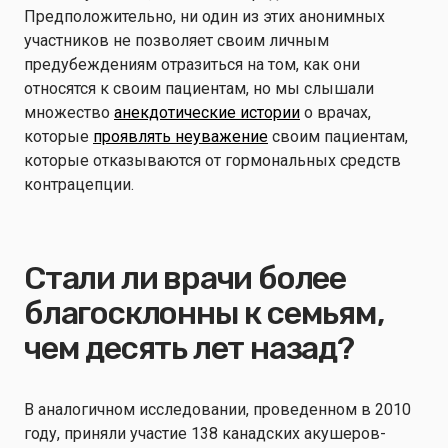
Предположительно, ни один из этих анонимных
участников не позволяет своим личным
предубеждениям отразиться на том, как они
относятся к своим пациентам, но мы слышали
множество
анекдотические истории
о врачах,
которые
проявлять неуважение
своим пациентам,
которые отказываются от гормональных средств
контрацепции.
Стали ли врачи более
благосклонны к семьям,
чем десять лет назад?
В аналогичном исследовании, проведенном в 2010
году, приняли участие 138 канадских акушеров-