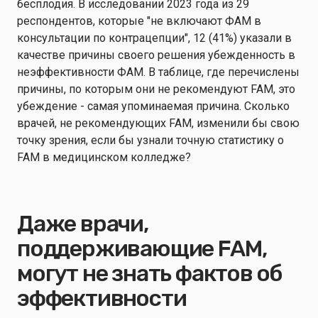
бесплодия. В исследовании 2023 года из 29
респондентов, которые "не включают ФАМ в
консультации по контрацепции", 12 (41%) указали в
качестве причины своего решения убежденность в
неэффективности ФАМ. В таблице, где перечислены
причины, по которым они не рекомендуют FAM, это
убеждение - самая упоминаемая причина. Сколько
врачей, не рекомендующих FAM, изменили бы свою
точку зрения, если бы узнали точную статистику о
FAM в медицинском колледже?
Даже врачи,
поддерживающие FAM,
могут не знать фактов об
эффективности