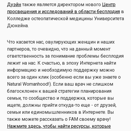
Дуэйн
также является директором нового
Центр
просвещения и исследований в области бесплодия
в
Колледже остеопатической медицины Университета
Дюкейна.
Что касается нас, овулирующих женщин и наших
партнеров, то очевидно, что на данный момент
ответственность за понимание проблемы бесплодия
лежит на нас. К счастью, в эпоху Интернета найти
информацию и необходимую поддержку можно
всего за один клик (особенно если вы уже знаете о
Natural Womanhood!). Если ваш врач не слишком
благосклонен к вашей стратегии планирования
семьи, то сообщество и поддержка, которые вы
ищете, должны прийти откуда-то еще - от друзей,
семьи или единомышленников в Интернете. Вы
также можете рассказать о FAM своему врачу!
Нажмите здесь, чтобы найти ресурсы, которые