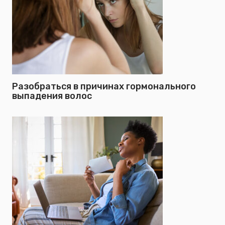
Разобраться в причинах гормонального
выпадения волос