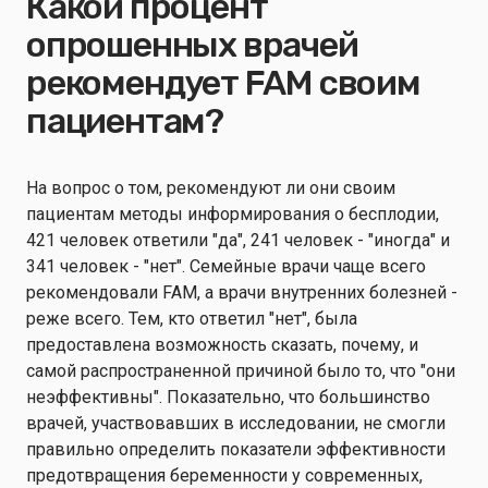
Какой процент
опрошенных врачей
рекомендует FAM своим
пациентам?
На вопрос о том, рекомендуют ли они своим
пациентам методы информирования о бесплодии,
421 человек ответили "да", 241 человек - "иногда" и
341 человек - "нет". Семейные врачи чаще всего
рекомендовали FAM, а врачи внутренних болезней -
реже всего. Тем, кто ответил "нет", была
предоставлена возможность сказать, почему, и
самой распространенной причиной было то, что "они
неэффективны". Показательно, что большинство
врачей, участвовавших в исследовании, не смогли
правильно определить показатели эффективности
предотвращения беременности у современных,