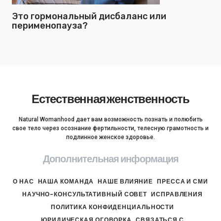
Это гормональный дисбаланс или
перименопауза?
Естественная женственность
Natural Womanhood дает вам возможность познать и полюбить
свое тело через осознание фертильности, телесную грамотность и
подлинное женское здоровье.
Дополнительная информация
О НАС
НАША КОМАНДА
НАШЕ ВЛИЯНИЕ
ПРЕССА И СМИ
НАУЧНО-КОНСУЛЬТАТИВНЫЙ СОВЕТ
ИСПРАВЛЕНИЯ
ПОЛИТИКА КОНФИДЕНЦИАЛЬНОСТИ
ЮРИДИЧЕСКАЯ ОГОВОРКА
СВЯЗАТЬСЯ С