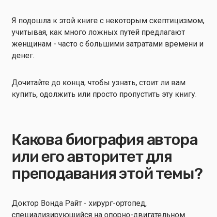
Я подошла к этой книге с некоторым скептицизмом,
учитывая, как много ложных путей предлагают
женщинам - часто с большими затратами времени и
денег.
Дочитайте до конца, чтобы узнать, стоит ли вам
купить, одолжить или просто пропустить эту книгу.
Какова биография автора
или его авторитет для
преподавания этой темы?
Доктор Вонда Райт - хирург-ортопед,
специализирующийся на опорно-двигательном