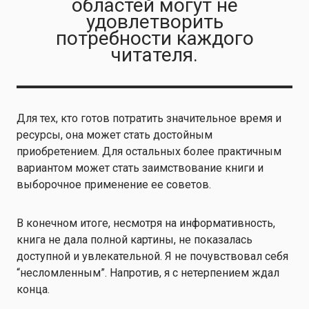
областей могут не
удовлетворить
потребности каждого
читателя.
Для тех, кто готов потратить значительное время и
ресурсы, она может стать достойным
приобретением. Для остальных более практичным
вариантом может стать заимствование книги и
выборочное применение ее советов.
В конечном итоге, несмотря на информативность,
книга не дала полной картины, не показалась
доступной и увлекательной. Я не почувствовал себя
“несломленным”. Напротив, я с нетерпением ждал
конца.