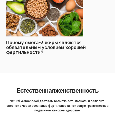
Почему омега-3 жиры являются
обязательным условием хорошей
фертильности?
Естественная женственность
Natural Womanhood дает вам возможность познать и полюбить
свое тело через осознание фертильности, телесную грамотность и
подлинное женское здоровье.