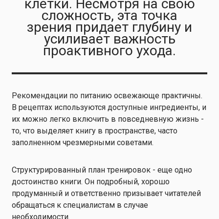
клетки. Несмотря на свою
сложность, эта точка
зрения придает глубину и
усиливает важность
проактивного ухода.
Рекомендации по питанию освежающе практичны.
В рецептах используются доступные ингредиенты, и
их можно легко включить в повседневную жизнь -
то, что выделяет книгу в пространстве, часто
заполненном чрезмерными советами.
Структурированный план тренировок - еще одно
достоинство книги. Он подробный, хорошо
продуманный и ответственно призывает читателей
обращаться к специалистам в случае
необходимости.