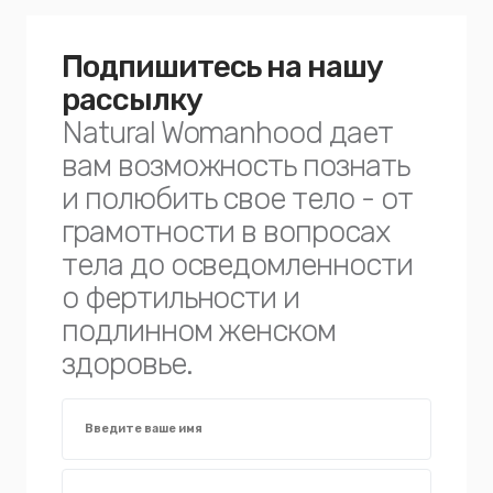
Подпишитесь на нашу
рассылку
Natural Womanhood дает
вам возможность познать
и полюбить свое тело - от
грамотности в вопросах
тела до осведомленности
о фертильности и
подлинном женском
здоровье.