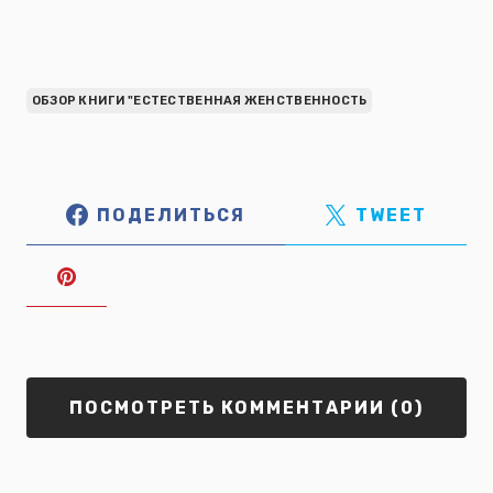
ОБЗОР КНИГИ "ЕСТЕСТВЕННАЯ ЖЕНСТВЕННОСТЬ
ПОДЕЛИТЬСЯ
TWEET
ПОСМОТРЕТЬ КОММЕНТАРИИ (0)