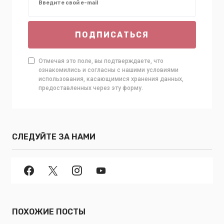
ПОДПИСАТЬСЯ
Отмечая это поле, вы подтверждаете, что
ознакомились и согласны с нашими условиями
использования, касающимися хранения данных,
предоставленных через эту форму.
СЛЕДУЙТЕ ЗА НАМИ
ПОХОЖИЕ ПОСТЫ