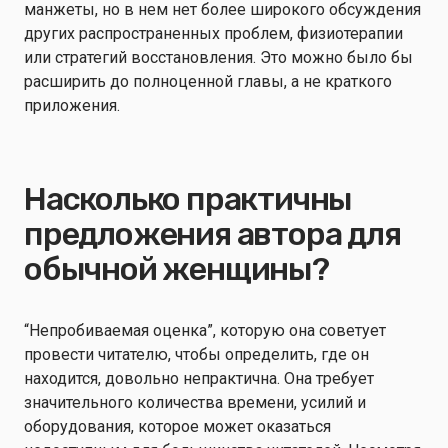
манжеты, но в нем нет более широкого обсуждения
других распространенных проблем, физиотерапии
или стратегий восстановления. Это можно было бы
расширить до полноценной главы, а не краткого
приложения.
Насколько практичны
предложения автора для
обычной женщины?
“Непробиваемая оценка”, которую она советует
провести читателю, чтобы определить, где он
находится, довольно непрактична. Она требует
значительного количества времени, усилий и
оборудования, которое может оказаться