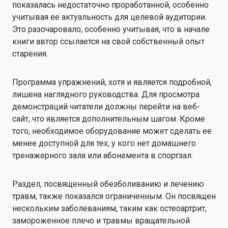
показалась недостаточно проработанной, особенно
учитывая ее актуальность для целевой аудитории.
Это разочаровало, особенно учитывая, что в начале
книги автор ссылается на свой собственный опыт
старения.
Программа упражнений, хотя и является подробной,
лишена наглядного руководства. Для просмотра
демонстраций читатели должны перейти на веб-
сайт, что является дополнительным шагом. Кроме
того, необходимое оборудование может сделать ее
менее доступной для тех, у кого нет домашнего
тренажерного зала или абонемента в спортзал.
Раздел, посвященный обезболиванию и лечению
травм, также показался ограниченным. Он посвящен
нескольким заболеваниям, таким как остеоартрит,
замороженное плечо и травмы вращательной