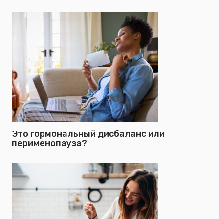
Это гормональный дисбаланс или
перименопауза?