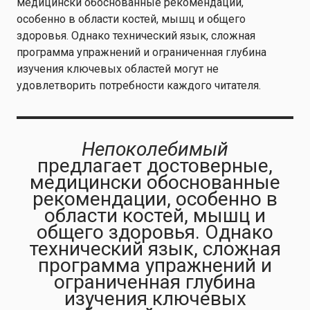
медицински обоснованные рекомендации,
особенно в области костей, мышц и общего
здоровья. Однако технический язык, сложная
программа упражнений и ограниченная глубина
изучения ключевых областей могут не
удовлетворить потребности каждого читателя.
Непоколебимый
предлагает достоверные,
медицински обоснованные
рекомендации, особенно в
области костей, мышц и
общего здоровья. Однако
технический язык, сложная
программа упражнений и
ограниченная глубина
изучения ключевых