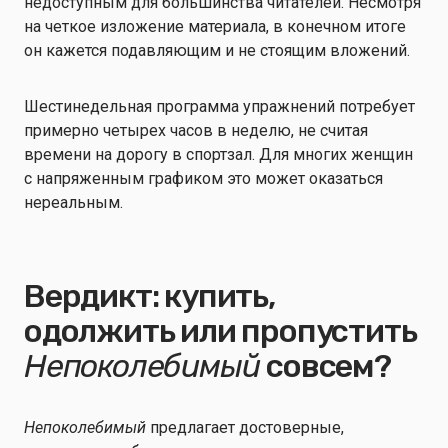
недоступным для большинства читателей. Несмотря
на четкое изложение материала, в конечном итоге
он кажется подавляющим и не стоящим вложений.
Шестинедельная программа упражнений потребует
примерно четырех часов в неделю, не считая
времени на дорогу в спортзал. Для многих женщин
с напряженным графиком это может оказаться
нереальным.
Вердикт: купить,
одолжить или пропустить
Непоколебимый
совсем?
Непоколебимый
предлагает достоверные,