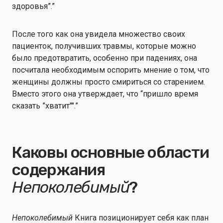
здоровья”.”
После того как она увидела множество своих
пациенток, получивших травмы, которые можно
было предотвратить, особенно при падениях, она
посчитала необходимым оспорить мнение о том, что
женщины должны просто смириться со старением.
Вместо этого она утверждает, что “пришло время
сказать ”хватит"".”
Каковы основные области
содержания
Непоколебимый
?
Непоколебимый
Книга позиционирует себя как план