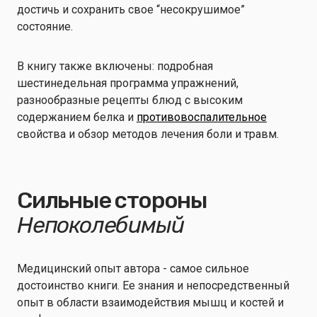
достичь и сохранить свое “несокрушимое”
состояние.
В книгу также включены: подробная
шестинедельная программа упражнений,
разнообразные рецепты блюд с высоким
содержанием белка и
противовоспалительное
свойства и обзор методов лечения боли и травм.
Сильные стороны
Непоколебимый
Медицинский опыт автора - самое сильное
достоинство книги. Ее знания и непосредственный
опыт в области взаимодействия мышц и костей и