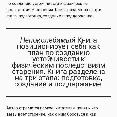
по созданию устойчивости к физическим
последствиям старения. Книга разделена на три
этапа: подготовка, создание и поддержание.
Непоколебимый
Книга
позиционирует себя как
план по созданию
устойчивости к
физическим последствиям
старения. Книга разделена
на три этапа: подготовка,
создание и поддержание.
Автор стремится помочь читателям понять, что
вызывает старение, как с ним бороться и как