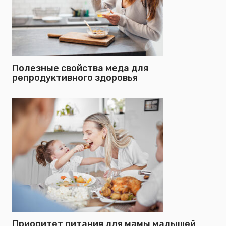
Полезные свойства меда для
репродуктивного здоровья
Приоритет питания для мамы малышей