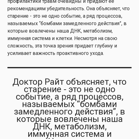
профилактики травм очевидны и придают ее
рекомендациям убедительность. Она объясняет, что
старение - это не одно событие, а ряд процессов,
называемых “бомбами замедленного действия”, в
которые вовлечены наша ДНК, метаболизм,
иммунная система и клетки. Несмотря на свою
сложность, эта точка зрения придает глубину и
усиливает важность проактивного ухода.
Доктор Райт объясняет, что
старение - это не одно
событие, а ряд процессов,
называемых “бомбами
замедленного действия”, в
которые вовлечены наша
ДНК, метаболизм,
иммунная система и