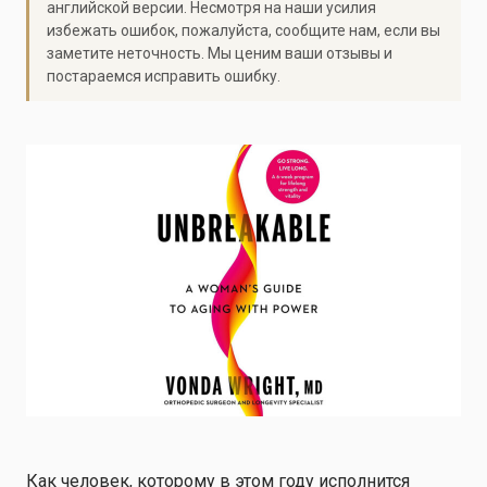
английской версии. Несмотря на наши усилия
избежать ошибок, пожалуйста, сообщите нам, если вы
заметите неточность. Мы ценим ваши отзывы и
постараемся исправить ошибку.
Как человек, которому в этом году исполнится