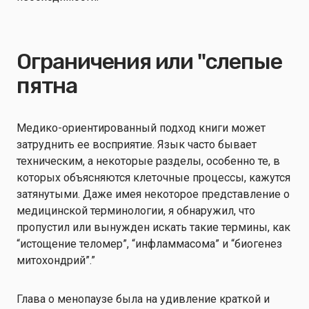
Ограничения или "слепые
пятна
Медико-ориентированный подход книги может
затруднить ее восприятие. Язык часто бывает
техническим, а некоторые разделы, особенно те, в
которых объясняются клеточные процессы, кажутся
затянутыми. Даже имея некоторое представление о
медицинской терминологии, я обнаружил, что
пропустил или вынужден искать такие термины, как
“истощение теломер”, “инфламмасома” и “биогенез
митохондрий”.”
Глава о менопаузе была на удивление краткой и