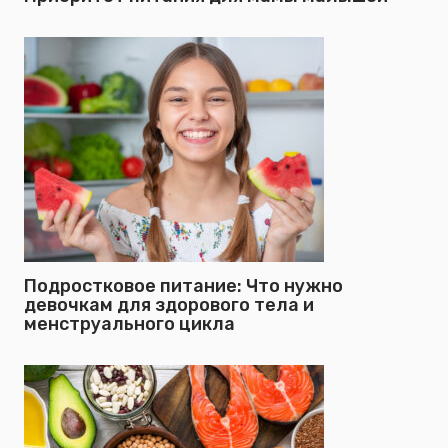
Подростковое питание: Что нужно
девочкам для здорового тела и
менструального цикла