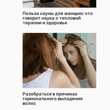
Польза сауны для женщин: что
говорит наука о тепловой
терапии и здоровье
Разобраться в причинах
гормонального выпадения
волос