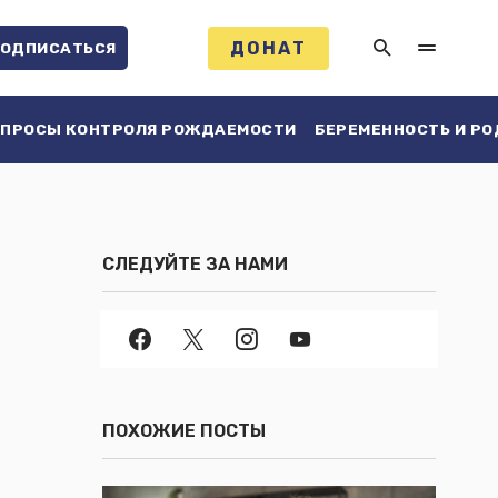
ДОНАТ
ОДПИСАТЬСЯ
ПРОСЫ КОНТРОЛЯ РОЖДАЕМОСТИ
БЕРЕМЕННОСТЬ И Р
СЛЕДУЙТЕ ЗА НАМИ
ПОХОЖИЕ ПОСТЫ