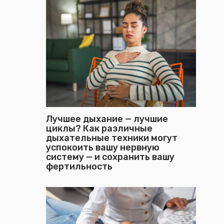
Лучшее дыхание — лучшие
циклы? Как различные
дыхательные техники могут
успокоить вашу нервную
систему — и сохранить вашу
фертильность