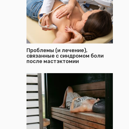
Проблемы (и лечение),
связанные с синдромом боли
после мастэктомии