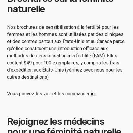
naturelle
Nos brochures de sensibilisation à la fertilité pour les
femmes et les hommes sont utilisées par des cliniques
et des centres partout aux États-Unis et au Canada parce
qu'elles constituent une introduction efficace aux
méthodes de sensibilisation à la fertilité (FAM). Elles
coûtent $49 pour 100 exemplaires, y compris les frais
d'expédition aux États-Unis (vérifiez avec nous pour les
autres destinations).
Vous pouvez les voir et les commander
ici.
Rejoignez les médecins
pour une féminité naturelle