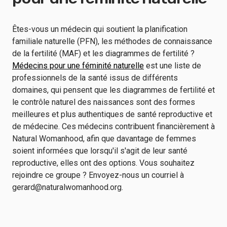
Êtes-vous un médecin qui soutient la planification
familiale naturelle (PFN), les méthodes de connaissance
de la fertilité (MAF) et les diagrammes de fertilité ?
Médecins pour une féminité naturelle
est une liste de
professionnels de la santé issus de différents
domaines, qui pensent que les diagrammes de fertilité et
le contrôle naturel des naissances sont des formes
meilleures et plus authentiques de santé reproductive et
de médecine. Ces médecins contribuent financièrement à
Natural Womanhood, afin que davantage de femmes
soient informées que lorsqu'il s'agit de leur santé
reproductive, elles ont des options. Vous souhaitez
rejoindre ce groupe ? Envoyez-nous un courriel à
gerard@naturalwomanhood.org.