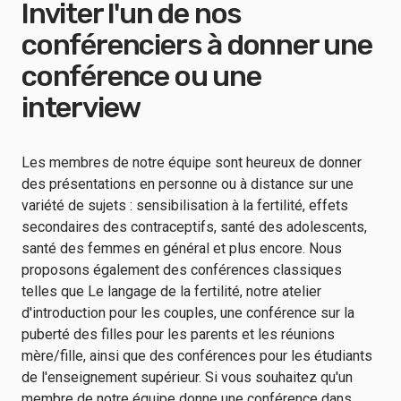
Inviter l'un de nos
conférenciers à donner une
conférence ou une
interview
Les membres de notre équipe sont heureux de donner
des présentations en personne ou à distance sur une
variété de sujets : sensibilisation à la fertilité, effets
secondaires des contraceptifs, santé des adolescents,
santé des femmes en général et plus encore. Nous
proposons également des conférences classiques
telles que Le langage de la fertilité, notre atelier
d'introduction pour les couples, une conférence sur la
puberté des filles pour les parents et les réunions
mère/fille, ainsi que des conférences pour les étudiants
de l'enseignement supérieur. Si vous souhaitez qu'un
membre de notre équipe donne une conférence dans