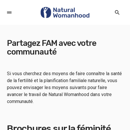
Partagez FAM avec votre
communauté
Si vous cherchez des moyens de faire connaître la santé
de la fertilité et la planification familiale naturelle, vous
pouvez envisager les moyens suivants pour faire
avancer le travail de Natural Womanhood dans votre
communauté.
Brochures sur la féminité