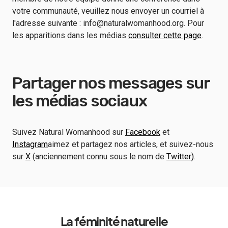
votre communauté, veuillez nous envoyer un courriel à
l'adresse suivante : info@naturalwomanhood.org. Pour
les apparitions dans les médias
consulter cette page
.
Partager nos messages sur
les médias sociaux
Suivez Natural Womanhood sur
Facebook
et
Instagram
aimez et partagez nos articles, et suivez-nous
sur
X
(anciennement connu sous le nom de
Twitter)
.
La féminité naturelle