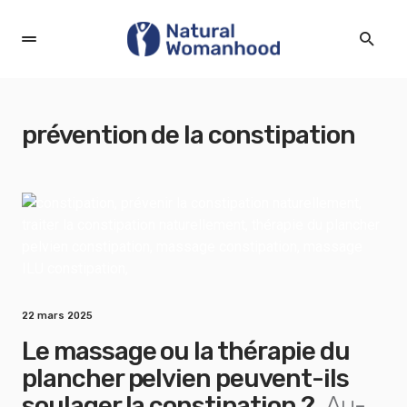
prévention de la constipation
22 mars 2025
Le massage ou la thérapie du
plancher pelvien peuvent-ils
soulager la constipation ?
Au-