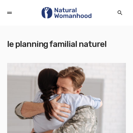
le planning familial naturel