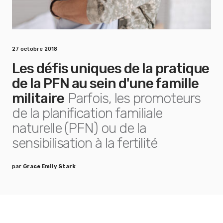
27 octobre 2018
Les défis uniques de la pratique
de la PFN au sein d'une famille
militaire
Parfois, les promoteurs
de la planification familiale
naturelle (PFN) ou de la
sensibilisation à la fertilité
par
Grace Emily Stark