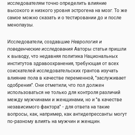
исследователям точно определить влияние
высокого и низкого уровня эстрогена на мозг. То же
самое можно сказать и о тестировании до и после
менопаузы.
Исследователи, создавшие
Неврология и
поведенческие исследования
Авторы статьи пришли
к выводу, что недавняя политика Национальных
институтов здравоохранения, требующая от всех
соискателей исследовательских грантов изучать
влияние пола в качестве переменной, "заслуживает
одобрения". Они отметили, что пол должен
использоваться не только для контроля различий
между мужчинами и женщинами, но и "в качестве
независимого фактора" - для ответа на такие
вопросы, как, например, как антидепрессанты могут
по-разному влиять на мужчин и женщин.