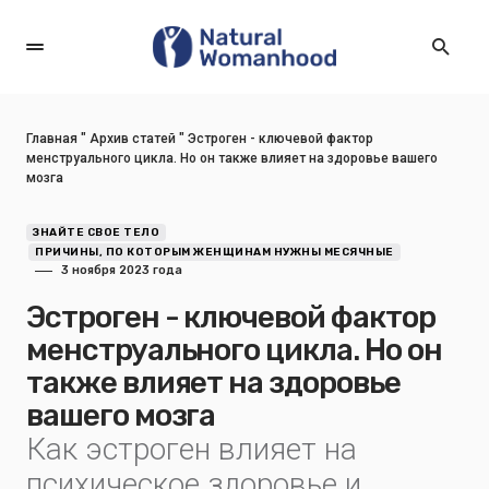
Главная
"
Архив статей
"
Эстроген - ключевой фактор
менструального цикла. Но он также влияет на здоровье вашего
мозга
ЗНАЙТЕ СВОЕ ТЕЛО
ПРИЧИНЫ, ПО КОТОРЫМ ЖЕНЩИНАМ НУЖНЫ МЕСЯЧНЫЕ
3 ноября 2023 года
Эстроген - ключевой фактор
менструального цикла. Но он
также влияет на здоровье
вашего мозга
Как эстроген влияет на
психическое здоровье и