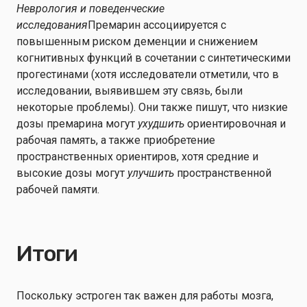
Неврология и поведенческие
исследования
Премарин ассоциируется с
повышенным риском деменции и снижением
когнитивных функций в сочетании с синтетическими
прогестинами (хотя исследователи отметили, что в
исследовании, выявившем эту связь, были
некоторые проблемы). Они также пишут, что низкие
дозы премарина могут
ухудшить
ориентировочная и
рабочая память, а также приобретение
пространственных ориентиров, хотя средние и
высокие дозы могут
улучшить
пространственной
рабочей памяти.
Итоги
Поскольку эстроген так важен для работы мозга,