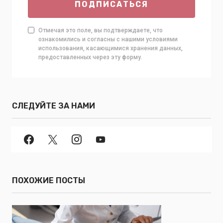
ПОДПИСАТЬСЯ
Отмечая это поле, вы подтверждаете, что
ознакомились и согласны с нашими условиями
использования, касающимися хранения данных,
предоставленных через эту форму.
СЛЕДУЙТЕ ЗА НАМИ
ПОХОЖИЕ ПОСТЫ