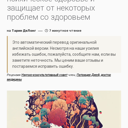
защищает от некоторых
проблем со здоровьем
на
Тарин ДеЛонг
7 минутное чтение
Это автоматический перевод оригинальной
английской версии. Несмотря на наши усилия
избежать ошибок, пожалуйста, сообщите нам, если вы
заметите неточность. Мы ценим ваши отзывы и
постараемся исправить ошибку.
Рецензия
Научно-консультативный совет
член,
Патриция Джей, доктор
медицины