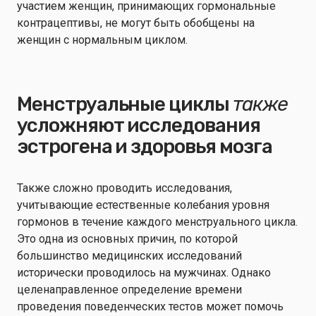
участием женщин, принимающих гормональные
контрацептивы, не могут быть обобщены на
женщин с нормальным циклом.
Менструальные циклы
также
усложняют исследования
эстрогена и здоровья мозга
Также сложно проводить исследования,
учитывающие естественные колебания уровня
гормонов в течение каждого менструального цикла.
Это одна из основных причин, по которой
большинство медицинских исследований
исторически проводилось на мужчинах. Однако
целенаправленное определение времени
проведения поведенческих тестов может помочь