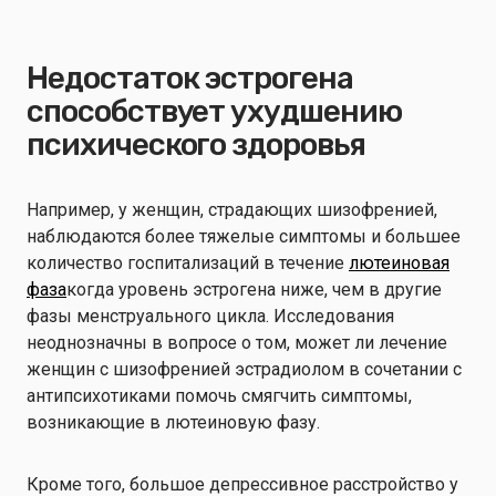
Недостаток эстрогена
способствует ухудшению
психического здоровья
Например, у женщин, страдающих шизофренией,
наблюдаются более тяжелые симптомы и большее
количество госпитализаций в течение
лютеиновая
фаза
когда уровень эстрогена ниже, чем в другие
фазы менструального цикла. Исследования
неоднозначны в вопросе о том, может ли лечение
женщин с шизофренией эстрадиолом в сочетании с
антипсихотиками помочь смягчить симптомы,
возникающие в лютеиновую фазу.
Кроме того, большое депрессивное расстройство у