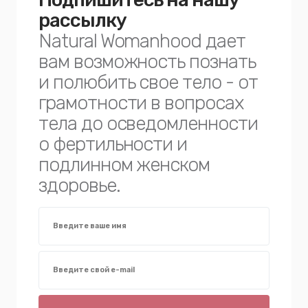
рассылку
Natural Womanhood дает
вам возможность познать
и полюбить свое тело - от
грамотности в вопросах
тела до осведомленности
о фертильности и
подлинном женском
здоровье.