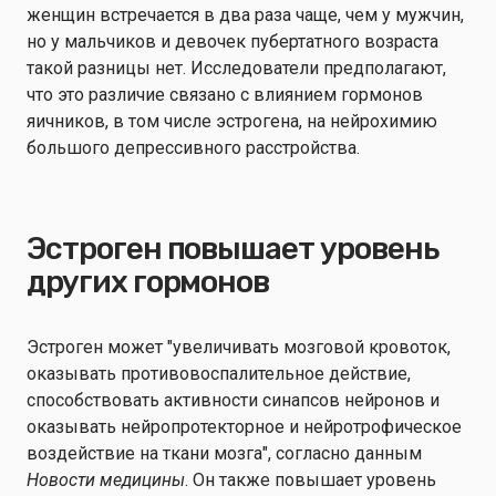
женщин встречается в два раза чаще, чем у мужчин,
но у мальчиков и девочек пубертатного возраста
такой разницы нет. Исследователи предполагают,
что это различие связано с влиянием гормонов
яичников, в том числе эстрогена, на нейрохимию
большого депрессивного расстройства.
Эстроген повышает уровень
других гормонов
Эстроген может "увеличивать мозговой кровоток,
оказывать противовоспалительное действие,
способствовать активности синапсов нейронов и
оказывать нейропротекторное и нейротрофическое
воздействие на ткани мозга", согласно данным
Новости медицины
. Он также повышает уровень