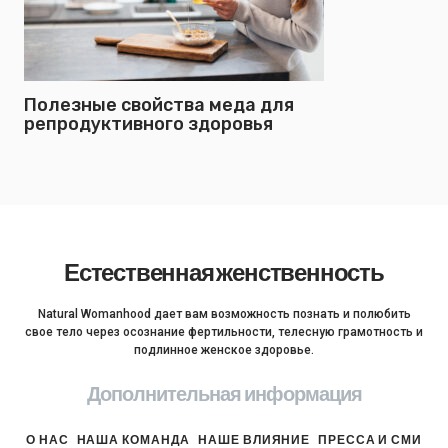
Полезные свойства меда для
репродуктивного здоровья
Естественная женственность
Natural Womanhood дает вам возможность познать и полюбить
свое тело через осознание фертильности, телесную грамотность и
подлинное женское здоровье.
Дополнительная информация
О НАС
НАША КОМАНДА
НАШЕ ВЛИЯНИЕ
ПРЕССА И СМИ