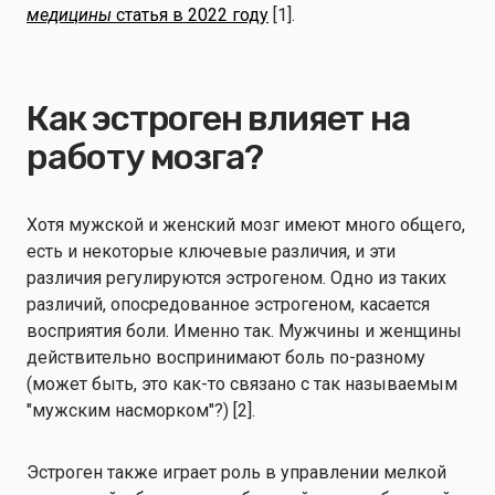
медицины
статья в 2022 году
[1].
Как эстроген влияет на
работу мозга?
Хотя мужской и женский мозг имеют много общего,
есть и некоторые ключевые различия, и эти
различия регулируются эстрогеном. Одно из таких
различий, опосредованное эстрогеном, касается
восприятия боли. Именно так. Мужчины и женщины
действительно воспринимают боль по-разному
(может быть, это как-то связано с так называемым
"мужским насморком"?) [2].
Эстроген также играет роль в управлении мелкой