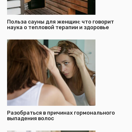
Польза сауны для женщин: что говорит
наука о тепловой терапии и здоровье
Разобраться в причинах гормонального
выпадения волос