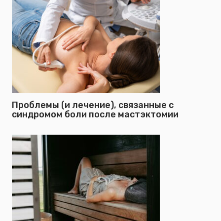
Проблемы (и лечение), связанные с
синдромом боли после мастэктомии