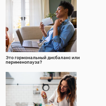
Это гормональный дисбаланс или
перименопауза?