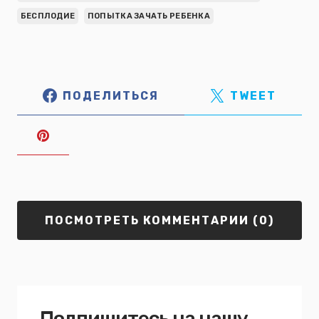
БЕСПЛОДИЕ
ПОПЫТКА ЗАЧАТЬ РЕБЕНКА
ПОДЕЛИТЬСЯ
TWEET
ПОСМОТРЕТЬ КОММЕНТАРИИ (0)
Подпишитесь на нашу