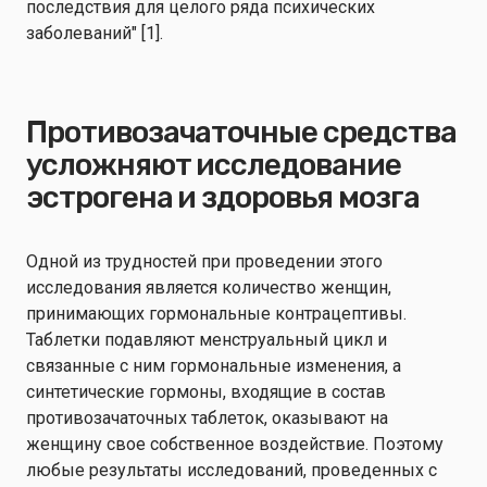
последствия для целого ряда психических
заболеваний" [1].
Противозачаточные средства
усложняют исследование
эстрогена и здоровья мозга
Одной из трудностей при проведении этого
исследования является количество женщин,
принимающих гормональные контрацептивы.
Таблетки подавляют менструальный цикл и
связанные с ним гормональные изменения, а
синтетические гормоны, входящие в состав
противозачаточных таблеток, оказывают на
женщину свое собственное воздействие. Поэтому
любые результаты исследований, проведенных с