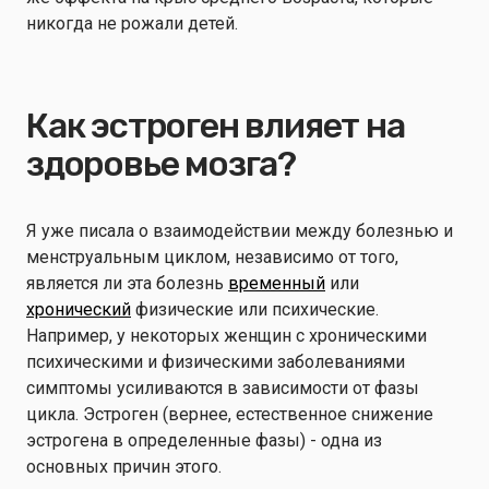
никогда не рожали детей.
Как эстроген влияет на
здоровье мозга?
Я уже писала о взаимодействии между болезнью и
менструальным циклом, независимо от того,
является ли эта болезнь
временный
или
хронический
физические или психические.
Например, у некоторых женщин с хроническими
психическими и физическими заболеваниями
симптомы усиливаются в зависимости от фазы
цикла. Эстроген (вернее, естественное снижение
эстрогена в определенные фазы) - одна из
основных причин этого.