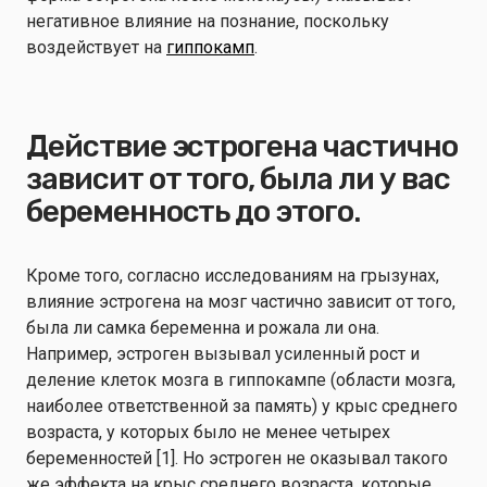
негативное влияние на познание, поскольку
воздействует на
гиппокамп
.
Действие эстрогена частично
зависит от того, была ли у вас
беременность до этого.
Кроме того, согласно исследованиям на грызунах,
влияние эстрогена на мозг частично зависит от того,
была ли самка беременна и рожала ли она.
Например, эстроген вызывал усиленный рост и
деление клеток мозга в гиппокампе (области мозга,
наиболее ответственной за память) у крыс среднего
возраста, у которых было не менее четырех
беременностей [1]. Но эстроген не оказывал такого
же эффекта на крыс среднего возраста, которые