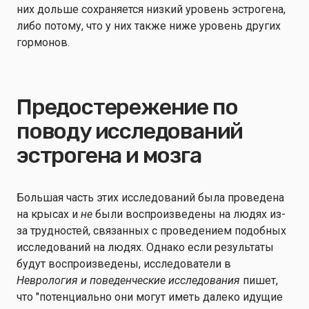
них дольше сохраняется низкий уровень эстрогена,
либо потому, что у них также ниже уровень других
гормонов.
Предостережение по
поводу исследований
эстрогена и мозга
Большая часть этих исследований была проведена
на крысах и
не
были воспроизведены на людях из-
за трудностей, связанных с проведением подобных
исследований на людях. Однако если результаты
будут воспроизведены, исследователи в
Неврология и поведенческие исследования
пишет,
что "потенциально они могут иметь далеко идущие