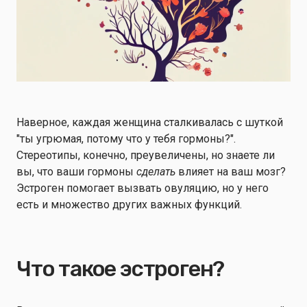
Наверное, каждая женщина сталкивалась с шуткой
"ты угрюмая, потому что у тебя гормоны?".
Стереотипы, конечно, преувеличены, но знаете ли
вы, что ваши гормоны
сделать
влияет на ваш мозг?
Эстроген помогает вызвать овуляцию, но у него
есть и множество других важных функций.
Что такое эстроген?