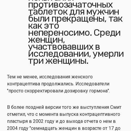
противозачаточных
таблеток для мужчин
были прекращены, так
как это
непереносимо. Среди
женщин,
участвовавших в
исследовании, умерли
три женщины.
Тем не менее, исследования женского
контрацептива продолжались. Исследователи
"просто скорректировали дозировку гормона".
В более поздней версии того же выступления Смит
отметил, что с момента выпуска контрацептивного
пластыря в 2002 году и до выхода отчета о нем в
2004 году "семнадцать женщин в возрасте от 17 до