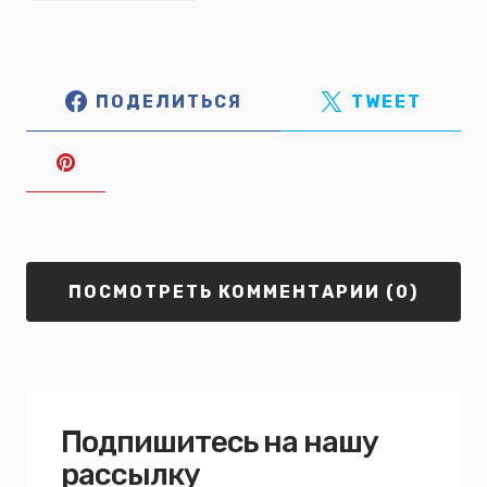
ПОДЕЛИТЬСЯ
TWEET
ПОСМОТРЕТЬ КОММЕНТАРИИ (0)
Подпишитесь на нашу
рассылку