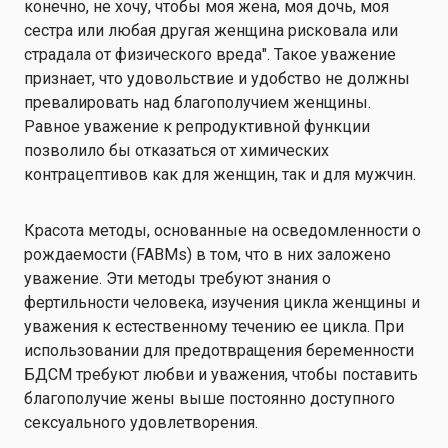
конечно, не хочу, чтобы моя жена, моя дочь, моя
сестра или любая другая женщина рисковала или
страдала от физического вреда". Такое уважение
признает, что удовольствие и удобство не должны
превалировать над благополучием женщины.
Равное уважение к репродуктивной функции
позволило бы отказаться от химических
контрацептивов как для женщин, так и для мужчин.
Красота
методы, основанные на осведомленности о
рождаемости (FABMs)
в том, что в них заложено
уважение. Эти методы требуют знания о
фертильности человека, изучения цикла женщины и
уважения к естественному течению ее цикла. При
использовании для предотвращения беременности
БДСМ требуют любви и уважения, чтобы поставить
благополучие жены выше постоянно доступного
сексуального удовлетворения.