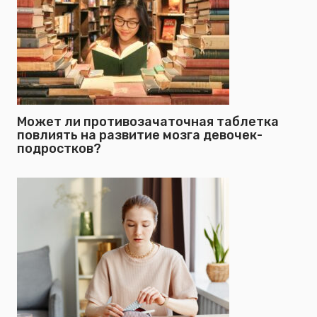
Может ли противозачаточная таблетка
повлиять на развитие мозга девочек-
подростков?