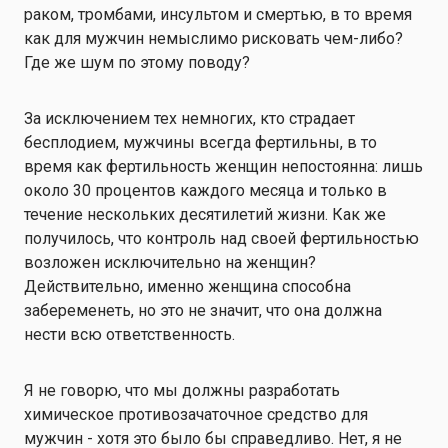
раком, тромбами, инсультом и смертью, в то время
как для мужчин немыслимо рисковать чем-либо?
Где же шум по этому поводу?
За исключением тех немногих, кто страдает
бесплодием, мужчины всегда фертильны, в то
время как фертильность женщин непостоянна: лишь
около 30 процентов каждого месяца и только в
течение нескольких десятилетий жизни. Как же
получилось, что контроль над своей фертильностью
возложен исключительно на женщин?
Действительно, именно женщина способна
забеременеть, но это не значит, что она должна
нести всю ответственность.
Я не говорю, что мы должны разработать
химическое противозачаточное средство для
мужчин - хотя это было бы справедливо. Нет, я не