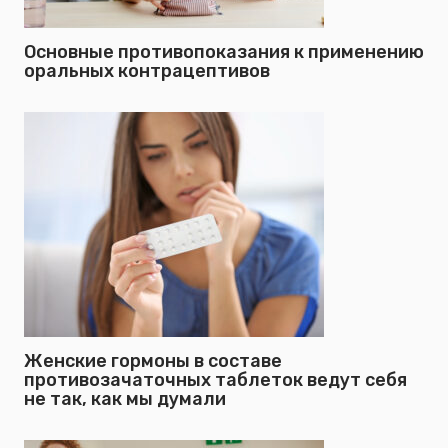
Основные противопоказания к применению
оральных контрацептивов
Женские гормоны в составе
противозачаточных таблеток ведут себя
не так, как мы думали