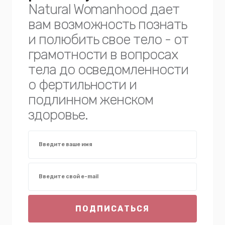
Natural Womanhood дает
вам возможность познать
и полюбить свое тело - от
грамотности в вопросах
тела до осведомленности
о фертильности и
подлинном женском
здоровье.
ПОДПИСАТЬСЯ