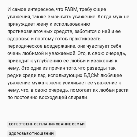
И самое интересное, что FABM, требующие
уважения, также
вызывать уважение
. Когда муж не
принуждает жену к использованию
противозачаточных средств, заботится о ней и ее
здоровье и поэтому готов практиковать
периодическое воздержание, она чувствует себя
очень любимой и уважаемой. Это, в свою очередь,
приводит к углублению ее любви и уважения к
нему. Это одна из причин того, что разводы так
редки среди пар, использующих БДСМ: любящее
уважение мужа к жене усиливает ее уважение к
нему, что, в свою очередь, помогает их любви расти
по постоянно восходящей спирали.
ЕСТЕСТВЕННОЕ ПЛАНИРОВАНИЕ СЕМЬИ
ЗДОРОВЬЕ ОТНОШЕНИЙ