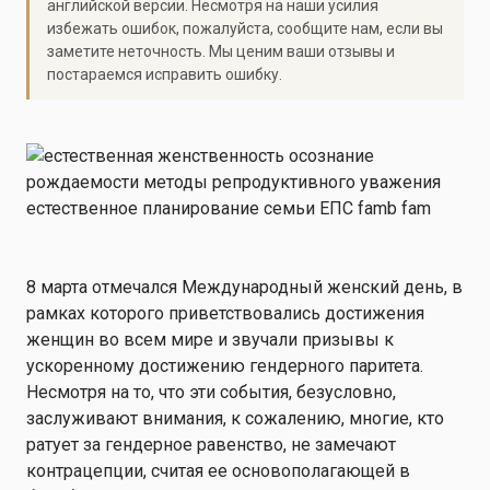
английской версии. Несмотря на наши усилия
избежать ошибок, пожалуйста, сообщите нам, если вы
заметите неточность. Мы ценим ваши отзывы и
постараемся исправить ошибку.
8 марта отмечался Международный женский день, в
рамках которого приветствовались достижения
женщин во всем мире и звучали призывы к
ускоренному достижению гендерного паритета.
Несмотря на то, что эти события, безусловно,
заслуживают внимания, к сожалению, многие, кто
ратует за гендерное равенство, не замечают
контрацепции, считая ее основополагающей в