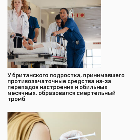
У британского подростка, принимавшего
противозачаточные средства из-за
перепадов настроения и обильных
месячных, образовался смертельный
тромб