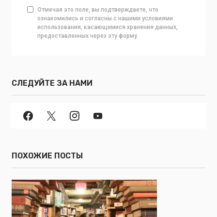
Отмечая это поле, вы подтверждаете, что
ознакомились и согласны с нашими условиями
использования, касающимися хранения данных,
предоставленных через эту форму.
СЛЕДУЙТЕ ЗА НАМИ
ПОХОЖИЕ ПОСТЫ