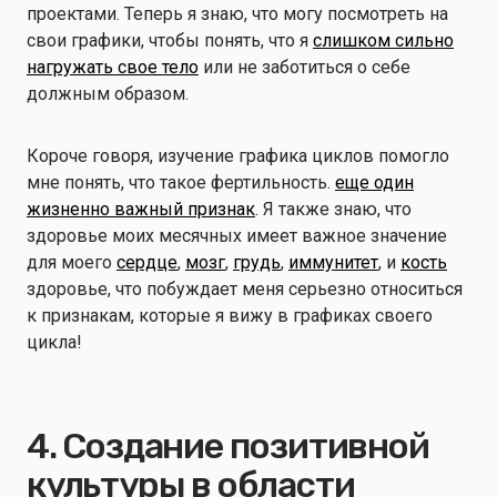
проектами. Теперь я знаю, что могу посмотреть на
свои графики, чтобы понять, что я
слишком сильно
нагружать свое тело
или не заботиться о себе
должным образом.
Короче говоря, изучение графика циклов помогло
мне понять, что такое фертильность.
еще один
жизненно важный признак
. Я также знаю, что
здоровье моих месячных имеет важное значение
для моего
сердце
,
мозг
,
грудь
,
иммунитет
, и
кость
здоровье, что побуждает меня серьезно относиться
к признакам, которые я вижу в графиках своего
цикла!
4. Создание позитивной
культуры в области