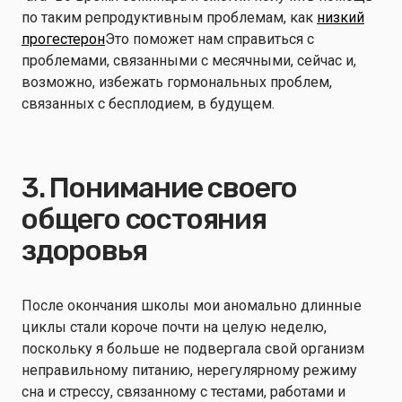
по таким репродуктивным проблемам, как
низкий
прогестерон
Это поможет нам справиться с
проблемами, связанными с месячными, сейчас и,
возможно, избежать гормональных проблем,
связанных с бесплодием, в будущем.
3. Понимание своего
общего состояния
здоровья
После окончания школы мои аномально длинные
циклы стали короче почти на целую неделю,
поскольку я больше не подвергала свой организм
неправильному питанию, нерегулярному режиму
сна и стрессу, связанному с тестами, работами и