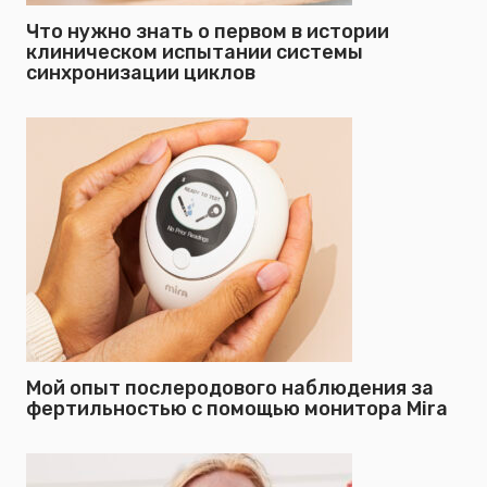
Что нужно знать о первом в истории
клиническом испытании системы
синхронизации циклов
Мой опыт послеродового наблюдения за
фертильностью с помощью монитора Mira