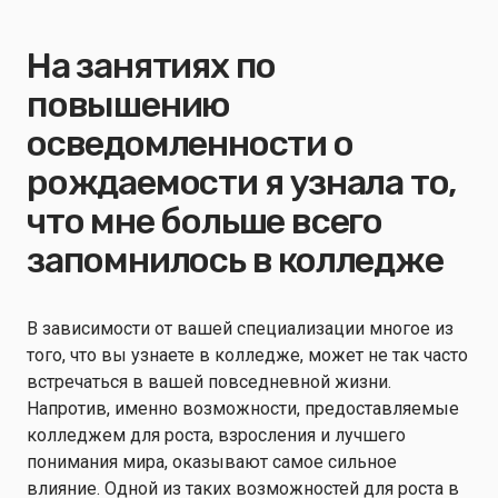
На занятиях по
повышению
осведомленности о
рождаемости я узнала то,
что мне больше всего
запомнилось в колледже
В зависимости от вашей специализации многое из
того, что вы узнаете в колледже, может не так часто
встречаться в вашей повседневной жизни.
Напротив, именно возможности, предоставляемые
колледжем для роста, взросления и лучшего
понимания мира, оказывают самое сильное
влияние. Одной из таких возможностей для роста в