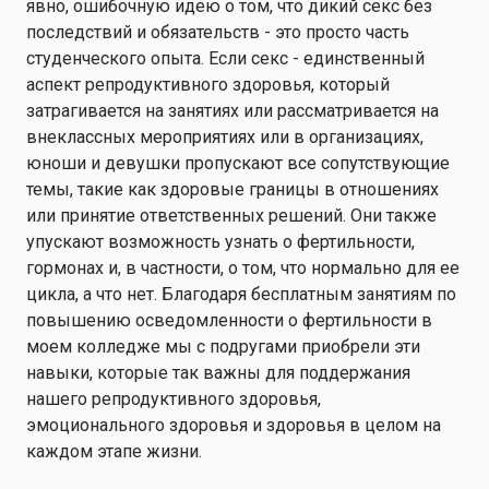
явно, ошибочную идею о том, что дикий секс без
последствий и обязательств - это просто часть
студенческого опыта. Если секс - единственный
аспект репродуктивного здоровья, который
затрагивается на занятиях или рассматривается на
внеклассных мероприятиях или в организациях,
юноши и девушки пропускают все сопутствующие
темы, такие как здоровые границы в отношениях
или принятие ответственных решений. Они также
упускают возможность узнать о фертильности,
гормонах и, в частности, о том, что нормально для ее
цикла, а что нет. Благодаря бесплатным занятиям по
повышению осведомленности о фертильности в
моем колледже мы с подругами приобрели эти
навыки, которые так важны для поддержания
нашего репродуктивного здоровья,
эмоционального здоровья и здоровья в целом на
каждом этапе жизни.