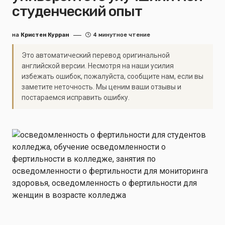
студенческий опыт
на
Кристен Курран
4 минутное чтение
Это автоматический перевод оригинальной
английской версии. Несмотря на наши усилия
избежать ошибок, пожалуйста, сообщите нам, если вы
заметите неточность. Мы ценим ваши отзывы и
постараемся исправить ошибку.