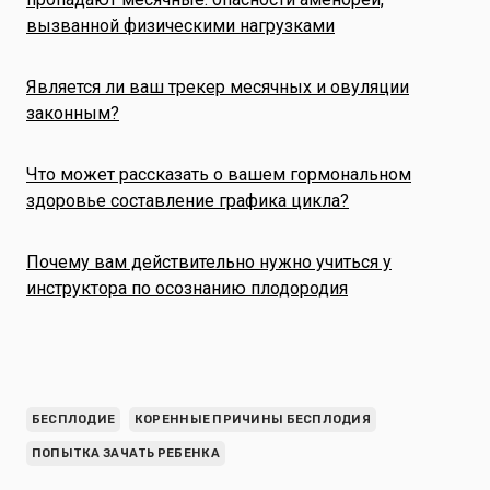
вызванной физическими нагрузками
Является ли ваш трекер месячных и овуляции
законным?
Что может рассказать о вашем гормональном
здоровье составление графика цикла?
Почему вам действительно нужно учиться у
инструктора по осознанию плодородия
БЕСПЛОДИЕ
КОРЕННЫЕ ПРИЧИНЫ БЕСПЛОДИЯ
ПОПЫТКА ЗАЧАТЬ РЕБЕНКА