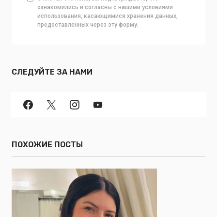
ознакомились и согласны с нашими условиями
использования, касающимися хранения данных,
предоставленных через эту форму.
СЛЕДУЙТЕ ЗА НАМИ
ПОХОЖИЕ ПОСТЫ