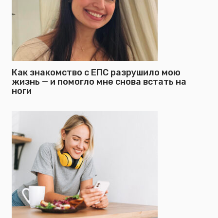
Как знакомство с ЕПС разрушило мою
жизнь — и помогло мне снова встать на
ноги