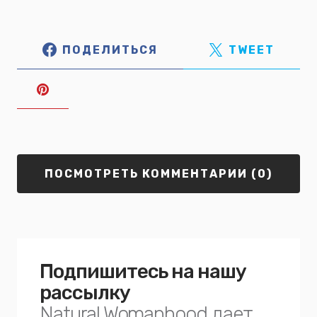
ПОДЕЛИТЬСЯ
TWEET
ПОСМОТРЕТЬ КОММЕНТАРИИ (0)
Подпишитесь на нашу
рассылку
Natural Womanhood дает