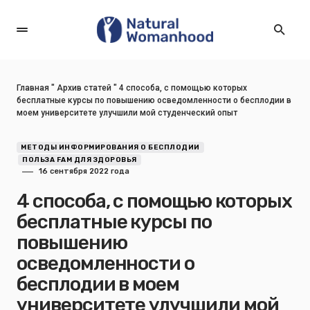
Главная
"
Архив статей
"
4 способа, с помощью которых
бесплатные курсы по повышению осведомленности о бесплодии в
моем университете улучшили мой студенческий опыт
МЕТОДЫ ИНФОРМИРОВАНИЯ О БЕСПЛОДИИ
ПОЛЬЗА FAM ДЛЯ ЗДОРОВЬЯ
16 сентября 2022 года
4 способа, с помощью которых
бесплатные курсы по
повышению
осведомленности о
бесплодии в моем
университете улучшили мой