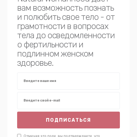
вам возможность познать
и полюбить свое тело - от
грамотности в вопросах
тела до осведомленности
о фертильности и
подлинном женском
здоровье.
ПОДПИСАТЬСЯ
Отмечая это поле, вы подтверждаете, что