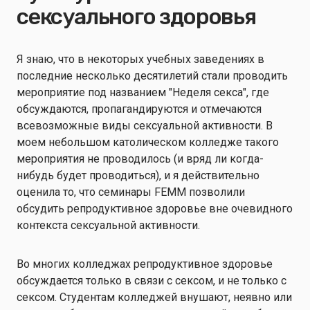
сексуального здоровья
Я знаю, что в некоторых учебных заведениях в
последние несколько десятилетий стали проводить
мероприятие под названием "Неделя секса", где
обсуждаются, пропагандируются и отмечаются
всевозможные виды сексуальной активности. В
моем небольшом католическом колледже такого
мероприятия не проводилось (и вряд ли когда-
нибудь будет проводиться), и я действительно
оценила то, что семинары FEMM позволили
обсудить репродуктивное здоровье вне очевидного
контекста сексуальной активности.
Во многих колледжах репродуктивное здоровье
обсуждается только в связи с сексом, и не только с
сексом. Студентам колледжей внушают, неявно или