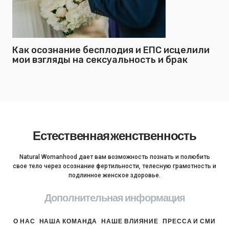
Как осознание бесплодия и ЕПС исцелили
мои взгляды на сексуальность и брак
Естественная женственность
Natural Womanhood дает вам возможность познать и полюбить
свое тело через осознание фертильности, телесную грамотность и
подлинное женское здоровье.
Дополнительная информация
О НАС
НАША КОМАНДА
НАШЕ ВЛИЯНИЕ
ПРЕССА И СМИ