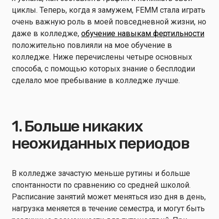
циклы. Теперь, когда я замужем, FEMM стала играть
очень важную роль в моей повседневной жизни, но
даже в колледже,
обучение навыкам фертильности
положительно повлияли на мое обучение в
колледже. Ниже перечислены четыре основных
способа, с помощью которых знание о бесплодии
сделало мое пребывание в колледже лучше.
1. Больше никаких
неожиданных периодов
В колледже зачастую меньше рутины и больше
спонтанности по сравнению со средней школой.
Расписание занятий может меняться изо дня в день,
нагрузка меняется в течение семестра, и могут быть