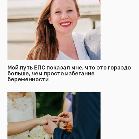
Мой путь ЕПС показал мне, что это гораздо
больше, чем просто избегание
беременности