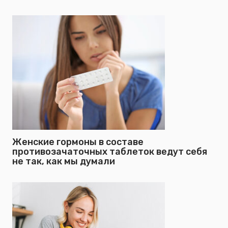
Женские гормоны в составе
противозачаточных таблеток ведут себя
не так, как мы думали