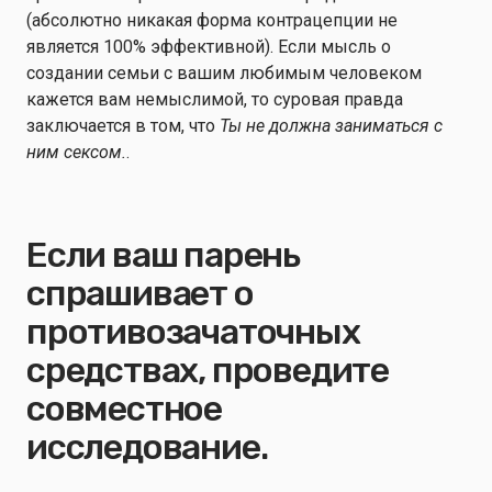
(абсолютно никакая форма контрацепции не
является 100% эффективной). Если мысль о
создании семьи с вашим любимым человеком
кажется вам немыслимой, то суровая правда
заключается в том, что
Ты не должна заниматься с
ним сексом.
.
Если ваш парень
спрашивает о
противозачаточных
средствах, проведите
совместное
исследование.