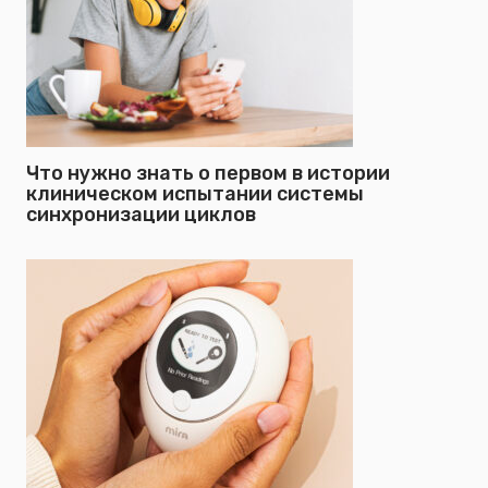
Что нужно знать о первом в истории
клиническом испытании системы
синхронизации циклов