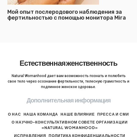
Мой опыт послеродового наблюдения за
фертильностью с помощью монитора Mira
Естественная женственность
Natural Womanhood дает вам возможность познать и полюбить
свое тело через осознание фертильности, телесную грамотность и
подлинное женское здоровье.
Дополнительная информация
О НАС
НАША КОМАНДА
НАШЕ ВЛИЯНИЕ
ПРЕССА И СМИ
О НАУЧНО-КОНСУЛЬТАТИВНОМ СОВЕТЕ ОРГАНИЗАЦИИ
«NATURAL WOMANHOOD»
ИСПРАВЛЕНИЯ
ПОЛИТИКА КОНФИДЕНЦИАЛЬНОСТИ