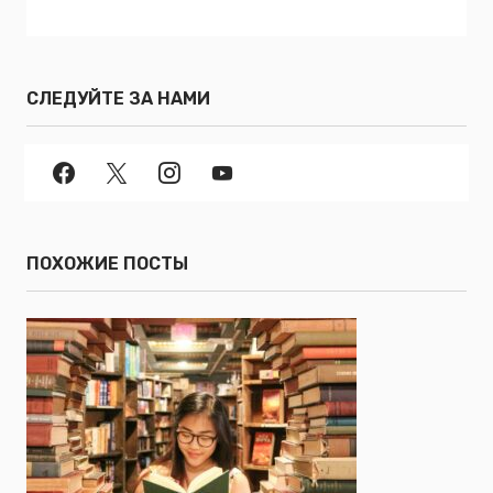
СЛЕДУЙТЕ ЗА НАМИ
ПОХОЖИЕ ПОСТЫ