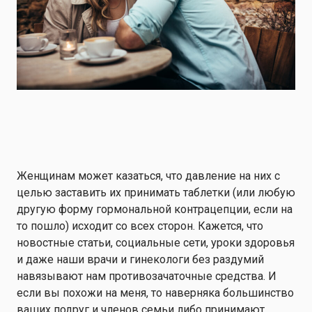
Женщинам может казаться, что давление на них с
целью заставить их принимать таблетки (или любую
другую форму гормональной контрацепции, если на
то пошло) исходит со всех сторон. Кажется, что
новостные статьи, социальные сети, уроки здоровья
и даже наши врачи и гинекологи без раздумий
навязывают нам противозачаточные средства. И
если вы похожи на меня, то наверняка большинство
ваших подруг и членов семьи либо принимают