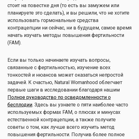
стоит на повестке дня (то есть вы замужем или
планируете это сделать), и вы решили, что не хотите
использовать гормональные средства
контрацепции ни сейчас, ни в будущем, самое время
начать изучать методы повышения фертильности
(FAM).
Если вы только начинаете изучать вопросы,
связанные с фертильностью, изучение всех
тонкостей и нюансов может оказаться непростой
задачей. К счастью, Natural Womanhood облегчает
первые шаги в исследовании благодаря нашим
Полное руководство по осведомленности о
бесплодии
. Здесь вы узнаете о пяти наиболее часто
используемых формах FAM, о плюсах и минусах
естественной контрацепции, а также получите
советы о том, как лучше всего изучить метод
повышения фертильности. Получив более полное