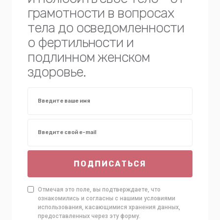
грамотности в вопросах
тела до осведомленности
о фертильности и
подлинном женском
здоровье.
ПОДПИСАТЬСЯ
Отмечая это поле, вы подтверждаете, что
ознакомились и согласны с нашими условиями
использования, касающимися хранения данных,
предоставленных через эту форму.