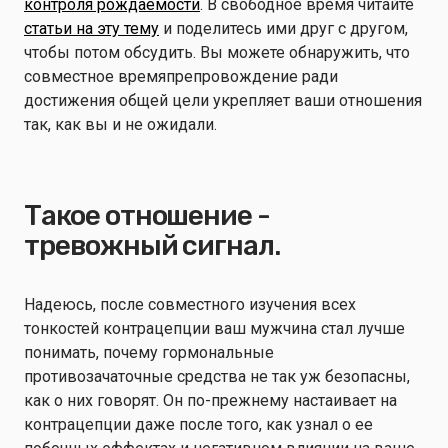
контроля рождаемости
. В свободное время читайте
статьи на эту тему
и поделитесь ими друг с другом,
чтобы потом обсудить. Вы можете обнаружить, что
совместное времяпрепровождение ради
достижения общей цели укрепляет ваши отношения
так, как вы и не ожидали.
Такое отношение -
тревожный сигнал.
Надеюсь, после совместного изучения всех
тонкостей контрацепции ваш мужчина стал лучше
понимать, почему гормональные
противозачаточные средства не так уж безопасны,
как о них говорят. Он по-прежнему настаивает на
контрацепции даже после того, как узнал о ее