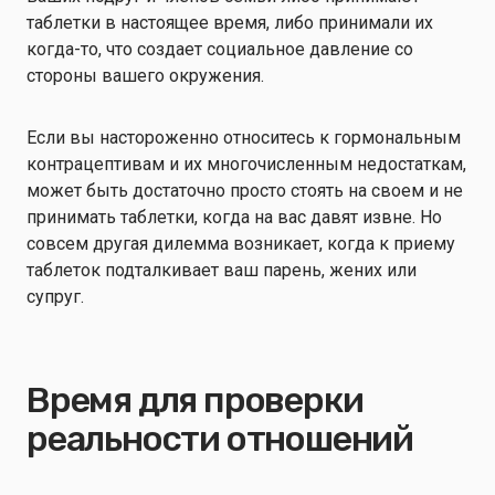
таблетки в настоящее время, либо принимали их
когда-то, что создает социальное давление со
стороны вашего окружения.
Если вы настороженно относитесь к гормональным
контрацептивам и их многочисленным недостаткам,
может быть достаточно просто стоять на своем и не
принимать таблетки, когда на вас давят извне. Но
совсем другая дилемма возникает, когда к приему
таблеток подталкивает ваш парень, жених или
супруг.
Время для проверки
реальности отношений