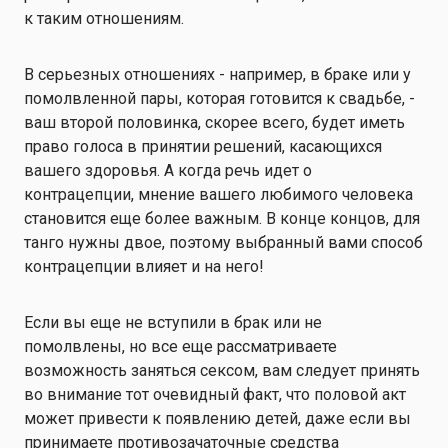
к таким отношениям.
В серьезных отношениях - например, в браке или у
помолвленной пары, которая готовится к свадьбе, -
ваш второй половинка, скорее всего, будет иметь
право голоса в принятии решений, касающихся
вашего здоровья. А когда речь идет о
контрацепции, мнение вашего любимого человека
становится еще более важным. В конце концов, для
танго нужны двое, поэтому выбранный вами способ
контрацепции влияет и на него!
Если вы еще не вступили в брак или не
помолвлены, но все еще рассматриваете
возможность заняться сексом, вам следует принять
во внимание тот очевидный факт, что половой акт
может привести к появлению детей, даже если вы
принимаете противозачаточные средства