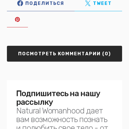
ПОДЕЛИТЬСЯ
TWEET
ПОСМОТРЕТЬ КОММЕНТАРИИ (0)
Подпишитесь на нашу
рассылку
Natural Womanhood дает
вам возможность познать
и полюбить свое тело - от