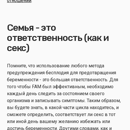
отношений
.
Семья - это
ответственность (как и
секс)
Помните, что использование любого метода
предупреждения бесплодия для предотвращения
беременности - это большая ответственность. Для
того чтобы FAM был эффективным, необходимо
каждый день следить за состоянием своего
организма и записывать симптомы. Таким образом,
вы будете знать, в какой части цикла находитесь, и
сможете определить, соответствует ли секс в тот
или иной день вашему желанию избежать или
достичь беременности. Другими словами, как и