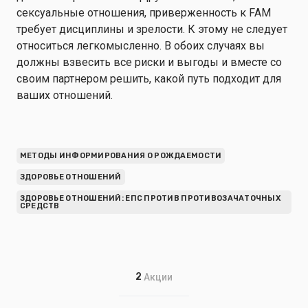
сексуальные отношения, приверженность к FAM
требует дисциплины и зрелости. К этому не следует
относиться легкомысленно. В обоих случаях вы
должны взвесить все риски и выгоды и вместе со
своим партнером решить, какой путь подходит для
ваших отношений.
МЕТОДЫ ИНФОРМИРОВАНИЯ О РОЖДАЕМОСТИ
ЗДОРОВЬЕ ОТНОШЕНИЙ
ЗДОРОВЬЕ ОТНОШЕНИЙ: ЕПС ПРОТИВ ПРОТИВОЗАЧАТОЧНЫХ
СРЕДСТВ
2
Акции