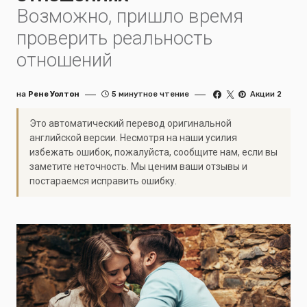
Возможно, пришло время
проверить реальность
отношений
на
Рене Уолтон
5 минутное чтение
Акции 2
Это автоматический перевод оригинальной
английской версии. Несмотря на наши усилия
избежать ошибок, пожалуйста, сообщите нам, если вы
заметите неточность. Мы ценим ваши отзывы и
постараемся исправить ошибку.