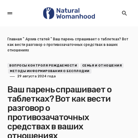
Главная
"
Архив статей
"
Ваш парень спрашивает о таблетках? Вот
как вести разговор о противозачаточных средствах в ваших
отношениях
ВОПРОСЫ КОНТРОЛЯ РОЖДАЕМОСТИ
СЕМЬЯ И ОТНОШЕНИЯ
МЕТОДЫ ИНФОРМИРОВАНИЯ О БЕСПЛОДИИ
29 августа 2024 года
Ваш парень спрашивает о
таблетках? Вот как вести
разговор о
противозачаточных
средствах в ваших
отношениях