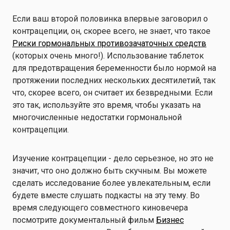
Если ваш второй половинка впервые заговорил о
контрацепции, он, скорее всего, не знает, что такое
Риски гормональных противозачаточных средств
(которых очень много!). Использование таблеток
для предотвращения беременности было нормой на
протяжении последних нескольких десятилетий, так
что, скорее всего, он считает их безвредными. Если
это так, используйте это время, чтобы указать на
многочисленные недостатки гормональной
контрацепции.
Изучение контрацепции - дело серьезное, но это не
значит, что оно должно быть скучным. Вы можете
сделать исследование более увлекательным, если
будете вместе слушать подкасты на эту тему. Во
время следующего совместного киновечера
посмотрите документальный фильм
Бизнес