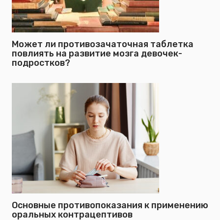
Может ли противозачаточная таблетка
повлиять на развитие мозга девочек-
подростков?
Основные противопоказания к применению
оральных контрацептивов