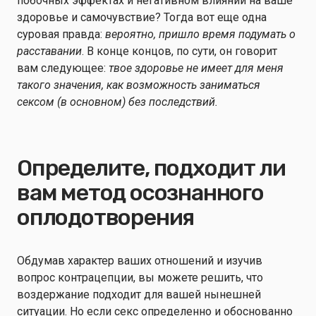
побочных эффектах и негативном влиянии на ваше
здоровье и самочувствие? Тогда вот еще одна
суровая правда:
вероятно, пришло время подумать о
расставании
. В конце концов, по сути, он говорит
вам следующее:
твое здоровье не имеет для меня
такого значения, как возможность заниматься
сексом (в основном) без последствий.
Определите, подходит ли
вам метод осознанного
оплодотворения
Обдумав характер ваших отношений и изучив
вопрос контрацепции, вы можете решить, что
воздержание подходит для вашей нынешней
ситуации. Но если секс определенно и обоснованно