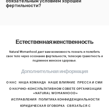
обязательным условием хорошей
фертильности?
Естественная женственность
Natural Womanhood дает вам возможность познать и полюбить
свое тело через осознание фертильности, телесную грамотность и
подлинное женское здоровье.
Дополнительная информация
О НАС
НАША КОМАНДА
НАШЕ ВЛИЯНИЕ
ПРЕССА И СМИ
О НАУЧНО-КОНСУЛЬТАТИВНОМ СОВЕТЕ ОРГАНИЗАЦИИ
«NATURAL WOMANHOOD»
ИСПРАВЛЕНИЯ
ПОЛИТИКА КОНФИДЕНЦИАЛЬНОСТИ
ЮРИДИЧЕСКАЯ ОГОВОРКА
СВЯЗАТЬСЯ С