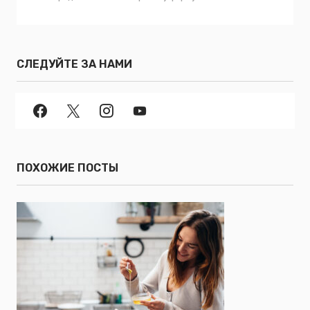
СЛЕДУЙТЕ ЗА НАМИ
ПОХОЖИЕ ПОСТЫ