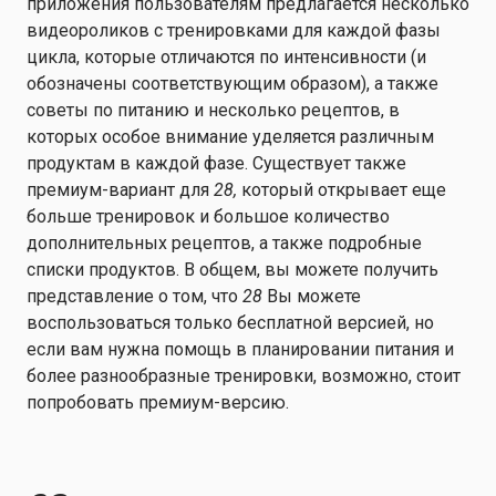
приложения пользователям предлагается несколько
видеороликов с тренировками для каждой фазы
цикла, которые отличаются по интенсивности (и
обозначены соответствующим образом), а также
советы по питанию и несколько рецептов, в
которых особое внимание уделяется различным
продуктам в каждой фазе. Существует также
премиум-вариант для
28,
который открывает еще
больше тренировок и большое количество
дополнительных рецептов, а также подробные
списки продуктов. В общем, вы можете получить
представление о том, что
28
Вы можете
воспользоваться только бесплатной версией, но
если вам нужна помощь в планировании питания и
более разнообразные тренировки, возможно, стоит
попробовать премиум-версию.