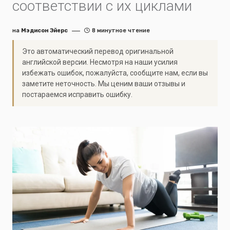
соответствии с их циклами
на
Мэдисон Эйерс
8 минутное чтение
Это автоматический перевод оригинальной
английской версии. Несмотря на наши усилия
избежать ошибок, пожалуйста, сообщите нам, если вы
заметите неточность. Мы ценим ваши отзывы и
постараемся исправить ошибку.