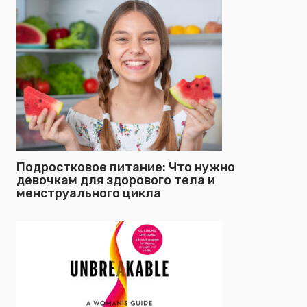
Подростковое питание: Что нужно
девочкам для здорового тела и
менструального цикла