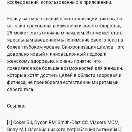
исследований, использованных в приложении.
Если у вас мало знаний о синхронизации циклов, но
вы заинтересованы в улучшении своего здоровья,
28
может стать отличным началом. Это может стать
идеальным введением в понимание своего тела на
более глубоком уровне. Синхронизация циклов - это
довольно новый и инновационный подход к
женскому здоровью, и очень приятно, что
появляется все больше возможностей для женщин,
которые хотят достичь целей в области здоровья и
фитнеса, не пренебрегая естественными ритмами
своего тела.
Ссылки:
[1] Coker SJ, Dyson RM, Smith-Díaz CC, Vissers MCM,
Berry MJ. Влияние низкого потребления витамина С