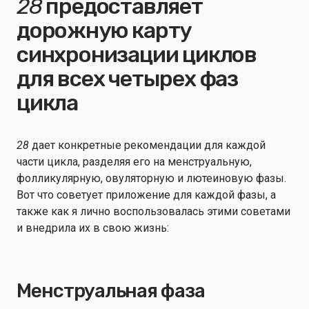
28
предоставляет
дорожную карту
синхронизации циклов
для всех четырех фаз
цикла
28
дает конкретные рекомендации для каждой
части цикла, разделяя его на менструальную,
фолликулярную, овуляторную и лютеиновую фазы.
Вот что советует приложение для каждой фазы, а
также как я лично воспользовалась этими советами
и внедрила их в свою жизнь:
Менструальная фаза