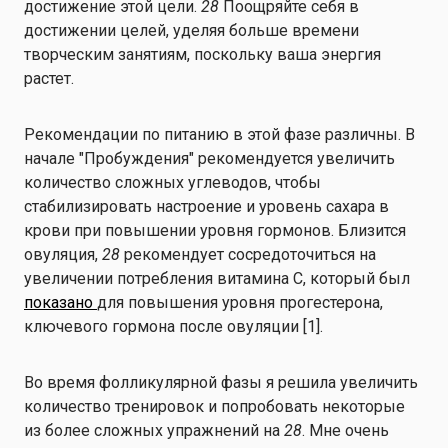
достижение этой цели.
28
Поощряйте себя в
достижении целей, уделяя больше времени
творческим занятиям, поскольку ваша энергия
растет.
Рекомендации по питанию в этой фазе различны. В
начале "Пробуждения" рекомендуется увеличить
количество сложных углеводов, чтобы
стабилизировать настроение и уровень сахара в
крови при повышении уровня гормонов. Близится
овуляция,
28
рекомендует сосредоточиться на
увеличении потребления витамина С, который был
показано
для повышения уровня прогестерона,
ключевого гормона после овуляции [1].
Во время фолликулярной фазы я решила увеличить
количество тренировок и попробовать некоторые
из более сложных упражнений на
28
. Мне очень