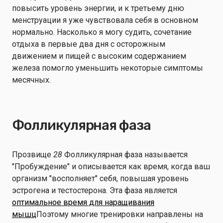
повысить уровень энергии, и к третьему дню
менструации я уже чувствовала себя в основном
нормально. Насколько я могу судить, сочетание
отдыха в первые два дня с осторожным
движением и пищей с высоким содержанием
железа помогло уменьшить некоторые симптомы
месячных.
Фолликулярная фаза
Прозвище
28
Фолликулярная фаза называется
"Пробуждение" и описывается как время, когда ваш
организм "восполняет" себя, повышая уровень
эстрогена и тестостерона. Эта фаза является
оптимальное время для наращивания
мышц
Поэтому многие тренировки направлены на