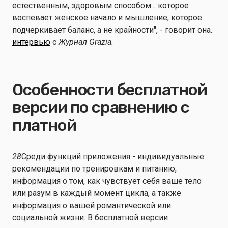
естественным, здоровым способом... которое
воспевает женское начало и мышление, которое
подчеркивает баланс, а не крайности", - говорит она.
интервью
с
Журнал Grazia.
Особенности бесплатной
версии по сравнению с
платной
28
Среди функций приложения - индивидуальные
рекомендации по тренировкам и питанию,
информация о том, как чувствует себя ваше тело
или разум в каждый момент цикла, а также
информация о вашей романтической или
социальной жизни. В бесплатной версии