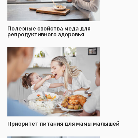
Полезные свойства меда для
репродуктивного здоровья
Приоритет питания для мамы малышей