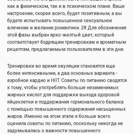
как в физическом, так и в психическом плане. Ваше
настроение, скорее всего, будет позитивным, а вы
будете испытывать повышенное сексуальное
влечение и желание романтики.
28
Для обозначения
этой фазы выбран ярко-желтый цвет, который
соответствует бодрящим тренировкам и ароматным
рецептам, предлагаемым пользователям в эти дни.
Тренировки во время овуляции становятся еще
более интенсивными, а два основных варианта -
аэробное кардио и HIIT. Советы по питанию сводятся
к тому, чтобы употреблять больше незаменимых
жирных кислот для поддержки выхода здоровой
яйцеклетки и поддержания гормонального баланса
с помощью повышенного содержания насыщенных
жиров. Именно на этом этапе я больше всего
оценила советы по питанию, поскольку никогда не
задумывалась о важности повышенного