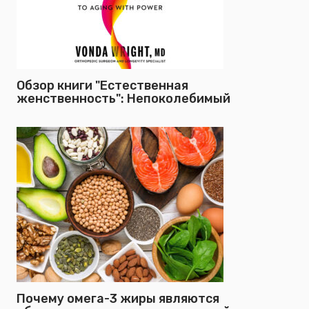
Обзор книги "Естественная
женственность": Непоколебимый
Почему омега-3 жиры являются