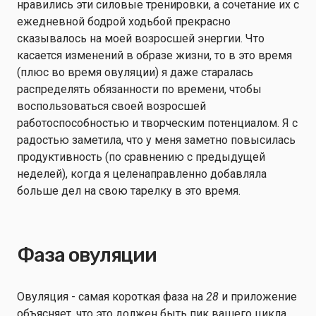
нравились эти силовые тренировки, а сочетание их с
ежедневной бодрой ходьбой прекрасно
сказывалось на моей возросшей энергии. Что
касается изменений в образе жизни, то в это время
(плюс во время овуляции) я даже старалась
распределять обязанности по времени, чтобы
воспользоваться своей возросшей
работоспособностью и творческим потенциалом. Я с
радостью заметила, что у меня заметно повысилась
продуктивность (по сравнению с предыдущей
неделей), когда я целенаправленно добавляла
больше дел на свою тарелку в это время.
Фаза овуляции
Овуляция - самая короткая фаза на
28
и приложение
объясняет, что это должен быть пик вашего цикла