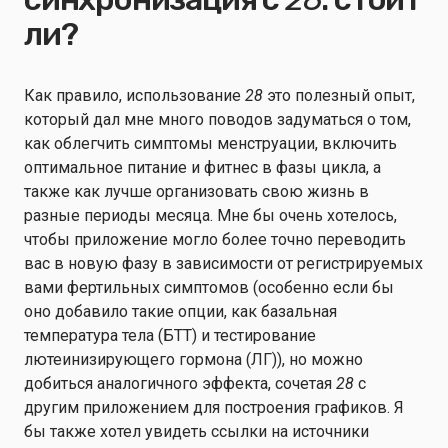
ли?
Как правило, использование
28
это полезный опыт,
который дал мне много поводов задуматься о том,
как облегчить симптомы менструации, включить
оптимальное питание и фитнес в фазы цикла, а
также как лучше организовать свою жизнь в
разные периоды месяца. Мне бы очень хотелось,
чтобы приложение могло более точно переводить
вас в новую фазу в зависимости от регистрируемых
вами фертильных симптомов (особенно если бы
оно добавило такие опции, как базальная
температура тела (БТТ) и тестирование
лютеинизирующего гормона (ЛГ)), но можно
добиться аналогичного эффекта, сочетая
28
с
другим приложением для построения графиков. Я
бы также хотел увидеть ссылки на источники