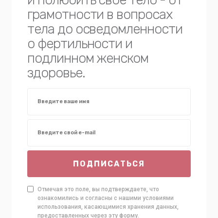
грамотности в вопросах
тела до осведомленности
о фертильности и
подлинном женском
здоровье.
ПОДПИСАТЬСЯ
Отмечая это поле, вы подтверждаете, что
ознакомились и согласны с нашими условиями
использования, касающимися хранения данных,
предоставленных через эту форму.