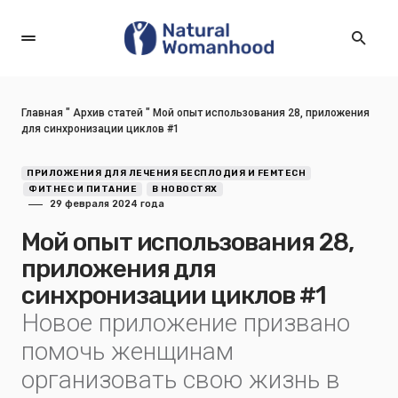
Главная
"
Архив статей
"
Мой опыт использования 28, приложения
для синхронизации циклов #1
ПРИЛОЖЕНИЯ ДЛЯ ЛЕЧЕНИЯ БЕСПЛОДИЯ И FEMTECH
ФИТНЕС И ПИТАНИЕ
В НОВОСТЯХ
29 февраля 2024 года
Мой опыт использования 28,
приложения для
синхронизации циклов #1
Новое приложение призвано
помочь женщинам
организовать свою жизнь в