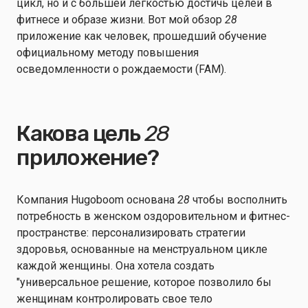
цикл, но и с большей легкостью достичь целей в
фитнесе и образе жизни. Вот мой обзор
28
приложение как человек, прошедший обучение
официальному методу повышения
осведомленности о рождаемости (FAM).
Какова цель
28
приложение?
Компания Hugoboom основана
28
чтобы восполнить
потребность в женском оздоровительном и фитнес-
пространстве: персонализировать стратегии
здоровья, основанные на менструальном цикле
каждой женщины. Она хотела создать
"универсальное решение, которое позволило бы
женщинам контролировать свое тело