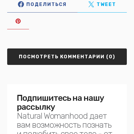
ПОДЕЛИТЬСЯ
TWEET
ПОСМОТРЕТЬ КОММЕНТАРИИ (0)
Подпишитесь на нашу
рассылку
Natural Womanhood дает
вам возможность познать
и полюбить свое тело - от