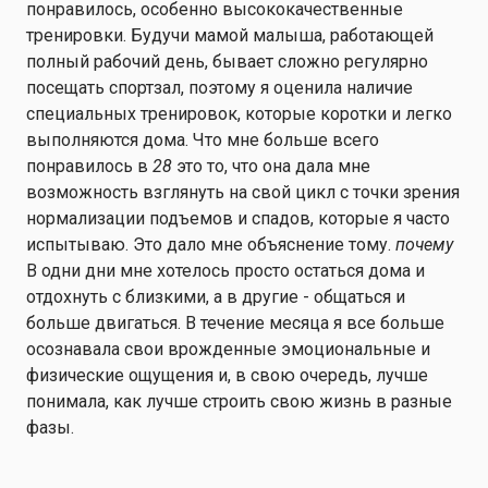
понравилось, особенно высококачественные
тренировки. Будучи мамой малыша, работающей
полный рабочий день, бывает сложно регулярно
посещать спортзал, поэтому я оценила наличие
специальных тренировок, которые коротки и легко
выполняются дома. Что мне больше всего
понравилось в
28
это то, что она дала мне
возможность взглянуть на свой цикл с точки зрения
нормализации подъемов и спадов, которые я часто
испытываю. Это дало мне объяснение тому.
почему
В одни дни мне хотелось просто остаться дома и
отдохнуть с близкими, а в другие - общаться и
больше двигаться. В течение месяца я все больше
осознавала свои врожденные эмоциональные и
физические ощущения и, в свою очередь, лучше
понимала, как лучше строить свою жизнь в разные
фазы.