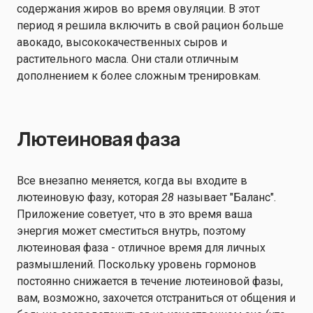
содержания жиров во время овуляции. В этот
период я решила включить в свой рацион больше
авокадо, высококачественных сыров и
растительного масла. Они стали отличным
дополнением к более сложным тренировкам.
Лютеиновая фаза
Все внезапно меняется, когда вы входите в
лютеиновую фазу, которая
28
называет "Баланс".
Приложение советует, что в это время ваша
энергия может сместиться внутрь, поэтому
лютеиновая фаза - отличное время для личных
размышлений. Поскольку уровень гормонов
постоянно снижается в течение лютеиновой фазы,
вам, возможно, захочется отстраниться от общения и