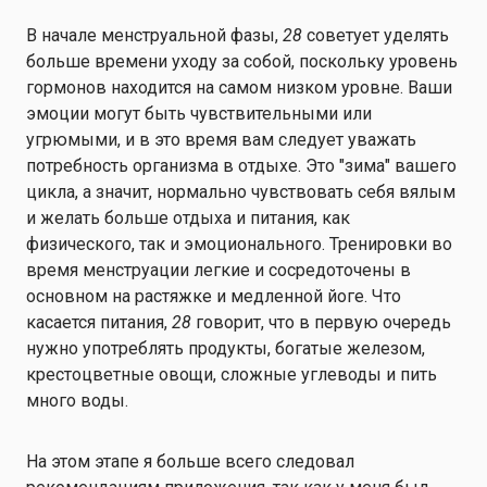
В начале менструальной фазы,
28
советует уделять
больше времени уходу за собой, поскольку уровень
гормонов находится на самом низком уровне. Ваши
эмоции могут быть чувствительными или
угрюмыми, и в это время вам следует уважать
потребность организма в отдыхе. Это "зима" вашего
цикла, а значит, нормально чувствовать себя вялым
и желать больше отдыха и питания, как
физического, так и эмоционального. Тренировки во
время менструации легкие и сосредоточены в
основном на растяжке и медленной йоге. Что
касается питания,
28
говорит, что в первую очередь
нужно употреблять продукты, богатые железом,
крестоцветные овощи, сложные углеводы и пить
много воды.
На этом этапе я больше всего следовал