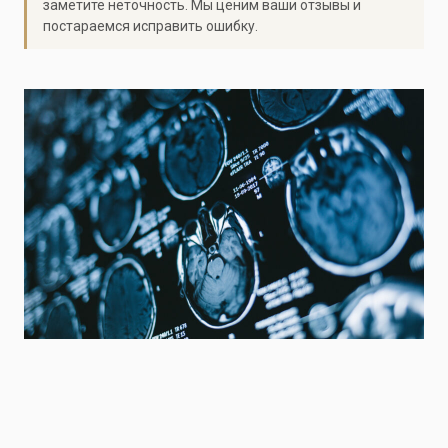
заметите неточность. Мы ценим ваши отзывы и
постараемся исправить ошибку.