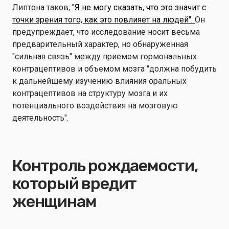
Липтона таков,
"Я не могу сказать, что это значит с
точки зрения того, как это повлияет на людей".
Он
предупреждает, что исследование носит весьма
предварительный характер, но обнаруженная
"сильная связь" между приемом гормональных
контрацептивов и объемом мозга "должна побудить
к дальнейшему изучению влияния оральных
контрацептивов на структуру мозга и их
потенциального воздействия на мозговую
деятельность".
Контроль рождаемости,
который вредит
женщинам