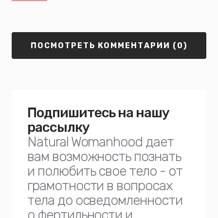
ПОСМОТРЕТЬ КОММЕНТАРИИ (0)
Подпишитесь на нашу
рассылку
Natural Womanhood дает
вам возможность познать
и полюбить свое тело - от
грамотности в вопросах
тела до осведомленности
о фертильности и