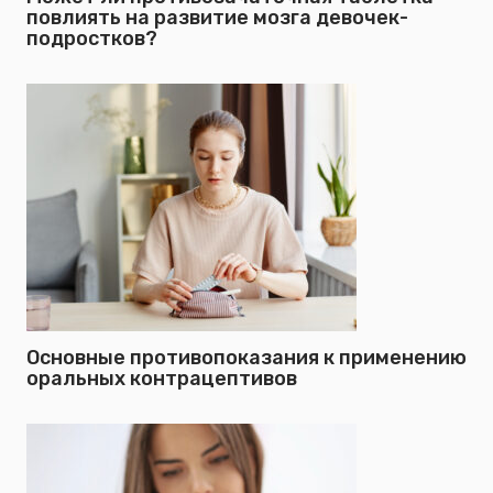
повлиять на развитие мозга девочек-
подростков?
Основные противопоказания к применению
оральных контрацептивов