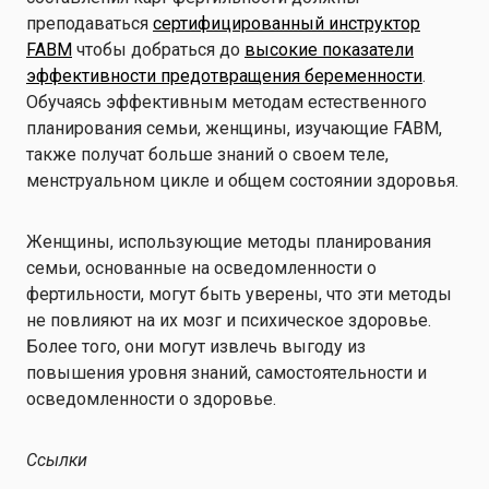
преподаваться
сертифицированный инструктор
FABM
чтобы добраться до
высокие показатели
эффективности предотвращения беременности
.
Обучаясь эффективным методам естественного
планирования семьи, женщины, изучающие FABM,
также получат больше знаний о своем теле,
менструальном цикле и общем состоянии здоровья.
Женщины, использующие методы планирования
семьи, основанные на осведомленности о
фертильности, могут быть уверены, что эти методы
не повлияют на их мозг и психическое здоровье.
Более того, они могут извлечь выгоду из
повышения уровня знаний, самостоятельности и
осведомленности о здоровье.
Ссылки