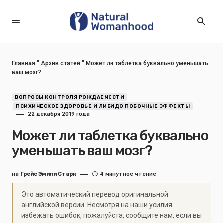
Главная
"
Архив статей
"
Может ли таблетка буквально уменьшать
ваш мозг?
ВОПРОСЫ КОНТРОЛЯ РОЖДАЕМОСТИ
ПСИХИЧЕСКОЕ ЗДОРОВЬЕ И ЛИБИДО ПОБОЧНЫЕ ЭФФЕКТЫ
22 декабря 2019 года
Может ли таблетка буквально
уменьшать ваш мозг?
на
Грейс Эмили Старк
4 минутное чтение
Это автоматический перевод оригинальной
английской версии. Несмотря на наши усилия
избежать ошибок, пожалуйста, сообщите нам, если вы