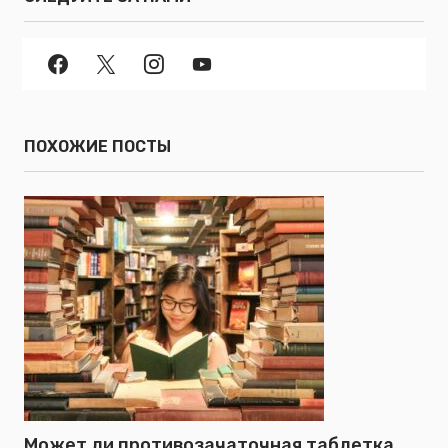
ПОХОЖИЕ ПОСТЫ
Может ли противозачаточная таблетка