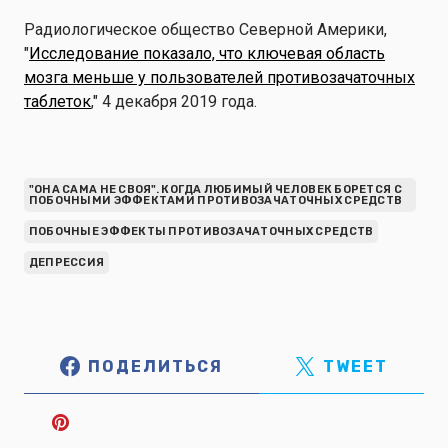
Радиологическое общество Северной Америки,
"
Исследование показало, что ключевая область
мозга меньше у пользователей противозачаточных
таблеток
," 4 декабря 2019 года.
"ОНА САМА НЕ СВОЯ". КОГДА ЛЮБИМЫЙ ЧЕЛОВЕК БОРЕТСЯ С
ПОБОЧНЫМИ ЭФФЕКТАМИ ПРОТИВОЗАЧАТОЧНЫХ СРЕДСТВ
ПОБОЧНЫЕ ЭФФЕКТЫ ПРОТИВОЗАЧАТОЧНЫХ СРЕДСТВ
ДЕПРЕССИЯ
ПОДЕЛИТЬСЯ
TWEET