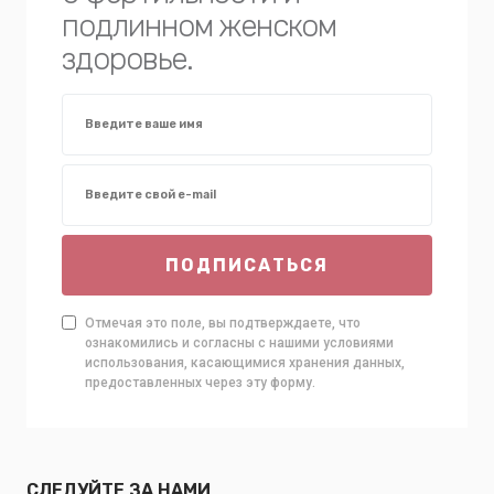
подлинном женском
здоровье.
ПОДПИСАТЬСЯ
Отмечая это поле, вы подтверждаете, что
ознакомились и согласны с нашими условиями
использования, касающимися хранения данных,
предоставленных через эту форму.
СЛЕДУЙТЕ ЗА НАМИ