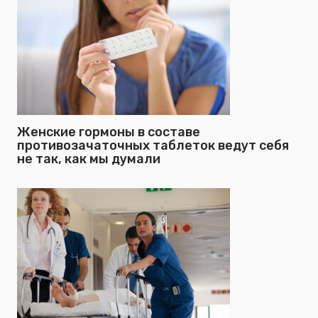
Женские гормоны в составе
противозачаточных таблеток ведут себя
не так, как мы думали