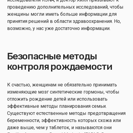
проведению дополнительных исследований, чтобы
женщины могли иметь больше информации для
принятия решений в области здравоохранения. Но,
возможно, у нас уже достаточно информации.
Безопасные методы
контроля рождаемости
К счастью, женщинам не обязательно принимать
изменяющие мозг синтетические гормоны, чтобы
отложить рождение детей или использовать
эффективные методы планирования семьи.
Существуют естественные методы предотвращения
беременности, эффективность которых схожа или
даже выше, чем у таблеток, и называются они