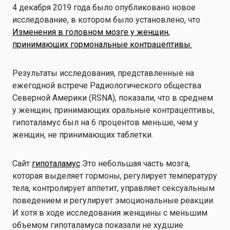
4 декабря 2019 года было опубликовано новое
исследование, в котором было установлено, что
Изменения в головном мозге у женщин,
принимающих гормональные контрацептивы.
Результаты исследования, представленные на
ежегодной встрече Радиологического общества
Северной Америки (RSNA), показали, что в среднем
у женщин, принимающих оральные контрацептивы,
гипоталамус был на 6 процентов меньше, чем у
женщин, не принимающих таблетки.
Сайт
гипоталамус
Это небольшая часть мозга,
которая выделяет гормоны, регулирует температуру
тела, контролирует аппетит, управляет сексуальным
поведением и регулирует эмоциональные реакции.
И хотя в ходе исследования женщины с меньшим
объемом гипоталамуса показали не худшие