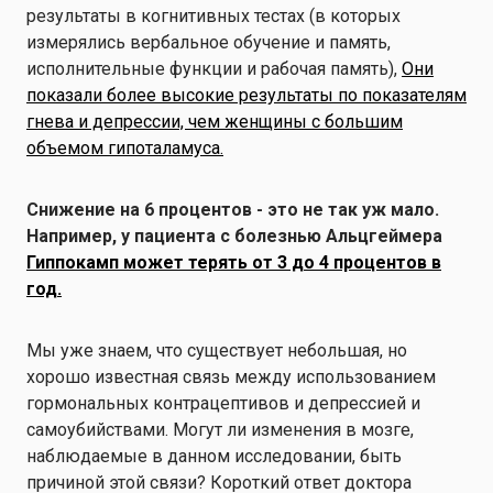
результаты в когнитивных тестах (в которых
измерялись вербальное обучение и память,
исполнительные функции и рабочая память),
Они
показали более высокие результаты по показателям
гнева и депрессии, чем женщины с большим
объемом гипоталамуса.
Снижение на 6 процентов - это не так уж мало.
Например, у пациента с болезнью Альцгеймера
Гиппокамп может терять от 3 до 4 процентов в
год.
Мы уже знаем, что существует небольшая, но
хорошо известная связь между использованием
гормональных контрацептивов и депрессией и
самоубийствами. Могут ли изменения в мозге,
наблюдаемые в данном исследовании, быть
причиной этой связи? Короткий ответ доктора