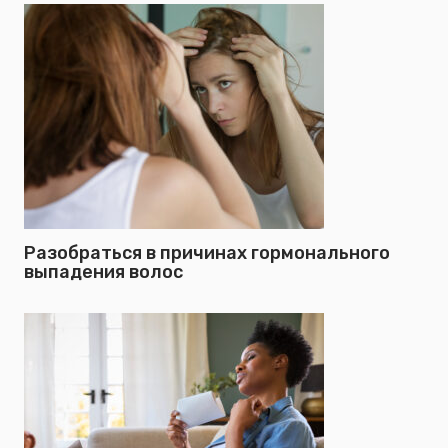
Разобраться в причинах гормонального
выпадения волос