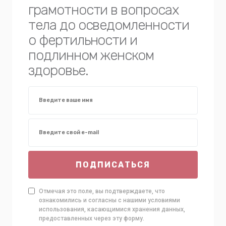
грамотности в вопросах
тела до осведомленности
о фертильности и
подлинном женском
здоровье.
ПОДПИСАТЬСЯ
Отмечая это поле, вы подтверждаете, что
ознакомились и согласны с нашими условиями
использования, касающимися хранения данных,
предоставленных через эту форму.