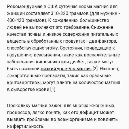
Рекомендуемая в США суточная норма магния для
женщин составляет 310-320 граммов (для мужчин -
400-420 граммов). К сожалению, большинство
людей не выполняют это требование. Снижение
качества почвы и низкое содержание питательных
веществ в обработанных продуктах - два фактора,
способствующих этому. Состояния, приводящие к
нарушению всасывания, такие как воспалительные
заболевания кишечника или диабет, также могут
быть причиной
низкий уровень магния
[2]. Наконец,
лекарственные препараты, такие как оральные
контрацептивы, могут влиять на количество магния
в сыворотке крови [1].
Поскольку магний важен для многих жизненных
процессов, легко понять, как его дефицит может
вызвать проблемы во всем организме и повлиять
на фертильность.