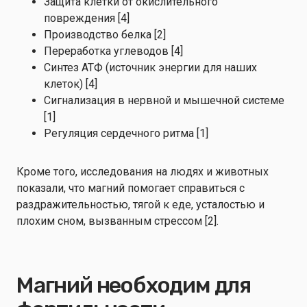
Защита клетки от окислительного
повреждения [4]
Производство белка [2]
Переработка углеводов [4]
Синтез АТФ (источник энергии для наших
клеток) [4]
Сигнализация в нервной и мышечной системе
[1]
Регуляция сердечного ритма [1]
Кроме того, исследования на людях и животных
показали, что магний помогает справиться с
раздражительностью, тягой к еде, усталостью и
плохим сном, вызванным стрессом [2].
Магний необходим для