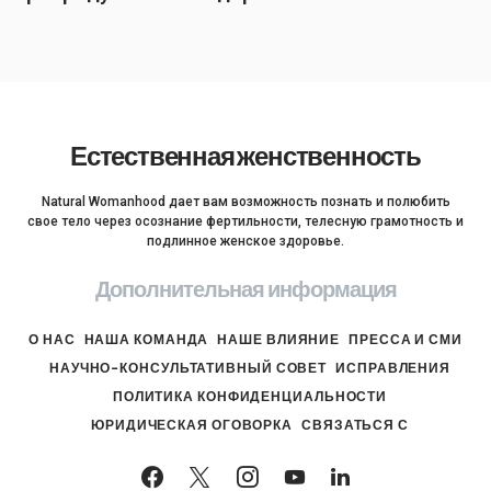
Естественная женственность
Natural Womanhood дает вам возможность познать и полюбить
свое тело через осознание фертильности, телесную грамотность и
подлинное женское здоровье.
Дополнительная информация
О НАС
НАША КОМАНДА
НАШЕ ВЛИЯНИЕ
ПРЕССА И СМИ
НАУЧНО-КОНСУЛЬТАТИВНЫЙ СОВЕТ
ИСПРАВЛЕНИЯ
ПОЛИТИКА КОНФИДЕНЦИАЛЬНОСТИ
ЮРИДИЧЕСКАЯ ОГОВОРКА
СВЯЗАТЬСЯ С