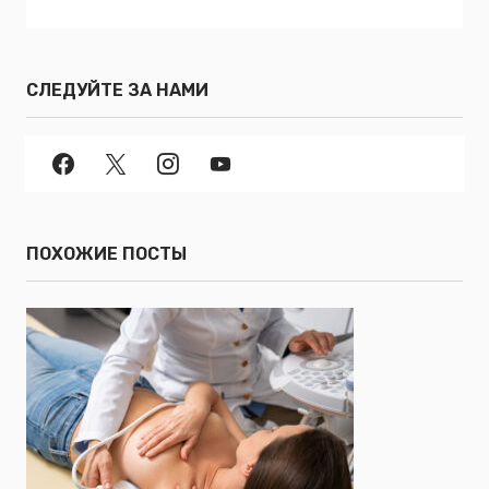
СЛЕДУЙТЕ ЗА НАМИ
ПОХОЖИЕ ПОСТЫ