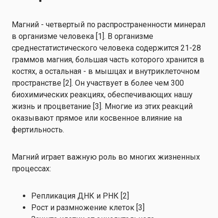
Магний - четвертый по распространенности минерал
в организме человека [1]. В организме
среднестатистического человека содержится 21-28
граммов магния, большая часть которого хранится в
костях, а остальная - в мышцах и внутриклеточном
пространстве [2]. Он участвует в более чем 300
биохимических реакциях, обеспечивающих нашу
жизнь и процветание [3]. Многие из этих реакций
оказывают прямое или косвенное влияние на
фертильность.
Магний играет важную роль во многих жизненных
процессах:
Репликация ДНК и РНК [2]
Рост и размножение клеток [3]