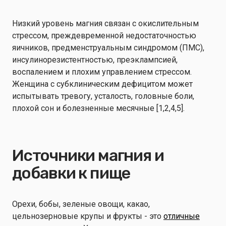
Низкий уровень магния связан с окислительным
стрессом, преждевременной недостаточностью
яичников, предменструальным синдромом (ПМС),
инсулинорезистентностью, преэклампсией,
воспалением и плохим управлением стрессом.
Женщина с субклиническим дефицитом может
испытывать тревогу, усталость, головные боли,
плохой сон и болезненные месячные [1,2,4,5].
Источники магния и
добавки к пище
Орехи, бобы, зеленые овощи, какао,
цельнозерновые крупы и фрукты - это
отличные