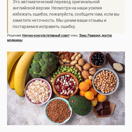
Это автоматический перевод оригинальной
английской версии. Несмотря на наши усилия
избежать ошибок, пожалуйста, сообщите нам, если вы
заметите неточность. Мы ценим ваши отзывы и
постараемся исправить ошибку.
Рецензия
Научно-консультативный совет
член,
Триш Равицки, доктор
медицины