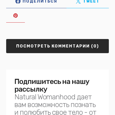
ПОДЕЛИТЬСЯ
TWEET
ПОСМОТРЕТЬ КОММЕНТАРИИ (0)
Подпишитесь на нашу
рассылку
Natural Womanhood дает
вам возможность познать
и полюбить свое тело - от