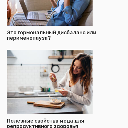
Это гормональный дисбаланс или
перименопауза?
Полезные свойства меда для
репродуктивного здоровья