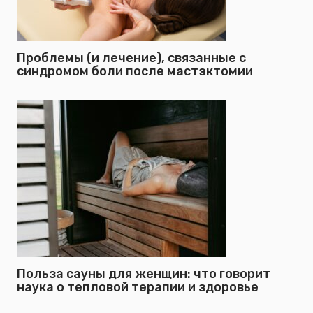
Проблемы (и лечение), связанные с
синдромом боли после мастэктомии
Польза сауны для женщин: что говорит
наука о тепловой терапии и здоровье