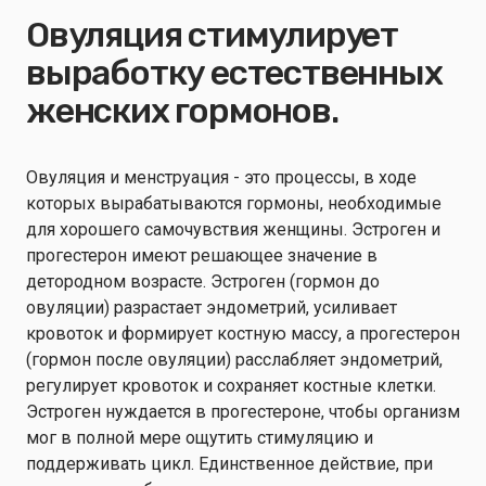
Овуляция стимулирует
выработку естественных
женских гормонов.
Овуляция и менструация - это процессы, в ходе
которых вырабатываются гормоны, необходимые
для хорошего самочувствия женщины. Эстроген и
прогестерон имеют решающее значение в
детородном возрасте. Эстроген (гормон до
овуляции) разрастает эндометрий, усиливает
кровоток и формирует костную массу, а прогестерон
(гормон после овуляции) расслабляет эндометрий,
регулирует кровоток и сохраняет костные клетки.
Эстроген нуждается в прогестероне, чтобы организм
мог в полной мере ощутить стимуляцию и
поддерживать цикл. Единственное действие, при