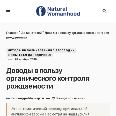
Главная
"
Архив статей
"
Доводы в пользу органического контроля
рождаемости
МЕТОДЫ ИНФОРМИРОВАНИЯ О БЕСПЛОДИИ
ПОЛЬЗА FAM ДЛЯ ЗДОРОВЬЯ
28 ноября 2018 г.
Доводы в пользу
органического контроля
рождаемости
на
Кассондра Мориарти
3 минутное чтение
Это автоматический перевод оригинальной
английской версии. Несмотря на наши усилия