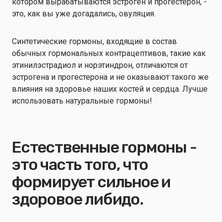
котором вырабатываются эстроген и прогестерон, -
это, как вы уже догадались, овуляция.
Синтетические гормоны, входящие в состав
обычных гормональных контрацептивов, такие как
этинилэстрадиол и норэтиндрон, отличаются от
эстрогена и прогестерона и не оказывают такого же
влияния на здоровье наших костей и сердца. Лучше
использовать натуральные гормоны!
Естественные гормоны -
это часть того, что
формирует сильное и
здоровое либидо.