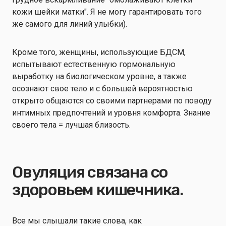
кожи шейки матки". Я не могу гарантировать того
же самого для линий улыбки).
Кроме того, женщины, использующие БДСМ,
испытывают естественную гормональную
выработку на биологическом уровне, а также
осознают свое тело и с большей вероятностью
открыто общаются со своими партнерами по поводу
интимных предпочтений и уровня комфорта. Знание
своего тела = лучшая близость.
Овуляция связана со
здоровьем кишечника.
Все мы слышали такие слова, как