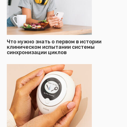
Что нужно знать о первом в истории
клиническом испытании системы
синхронизации циклов