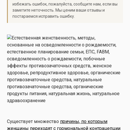
избежать ошибок, пожалуйста, сообщите нам, если вы
заметите неточность. Мы ценим ваши отзывы и
постараемся исправить ошибку.
Существует множество
причины, по которым
женщины переходят с гормональной контрацепции