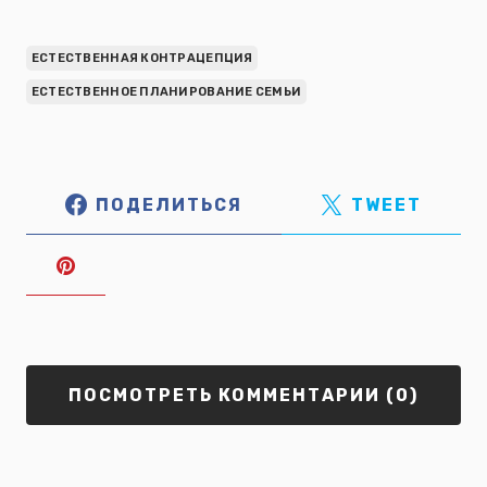
ЕСТЕСТВЕННАЯ КОНТРАЦЕПЦИЯ
ЕСТЕСТВЕННОЕ ПЛАНИРОВАНИЕ СЕМЬИ
ПОДЕЛИТЬСЯ
TWEET
ПОСМОТРЕТЬ КОММЕНТАРИИ (0)