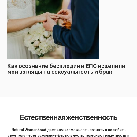
Как осознание бесплодия и ЕПС исцелили
мои взгляды на сексуальность и брак
Естественная женственность
Natural Womanhood дает вам возможность познать и полюбить
свое тело через осознание фертильности, телесную грамотность и