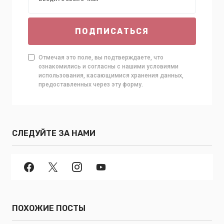
ПОДПИСАТЬСЯ
Отмечая это поле, вы подтверждаете, что
ознакомились и согласны с нашими условиями
использования, касающимися хранения данных,
предоставленных через эту форму.
СЛЕДУЙТЕ ЗА НАМИ
ПОХОЖИЕ ПОСТЫ