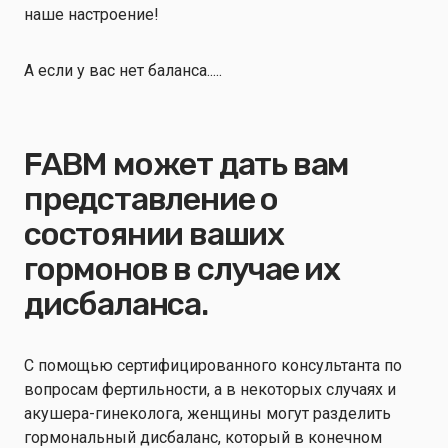
наше настроение!
А если у вас нет баланса.....
FABM может дать вам
представление о
состоянии ваших
гормонов в случае их
дисбаланса.
С помощью сертифицированного консультанта по
вопросам фертильности, а в некоторых случаях и
акушера-гинеколога, женщины могут разделить
гормональный дисбаланс, который в конечном