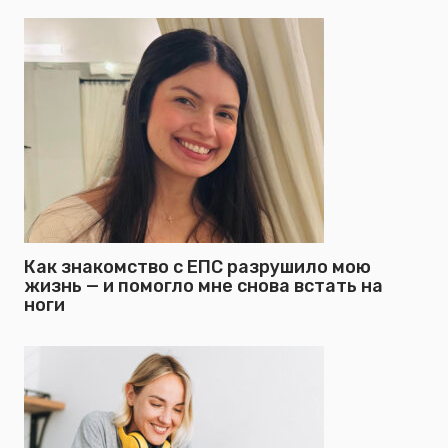
Как знакомство с ЕПС разрушило мою
жизнь — и помогло мне снова встать на
ноги