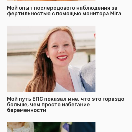
Мой опыт послеродового наблюдения за
фертильностью с помощью монитора Mira
Мой путь ЕПС показал мне, что это гораздо
больше, чем просто избегание
беременности