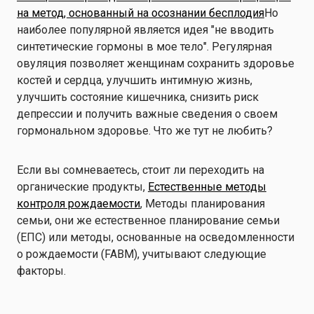
на метод, основанный на осознании бесплодия
Но
наиболее популярной является идея "не вводить
синтетические гормоны в мое тело". Регулярная
овуляция позволяет женщинам сохранить здоровье
костей и сердца, улучшить интимную жизнь,
улучшить состояние кишечника, снизить риск
депрессии и получить важные сведения о своем
гормональном здоровье. Что же тут не любить?
Если вы сомневаетесь, стоит ли переходить на
органические продукты,
Естественные методы
контроля рождаемости
, Методы планирования
семьи, они же естественное планирование семьи
(ЕПС) или методы, основанные на осведомленности
о рождаемости (FABM), учитывают следующие
факторы.