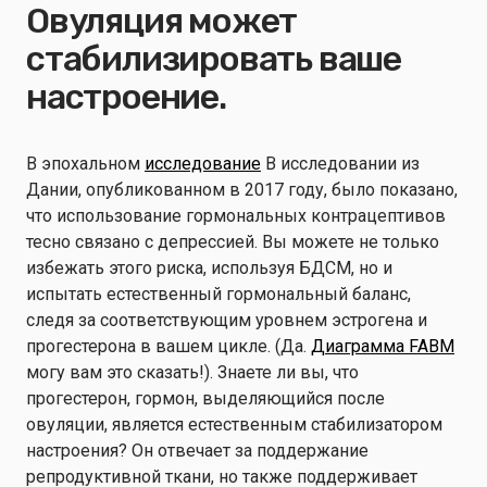
Овуляция может
стабилизировать ваше
настроение.
В эпохальном
исследование
В исследовании из
Дании, опубликованном в 2017 году, было показано,
что использование гормональных контрацептивов
тесно связано с депрессией. Вы можете не только
избежать этого риска, используя БДСМ, но и
испытать естественный гормональный баланс,
следя за соответствующим уровнем эстрогена и
прогестерона в вашем цикле. (Да.
Диаграмма FABM
могу вам это сказать!). Знаете ли вы, что
прогестерон, гормон, выделяющийся после
овуляции, является естественным стабилизатором
настроения? Он отвечает за поддержание
репродуктивной ткани, но также поддерживает