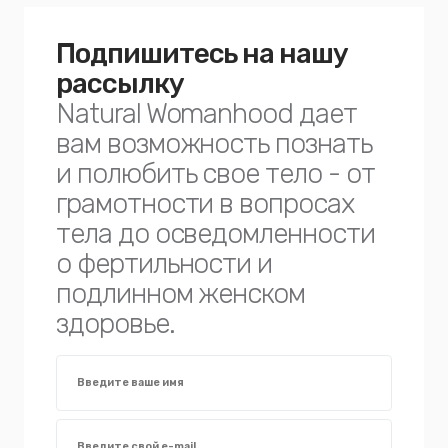
Подпишитесь на нашу
рассылку
Natural Womanhood дает
вам возможность познать
и полюбить свое тело - от
грамотности в вопросах
тела до осведомленности
о фертильности и
подлинном женском
здоровье.