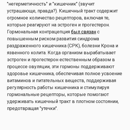
"негерметичность" и "кишечник" (звучит
устрашающе, правда?). Кишечный тракт содержит
огромное количество рецепторов, включая те,
которые реагируют на эстроген и прогестерон.
Гормональная контрацепция
был связан
с
повышенным риском развития синдрома
раздраженного кишечника (СРК), болезни Крона и
язвенного колита. Когда организм вырабатывает
эстроген и прогестерон естественным образом в
процессе овуляции, эти гормоны поддерживают
здоровье кишечника, обеспечивая полное усвоение
витаминов и питательных веществ, поддерживая
регулярность работы кишечника и стимулируя
гормональные рецепторы, которые помогают
удерживать кишечный тракт в плотном состоянии,
предотвращая "утечки".