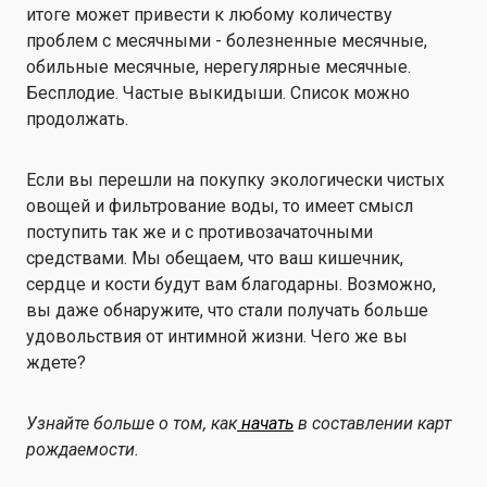
итоге может привести к любому количеству
проблем с месячными - болезненные месячные,
обильные месячные, нерегулярные месячные.
Бесплодие. Частые выкидыши. Список можно
продолжать.
Если вы перешли на покупку экологически чистых
овощей и фильтрование воды, то имеет смысл
поступить так же и с противозачаточными
средствами. Мы обещаем, что ваш кишечник,
сердце и кости будут вам благодарны. Возможно,
вы даже обнаружите, что стали получать больше
удовольствия от интимной жизни. Чего же вы
ждете?
Узнайте больше о том, как
начать
в составлении карт
рождаемости.