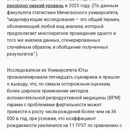
рекордно низкий уровень
в 2025 году. (По данным
факультета статистики Мичиганского университета,
“моделирующие исследования — это общий термин,
обозначающий любой вид анализа, который
предполагает многократное проведение одного и
того же анализа данных, сгенерированных
случайным образом, и обобщение полученных
результатов”.)
Исследователи из Университета Юты
проанализировали пятнадцать сценариев и пришли
к выводу, что, по самым осторожным оценкам,
более широкое применение методов
вспомогательной репродуктивной медицины (ВРМ)
парами с проблемами фертильности может
привести к росту числа рождений более чем на 36
000 в год, при условии, что коэффициент
рождаемости увеличится на 11 TP3T по сравнению с