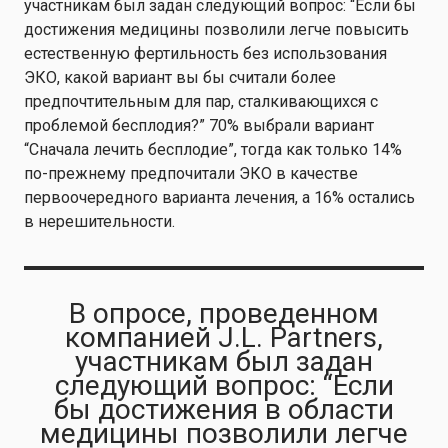
участникам был задан следующий вопрос: “Если бы
достижения медицины позволили легче повысить
естественную фертильность без использования
ЭКО, какой вариант вы бы считали более
предпочтительным для пар, сталкивающихся с
проблемой бесплодия?” 70% выбрали вариант
“Сначала лечить бесплодие”, тогда как только 14%
по-прежнему предпочитали ЭКО в качестве
первоочередного варианта лечения, а 16% остались
в нерешительности.
В опросе, проведенном
компанией J.L. Partners,
участникам был задан
следующий вопрос: “Если
бы достижения в области
медицины позволили легче