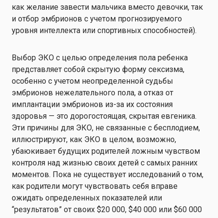
как желание завести мальчика вместо девочки, так
и отбор эмбрионов с учетом прогнозируемого
уровня интеллекта или спортивных способностей).
Выбор ЭКО с целью определения пола ребенка
представляет собой скрытую форму сексизма,
особенно с учетом неопределенной судьбы
эмбрионов нежелательного пола, а отказ от
имплантации эмбрионов из-за их состояния
здоровья — это дорогостоящая, скрытая евгеника.
Эти причины для ЭКО, не связанные с бесплодием,
иллюстрируют, как ЭКО в целом, возможно,
убаюкивает будущих родителей ложным чувством
контроля над жизнью своих детей с самых ранних
моментов. Пока не существует исследований о том,
как родители могут чувствовать себя вправе
ожидать определенных показателей или
“результатов” от своих $20 000, $40 000 или $60 000