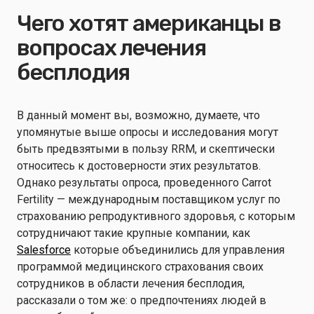
Чего хотят американцы в
вопросах лечения
бесплодия
В данный момент вы, возможно, думаете, что
упомянутые выше опросы и исследования могут
быть предвзятыми в пользу RRM, и скептически
относитесь к достоверности этих результатов.
Однако результаты опроса, проведенного Carrot
Fertility — международным поставщиком услуг по
страхованию репродуктивного здоровья, с которым
сотрудничают такие крупные компании, как
Salesforce
которые объединились для управления
программой медицинского страхования своих
сотрудников в области лечения бесплодия,
рассказали о том же: о предпочтениях людей в