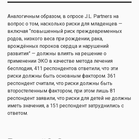
Аналогичным образом, в опросе J.L. Partners на
вопрос о том, насколько риски для младенцев —
включая “повышенный риск преждевременных
родов, низкого веса при рождении, рака,
врождённых пороков сердца и нарушений
развития” — должны влиять на решение о
применении ЭКО в качестве метода лечения
бесплодия, 411 респондентов ответили, что эти
риски должны быть основным фактором. 361
респондент считали, что риски должны быть
второстепенным фактором, при этом лишь 81
респондент заявили, что риски для детей не должны
иметь значения, а 151 респондент затруднились с
ответом.