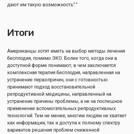
дают им такую возможность”.”
Итоги
Американцы хотят иметь на выбор методы лечения
бесплодия, помимо ЭКО. Более того, когда они в
доступной форме понимают, в чем заключается
комплексная терапия бесплодия, направленная на
устранение первопричин, они с готовностью
принимают подход восстановительной
репродуктивной медицины, направленный на
устранение причины проблемы, а не на поспешное
применение вспомогательных репродуктивных
технологий. Тем не менее, многим людям не хватает
как информации, так и доступа к полному спектру
вариантов решения проблем сниженной