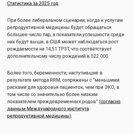
Статистика за 2025 год
.
При более либеральном сценарии, когда к услугам
репродуктивной медицины будет обращаться
большее число пар, а показатели успешности среди
них будут выше, в США может наблюдаться рост
рождаемости на 14,51 TP3T, что соответствует
дополнительному числу рождений в 522 000.
Более того, беременности, наступившие в
результате метода RRM, сопряжены с “меньшими
рисками для здоровья пациенток, чем при ЭКО, в
том числе со значительно более низким
показателем преждевременных родов” (
согласно
данным Международного института
репродуктивной медицины
).