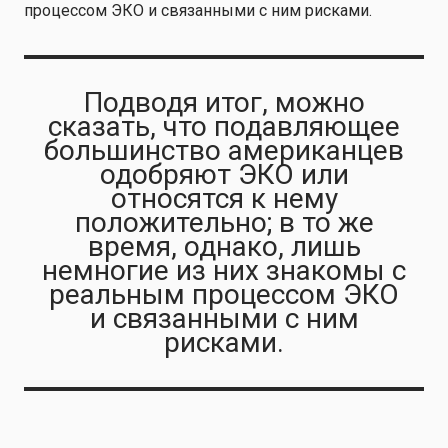
процессом ЭКО и связанными с ним рисками.
Подводя итог, можно
сказать, что подавляющее
большинство американцев
одобряют ЭКО или
относятся к нему
положительно; в то же
время, однако, лишь
немногие из них знакомы с
реальным процессом ЭКО
и связанными с ним
рисками.