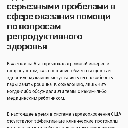
серьезными пробелами в
сфере оказания помощи
по вопросам
репродуктивного
здоровья
В частности, был проявлен огромный интерес к
вопросу о том, как состояние обмена веществ и
здоровье мужчины могут влиять на способность
пары зачать ребенка. К сожалению, лишь 43%
когда-либо обсуждали эти темы с каким-либо
медицинским работником.
В настоящее время в системе здравоохранения США
отсутствуют эффективные клинические протоколы,
которые помогали бы отдельным людям и парам