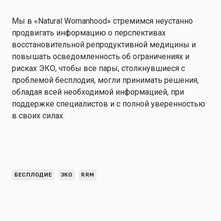
Мы в «Natural Womanhood» стремимся неустанно
продвигать информацию о перспективах
восстановительной репродуктивной медицины и
повышать осведомленность об ограничениях и
рисках ЭКО, чтобы все пары, столкнувшиеся с
проблемой бесплодия, могли принимать решения,
обладая всей необходимой информацией, при
поддержке специалистов и с полной уверенностью
в своих силах.
БЕСПЛОДИЕ
ЭКО
RRM