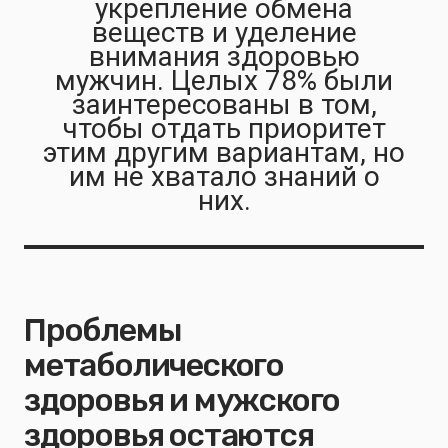
укрепление обмена
веществ и уделение
внимания здоровью
мужчин. Целых 78% были
заинтересованы в том,
чтобы отдать приоритет
этим другим вариантам, но
им не хватало знаний о
них.
Проблемы
метаболического
здоровья и мужского
здоровья остаются