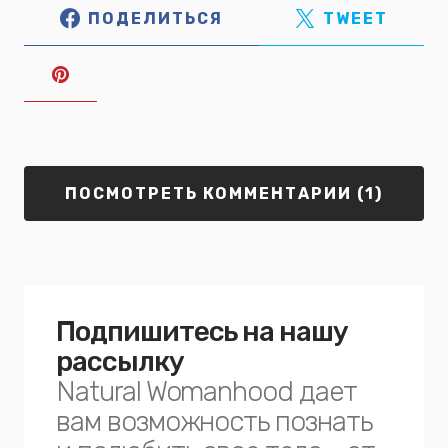
ПОДЕЛИТЬСЯ
TWEET
ПОСМОТРЕТЬ КОММЕНТАРИИ (1)
Подпишитесь на нашу
рассылку
Natural Womanhood дает
вам возможность познать