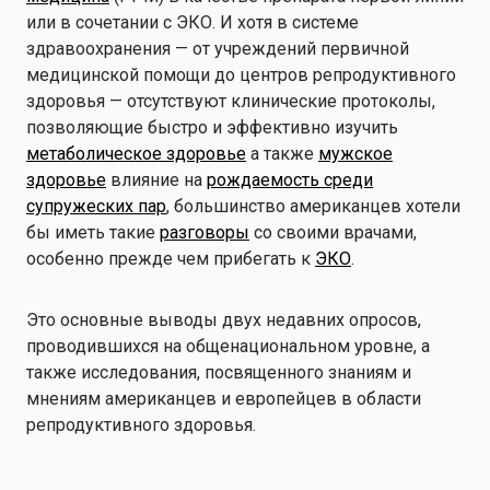
или в сочетании с ЭКО. И хотя в системе
здравоохранения — от учреждений первичной
медицинской помощи до центров репродуктивного
здоровья — отсутствуют клинические протоколы,
позволяющие быстро и эффективно изучить
метаболическое здоровье
а также
мужское
здоровье
влияние на
рождаемость среди
супружеских пар
, большинство американцев хотели
бы иметь такие
разговоры
со своими врачами,
особенно прежде чем прибегать к
ЭКО
.
Это основные выводы двух недавних опросов,
проводившихся на общенациональном уровне, а
также исследования, посвященного знаниям и
мнениям американцев и европейцев в области
репродуктивного здоровья.