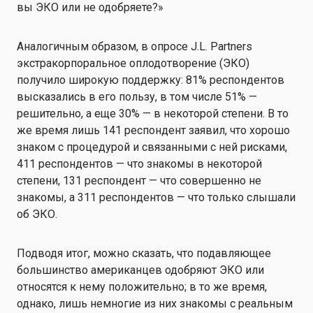
вы ЭКО или не одобряете?»
Аналогичным образом, в опросе J.L. Partners
экстракорпоральное оплодотворение (ЭКО)
получило широкую поддержку: 81% респондентов
высказались в его пользу, в том числе 51% —
решительно, а еще 30% — в некоторой степени. В то
же время лишь 141 респондент заявил, что хорошо
знаком с процедурой и связанными с ней рисками,
411 респондентов — что знакомы в некоторой
степени, 131 респондент — что совершенно не
знакомы, а 311 респондентов — что только слышали
об ЭКО.
Подводя итог, можно сказать, что подавляющее
большинство американцев одобряют ЭКО или
относятся к нему положительно; в то же время,
однако, лишь немногие из них знакомы с реальным