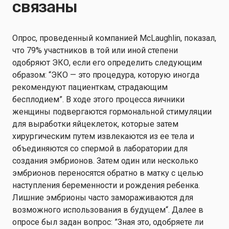
связаны
Опрос, проведенный компанией McLaughlin, показал,
что 79% участников в той или иной степени
одобряют ЭКО, если его определить следующим
образом: “ЭКО — это процедура, которую иногда
рекомендуют пациенткам, страдающим
бесплодием”. В ходе этого процесса яичники
женщины подвергаются гормональной стимуляции
для выработки яйцеклеток, которые затем
хирургическим путем извлекаются из ее тела и
объединяются со спермой в лаборатории для
создания эмбрионов. Затем один или несколько
эмбрионов переносятся обратно в матку с целью
наступления беременности и рождения ребенка.
Лишние эмбрионы часто замораживаются для
возможного использования в будущем“. Далее в
опросе был задан вопрос: ”Зная это, одобряете ли