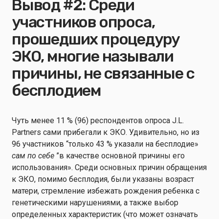
Вывод #2: Среди
участников опроса,
прошедших процедуру
ЭКО, многие называли
причины, не связанные с
бесплодием
Чуть менее 11 % (96) респондентов опроса J.L.
Partners сами прибегали к ЭКО. Удивительно, но из
96 участников “только 43 % указали на бесплодие»
сам по себе
”в качестве основной причины его
использования». Среди основных причин обращения
к ЭКО, помимо бесплодия, были указаны возраст
матери, стремление избежать рождения ребенка с
генетическими нарушениями, а также выбор
определенных характеристик (что может означать