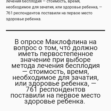
лечения бесплодия — стоимость, время,
необходимое для зачатия, или здоровье ребенка, —
761 респондентов поставили на первое место
здоровье ребенка.
В опросе Маклофлина на
вопрос о том, что должно
иметь первостепенное
значение при выборе
метода лечения бесплодия
— стоимость, время,
необходимое для зачатия,
или здоровье ребенка, —
761 респондентов
поставили на первое место
здоровье ребенка.