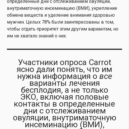
определенные дни с отслеживанием овуляции,
внутриматочную инсеминацию (ВМИ), укрепление
обмена веществ и уделение внимания здоровью
мужчин. Целых 78% были заинтересованы в том,
чтобы отдать приоритет этим другим вариантам, но
им не хватало знаний о них.
Участники опроса Carrot
ясно дали понять, что им
нужна информация о
все
варианты лечения
бесплодия, а не только
ЭКО, включая половые
контакты в определенные
дни с отслеживанием
овуляции, внутриматочную
инсеминацию (ВМИ),