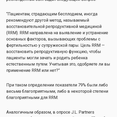
“Пациентам, страдающим бесплодием, иногда
рекомендуют другой метод, называемый
восстановительной репродуктивной медициной
(RRM). RRM направлена на выявление и устранение
основных факторов, вызывающих проблемы с
фертильностью у супружеской пары. Цель RRM —
восстановить репродуктивную функцию, чтобы
пациенты могли зачать и родить ребенка
естественным путем. Учитывая это, одобряете ли вы
применение RRM или нет?”
При таком определении показатели 79% были либо
весьма благоприятными, либо в некоторой степени
благоприятными для RRM.
Аналогичным образом, в опросе J.L. Partners