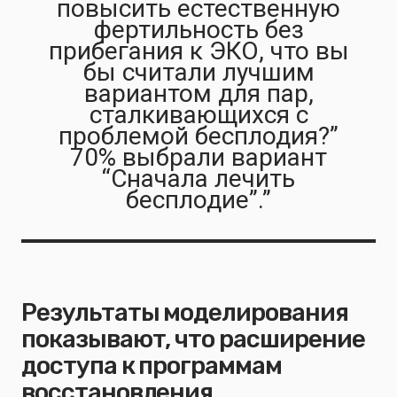
повысить естественную
фертильность без
прибегания к ЭКО, что вы
бы считали лучшим
вариантом для пар,
сталкивающихся с
проблемой бесплодия?”
70% выбрали вариант
“Сначала лечить
бесплодие”.”
Результаты моделирования
показывают, что расширение
доступа к программам
восстановления