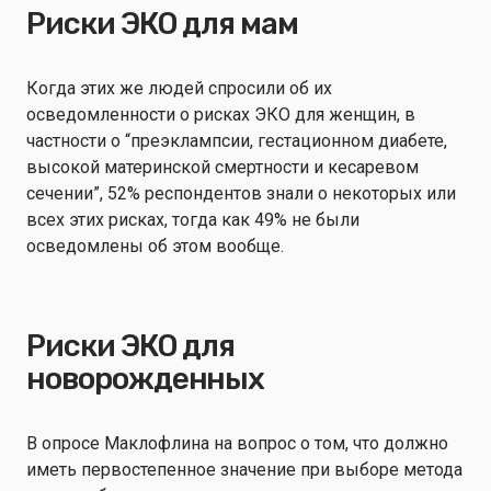
Риски ЭКО для мам
Когда этих же людей спросили об их
осведомленности о рисках ЭКО для женщин, в
частности о “преэклампсии, гестационном диабете,
высокой материнской смертности и кесаревом
сечении”, 52% респондентов знали о некоторых или
всех этих рисках, тогда как 49% не были
осведомлены об этом вообще.
Риски ЭКО для
новорожденных
В опросе Маклофлина на вопрос о том, что должно
иметь первостепенное значение при выборе метода