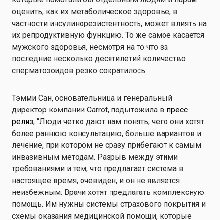
оценить, как их метаболическое здоровье, в
частности инсулинорезистентность, может влиять на
их репродуктивную функцию. То же самое касается
мужского здоровья, несмотря на то что за
последние несколько десятилетий количество
сперматозоидов резко сократилось.
Тэмми Сан, основательница и генеральный
директор компании Carrot, подытожила в
пресс-
релиз
, “Люди четко дают нам понять, чего они хотят:
более раннюю консультацию, больше вариантов и
лечение, при котором не сразу прибегают к самым
инвазивным методам. Разрыв между этими
требованиями и тем, что предлагает система в
настоящее время, очевиден, и он не является
неизбежным. Врачи хотят предлагать комплексную
помощь. Им нужны системы страхового покрытия и
схемы оказания медицинской помощи, которые