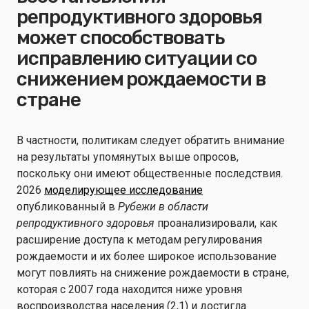
репродуктивного здоровья
может способствовать
исправлению ситуации со
снижением рождаемости в
стране
В частности, политикам следует обратить внимание
на результаты упомянутых выше опросов,
поскольку они имеют общественные последствия.
2026
моделирующее исследование
опубликованный в
Рубежи в области
репродуктивного здоровья
проанализировали, как
расширение доступа к методам регулирования
рождаемости и их более широкое использование
могут повлиять на снижение рождаемости в стране,
которая с 2007 года находится ниже уровня
воспроизводства населения (2,1) и достигла