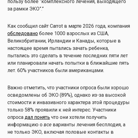
пользу более “комплексного лечения, выходящего
за рамки ЭКО”.”
Как сообщил сайт Carrot в марте 2026 года, компания
обследовано
более 1000 взрослых из США,
Великобритании, Ирландии и Канады, которые в
настоящее время пытались зачать ребенка,
пытались это сделать в течение последних пяти лет
или планировали начать попытки в ближайшие пять
лет. 60% участников были американцами.
Важно отметить, что участники опроса были хорошо
осведомлены об ЭКО (89%), однако из-за высокой
стоимости и инвазивного характера этой процедуры
только 58% проявили к ней интерес. Участники
опроса
дал понять
что они хотели получить
информацию о
все
варианты лечения бесплодия, а
не только ЭКО, включая половые контакты в