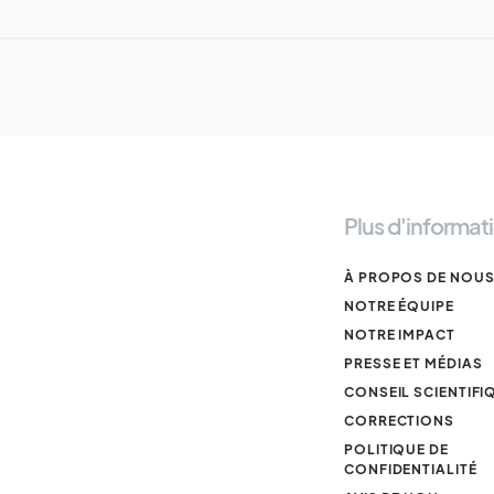
Plus d'informat
À PROPOS DE NOU
NOTRE ÉQUIPE
NOTRE IMPACT
PRESSE ET MÉDIAS
CONSEIL SCIENTIFI
CORRECTIONS
POLITIQUE DE
CONFIDENTIALITÉ