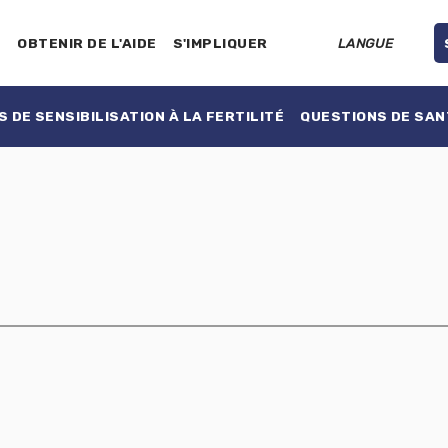
E
OBTENIR DE L'AIDE
S'IMPLIQUER
LANGUE
 DE SENSIBILISATION À LA FERTILITÉ
QUESTIONS DE SAN