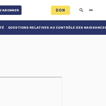
DON
S'ABONNER
TÉ
QUESTIONS RELATIVES AU CONTRÔLE DES NAISSANCE