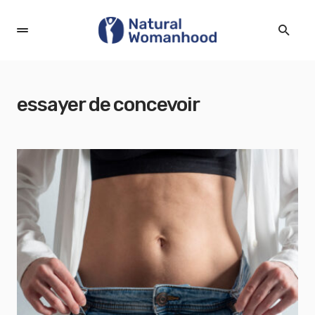
essayer de concevoir