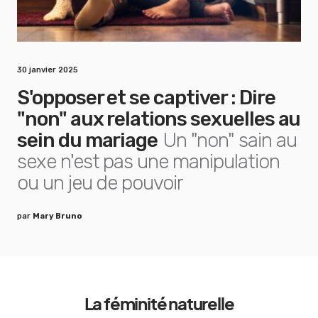
30 janvier 2025
S'opposer et se captiver : Dire
"non" aux relations sexuelles au
sein du mariage
Un "non" sain au
sexe n'est pas une manipulation
ou un jeu de pouvoir
par
Mary Bruno
La féminité naturelle