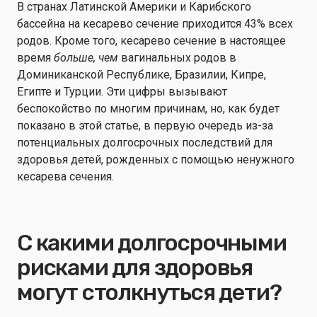
В странах Латинской Америки и Карибского
бассейна на кесарево сечение приходится 43% всех
родов. Кроме того, кесарево сечение в настоящее
время
больше, чем
вагинальных родов в
Доминиканской Республике, Бразилии, Кипре,
Египте и Турции. Эти цифры вызывают
беспокойство по многим причинам, но, как будет
показано в этой статье, в первую очередь из-за
потенциальных долгосрочных последствий для
здоровья детей, рожденных с помощью ненужного
кесарева сечения.
С какими долгосрочными
рисками для здоровья
могут столкнуться дети?