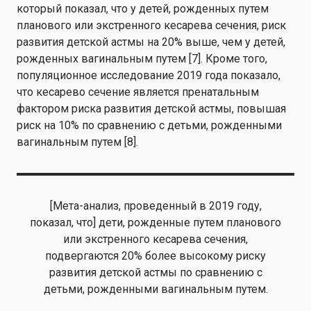
который показал, что у детей, рожденных путем
планового или экстренного кесарева сечения, риск
развития детской астмы на 20% выше, чем у детей,
рожденных вагинальным путем [7]. Кроме того,
популяционное исследование 2019 года показало,
что кесарево сечение является пренатальным
фактором риска развития детской астмы, повышая
риск на 10% по сравнению с детьми, рожденными
вагинальным путем [8].
[Мета-анализ, проведенный в 2019 году,
показал, что] дети, рожденные путем планового
или экстренного кесарева сечения,
подвергаются 20% более высокому риску
развития детской астмы по сравнению с
детьми, рожденными вагинальным путем.