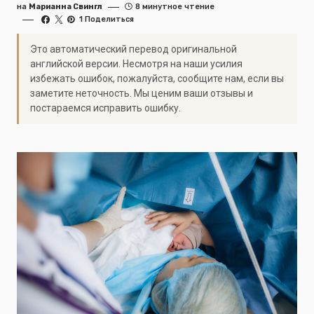
на
Марианна Свингл
8 минутное чтение
1 Поделиться
Это автоматический перевод оригинальной
английской версии. Несмотря на наши усилия
избежать ошибок, пожалуйста, сообщите нам, если вы
заметите неточность. Мы ценим ваши отзывы и
постараемся исправить ошибку.