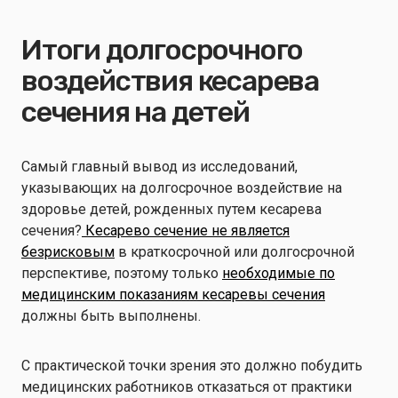
Итоги долгосрочного
воздействия кесарева
сечения на детей
Самый главный вывод из исследований,
указывающих на долгосрочное воздействие на
здоровье детей, рожденных путем кесарева
сечения?
Кесарево сечение не является
безрисковым
в краткосрочной или долгосрочной
перспективе, поэтому только
необходимые по
медицинским показаниям кесаревы сечения
должны быть выполнены.
С практической точки зрения это должно побудить
медицинских работников отказаться от практики