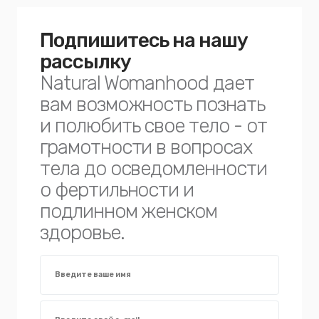
Подпишитесь на нашу
рассылку
Natural Womanhood дает
вам возможность познать
и полюбить свое тело - от
грамотности в вопросах
тела до осведомленности
о фертильности и
подлинном женском
здоровье.