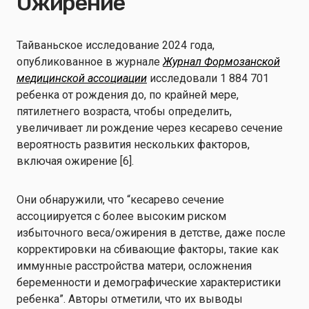
Ожирение
Тайваньское исследование 2024 года,
опубликованное в журнале
Журнал Формозанской
медицинской ассоциации
исследовали 1 884 701
ребенка от рождения до, по крайней мере,
пятилетнего возраста, чтобы определить,
увеличивает ли рождение через кесарево сечение
вероятность развития нескольких факторов,
включая ожирение [6].
Они обнаружили, что “кесарево сечение
ассоциируется с более высоким риском
избыточного веса/ожирения в детстве, даже после
корректировки на сбивающие факторы, такие как
иммунные расстройства матери, осложнения
беременности и демографические характеристики
ребенка”. Авторы отметили, что их выводы