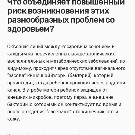
Что объединяет повышенный
риск возникновения этих
разнообразных проблем со
здоровьем?
Сквозная линия между кесаревым сечением и
каждым из перечисленных выше хронических
воспалительных и метаболических заболеваний, по-
видимому, проходит через отсутствие вагинального
“засева” кишечной флоры (бактерий), который
происходит, когда ребенок проходит через родовой
канал. В утробе матери ребенок защищен от
внешних микробов, поэтому первые внешние
бактерии, с которыми он контактирует во время и
после рождения, “засевают” его кишечник, рот и
кожу.