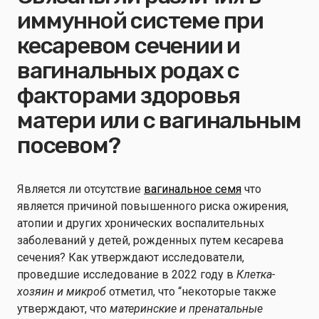
иммунной системе при
кесаревом сечении и
вагинальных родах с
факторами здоровья
матери или с вагинальным
посевом?
Является ли отсутствие
вагинальное семя
что
является причиной повышенного риска ожирения,
атопии и других хронических воспалительных
заболеваний у детей, рожденных путем кесарева
сечения? Как утверждают исследователи,
проведшие исследование в 2022 году в
Клетка-
хозяин и микроб
отметил, что “некоторые также
утверждают, что
материнские и пренатальные