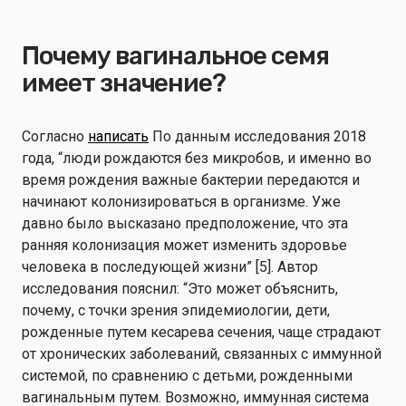
Почему вагинальное семя
имеет значение?
Согласно
написать
По данным исследования 2018
года, “люди рождаются без микробов, и именно во
время рождения важные бактерии передаются и
начинают колонизироваться в организме. Уже
давно было высказано предположение, что эта
ранняя колонизация может изменить здоровье
человека в последующей жизни” [5]. Автор
исследования пояснил: “Это может объяснить,
почему, с точки зрения эпидемиологии, дети,
рожденные путем кесарева сечения, чаще страдают
от хронических заболеваний, связанных с иммунной
системой, по сравнению с детьми, рожденными
вагинальным путем. Возможно, иммунная система