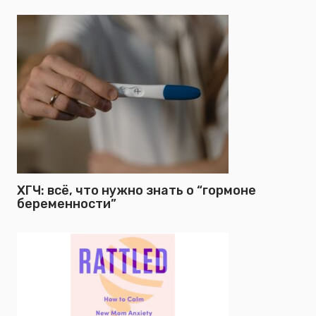
ХГЧ: всё, что нужно знать о “гормоне
беременности”