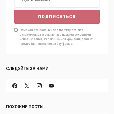
ПОДПИСАТЬСЯ
Отмечая это поле, вы подтверждаете, что
ознакомились и согласны с нашими условиями
использования, касающимися хранения данных,
предоставленных через эту форму.
СЛЕДУЙТЕ ЗА НАМИ
ПОХОЖИЕ ПОСТЫ