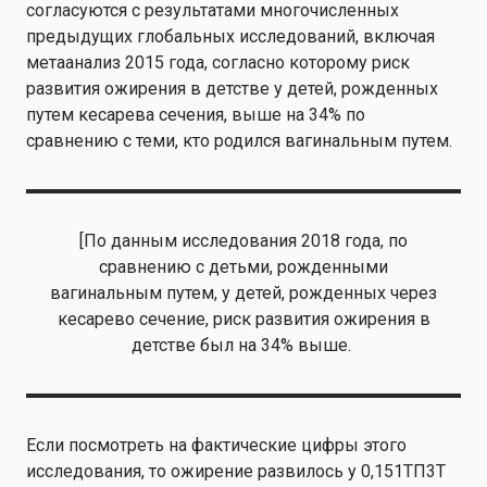
согласуются с результатами многочисленных
предыдущих глобальных исследований, включая
метаанализ 2015 года, согласно которому риск
развития ожирения в детстве у детей, рожденных
путем кесарева сечения, выше на 34% по
сравнению с теми, кто родился вагинальным путем.
[По данным исследования 2018 года, по
сравнению с детьми, рожденными
вагинальным путем, у детей, рожденных через
кесарево сечение, риск развития ожирения в
детстве был на 34% выше.
Если посмотреть на фактические цифры этого
исследования, то ожирение развилось у 0,151ТП3Т