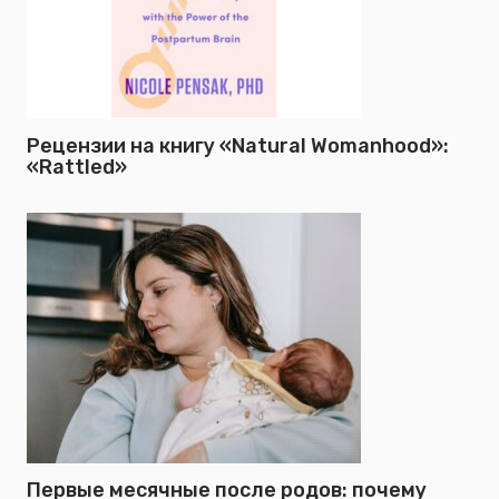
Рецензии на книгу «Natural Womanhood»:
«Rattled»
Первые месячные после родов: почему