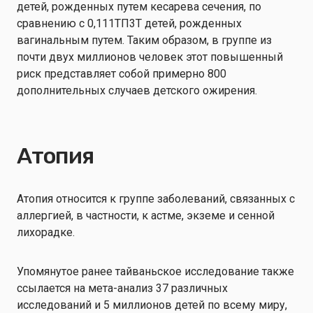
детей, рожденных путем кесарева сечения, по
сравнению с 0,111ТП3Т детей, рожденных
вагинальным путем. Таким образом, в группе из
почти двух миллионов человек этот повышенный
риск представляет собой примерно 800
дополнительных случаев детского ожирения.
Атопия
Атопия относится к группе заболеваний, связанных с
аллергией, в частности, к астме, экземе и сенной
лихорадке.
Упомянутое ранее тайваньское исследование также
ссылается на мета-анализ 37 различных
исследований и 5 миллионов детей по всему миру,