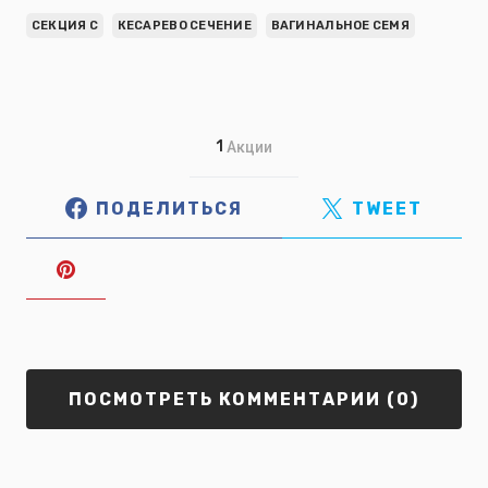
СЕКЦИЯ C
КЕСАРЕВО СЕЧЕНИЕ
ВАГИНАЛЬНОЕ СЕМЯ
1
Акции
ПОДЕЛИТЬСЯ
TWEET
ПОСМОТРЕТЬ КОММЕНТАРИИ (0)