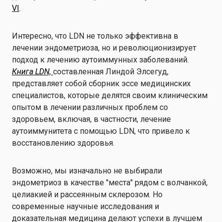
VI
.
Интересно, что LDN не только эффективна в
лечении эндометриоза, но и революционизирует
подход к лечению аутоиммунных заболеваний.
Книга LDN,
составленная Линдой Элсегуд,
представляет собой сборник эссе медицинских
специалистов, которые делятся своим клиническим
опытом в лечении различных проблем со
здоровьем, включая, в частности, лечение
аутоиммунитета с помощью LDN, что привело к
восстановлению здоровья.
Возможно, мы изначально не выбирали
эндометриоз в качестве "места" рядом с волчанкой,
целиакией и рассеянным склерозом. Но
современные научные исследования и
доказательная медицина делают успехи в лучшем