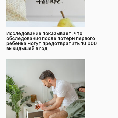
Исследование показывает, что
обследования после потери первого
ребенка могут предотвратить 10 000
выкидышей в год