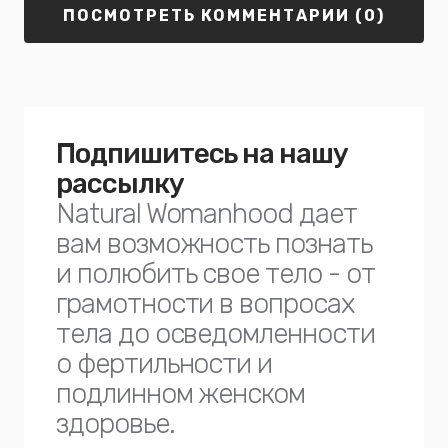
ПОСМОТРЕТЬ КОММЕНТАРИИ (0)
Подпишитесь на нашу
рассылку
Natural Womanhood дает
вам возможность познать
и полюбить свое тело - от
грамотности в вопросах
тела до осведомленности
о фертильности и
подлинном женском
здоровье.