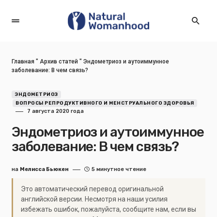
Главная
"
Архив статей
"
Эндометриоз и аутоиммунное
заболевание: В чем связь?
ЭНДОМЕТРИОЗ
ВОПРОСЫ РЕПРОДУКТИВНОГО И МЕНСТРУАЛЬНОГО ЗДОРОВЬЯ
7 августа 2020 года
Эндометриоз и аутоиммунное
заболевание: В чем связь?
на
Мелисса Бьюкен
5 минутное чтение
Это автоматический перевод оригинальной
английской версии. Несмотря на наши усилия
избежать ошибок, пожалуйста, сообщите нам, если вы