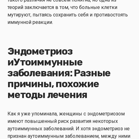
теорий заключается в том, что больные клетки
мутируют, пытаясь сохранить себя и противостоять
иммунной реакции.
Эндометриоз
и
Утоиммунные
заболевания: Разные
причины, похожие
методы лечения
Как я уже упоминала, женщины с эндометриозом
имеют повышенный риск развития некоторых
аутоиммунных заболеваний. И хотя эндометриоз не
признан аутоиммунным заболеванием, между ними