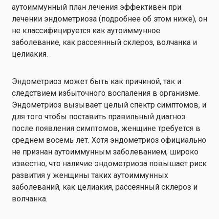
аутоиммунный план лечения эффективен при
лечении эндометриоза (подробнее об этом ниже), он
не классифицируется как аутоиммунное
заболевание, как рассеянный склероз, волчанка и
целиакия.
Эндометриоз может быть как причиной, так и
следствием избыточного воспаления в организме.
Эндометриоз вызывает целый спектр симптомов, и
для того чтобы поставить правильный диагноз
после появления симптомов, женщине требуется в
среднем восемь лет. Хотя эндометриоз официально
не признан аутоиммунным заболеванием, широко
известно, что наличие эндометриоза повышает риск
развития у женщины таких аутоиммунных
заболеваний, как целиакия, рассеянный склероз и
волчанка.