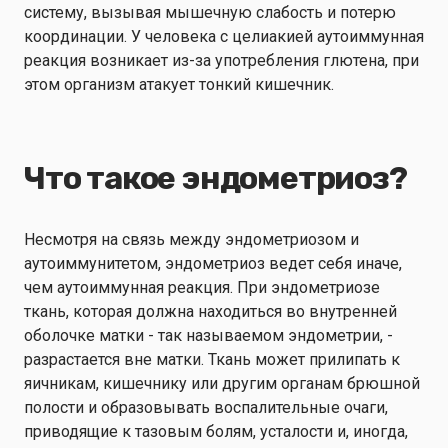
систему, вызывая мышечную слабость и потерю
координации. У человека с целиакией аутоиммунная
реакция возникает из-за употребления глютена, при
этом организм атакует тонкий кишечник.
Что такое эндометриоз?
Несмотря на связь между эндометриозом и
аутоиммунитетом, эндометриоз ведет себя иначе,
чем аутоиммунная реакция. При эндометриозе
ткань, которая должна находиться во внутренней
оболочке матки - так называемом эндометрии, -
разрастается вне матки. Ткань может прилипать к
яичникам, кишечнику или другим органам брюшной
полости и образовывать воспалительные очаги,
приводящие к тазовым болям, усталости и, иногда,