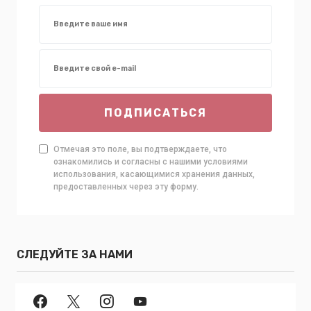
ПОДПИСАТЬСЯ
Отмечая это поле, вы подтверждаете, что
ознакомились и согласны с нашими условиями
использования, касающимися хранения данных,
предоставленных через эту форму.
СЛЕДУЙТЕ ЗА НАМИ