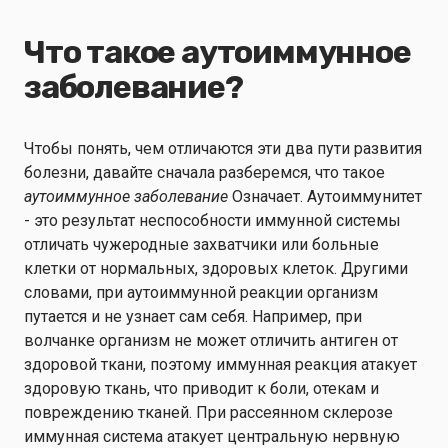
Что такое аутоиммунное
заболевание?
Чтобы понять, чем отличаются эти два пути развития
болезни, давайте сначала разберемся, что такое
аутоиммунное заболевание
Означает. Аутоиммунитет
- это результат неспособности иммунной системы
отличать чужеродные захватчики или больные
клетки от нормальных, здоровых клеток. Другими
словами, при аутоиммунной реакции организм
путается и не узнает сам себя. Например, при
волчанке организм не может отличить антиген от
здоровой ткани, поэтому иммунная реакция атакует
здоровую ткань, что приводит к боли, отекам и
повреждению тканей. При рассеянном склерозе
иммунная система атакует центральную нервную