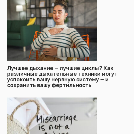
Лучшее дыхание — лучшие циклы? Как
различные дыхательные техники могут
успокоить вашу нервную систему — и
сохранить вашу фертильность