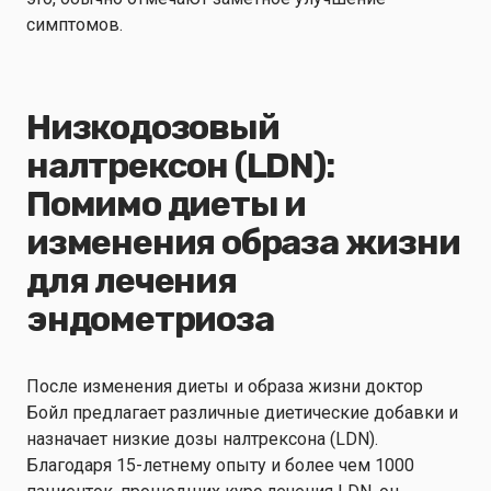
симптомов.
Низкодозовый
налтрексон (LDN):
Помимо диеты и
изменения образа жизни
для лечения
эндометриоза
После изменения диеты и образа жизни доктор
Бойл предлагает различные диетические добавки и
назначает низкие дозы налтрексона (LDN).
Благодаря 15-летнему опыту и более чем 1000