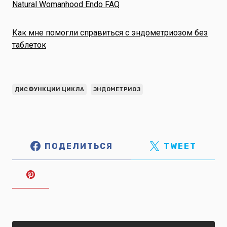
Natural Womanhood Endo FAQ
Как мне помогли справиться с эндометриозом без
таблеток
ДИСФУНКЦИИ ЦИКЛА
ЭНДОМЕТРИОЗ
ПОДЕЛИТЬСЯ
TWEET