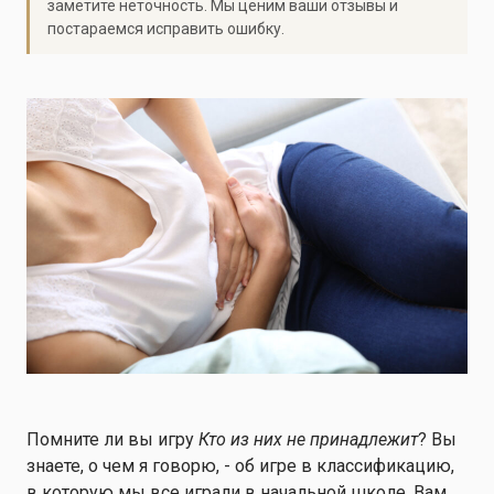
заметите неточность. Мы ценим ваши отзывы и
постараемся исправить ошибку.
Помните ли вы игру
Кто из них не принадлежит
? Вы
знаете, о чем я говорю, - об игре в классификацию,
в которую мы все играли в начальной школе. Вам