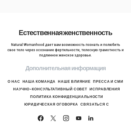
Естественная женственность
Natural Womanhood дает вам возможность познать и полюбить
свое тело через осознание фертильности, телесную грамотность и
подлинное женское здоровье.
Дополнительная информация
О НАС
НАША КОМАНДА
НАШЕ ВЛИЯНИЕ
ПРЕССА И СМИ
НАУЧНО-КОНСУЛЬТАТИВНЫЙ СОВЕТ
ИСПРАВЛЕНИЯ
ПОЛИТИКА КОНФИДЕНЦИАЛЬНОСТИ
ЮРИДИЧЕСКАЯ ОГОВОРКА
СВЯЗАТЬСЯ С