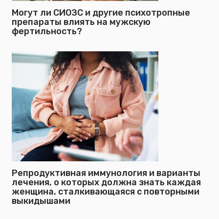
Могут ли СИОЗС и другие психотропные
препараты влиять на мужскую
фертильность?
Репродуктивная иммунология и варианты
лечения, о которых должна знать каждая
женщина, сталкивающаяся с повторными
выкидышами