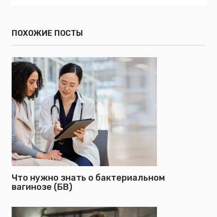
ПОХОЖИЕ ПОСТЫ
Что нужно знать о бактериальном
вагинозе (БВ)