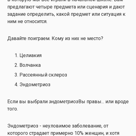
предлагают четыре предмета или сценария и дают
задание определить, какой предмет или ситуация к
ним не относится.
Давайте поиграем. Кому из них не место?
Целиакия
Волчанка
Рассеянный склероз
Эндометриоз
Если вы выбрали
эндометриоз
Вы правы... или вроде
того.
Эндометриоз - неуловимое заболевание, от
которого страдает примерно 10% женщин, и хотя