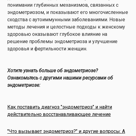
понимании глубинных механизмов, связанных с
эндометриозом, и показывают его многочисленные
сходства с аутоиммунными заболеваниями. Новые
методы лечения и целостные подходы к женскому
здоровью оказывают глубокое влияние на
решение проблемы эндометриоза и улучшение
здоровья и фертильности женщин.
Хотите узнать больше об эндометриозе?
Ознакомьтесь с другими нашими ресурсами об
эндометриозе:
Как поставить диагноз "эндометриоз" и найти
действительно восстанавливающее лечение
"Что вызывает эндометриоз?" и другие вопросы: A