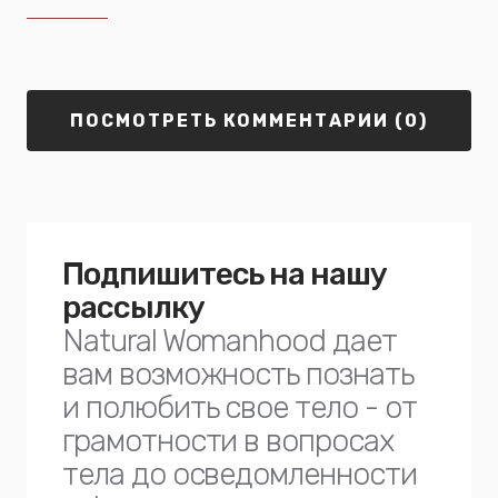
ПОСМОТРЕТЬ КОММЕНТАРИИ (0)
Подпишитесь на нашу
рассылку
Natural Womanhood дает
вам возможность познать
и полюбить свое тело - от
грамотности в вопросах
тела до осведомленности