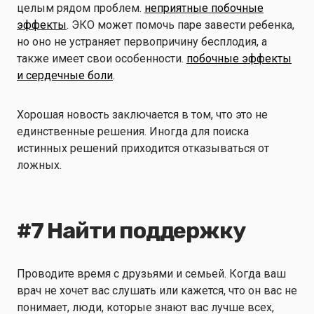
целым рядом проблем.
неприятные побочные
эффекты
. ЭКО может помочь паре завести ребенка,
но оно не устраняет первопричину бесплодия, а
также имеет свои особенности.
побочные эффекты
и сердечные боли
.
Хорошая новость заключается в том, что это не
единственные решения. Иногда для поиска
истинных решений приходится отказываться от
ложных.
#7 Найти поддержку
Проводите время с друзьями и семьей. Когда ваш
врач не хочет вас слушать или кажется, что он вас не
понимает, люди, которые знают вас лучше всех,