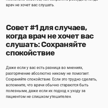
врач не хочет вас слушать.
Совет #1 для случаев,
когда врач не хочет вас
слушать: Сохраняйте
спокойствие
Даже если у вас есть разница во мнениях,
разгорячение абсолютно никому не помогает.
Сохраняйте спокойствие. Если это трудно сделать,
вспомните, что врачи обычно стараются быть
полезными, даже если их подход к уходу за
пациентом не слишком утешителен.