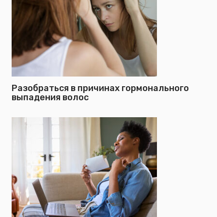
Разобраться в причинах гормонального
выпадения волос