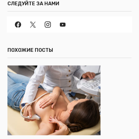
СЛЕДУЙТЕ ЗА НАМИ
ПОХОЖИЕ ПОСТЫ