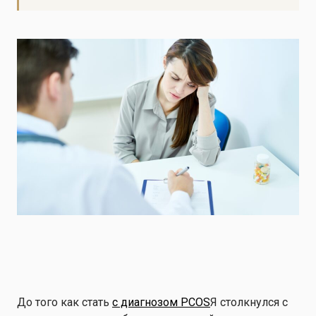
До того как стать
с диагнозом PCOS
Я столкнулся с