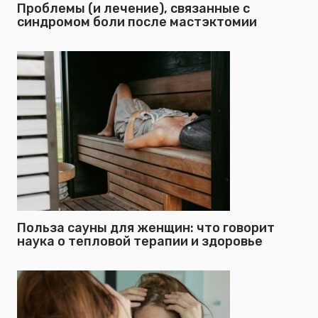
Проблемы (и лечение), связанные с
синдромом боли после мастэктомии
Польза сауны для женщин: что говорит
наука о тепловой терапии и здоровье