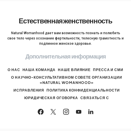
Естественная женственность
Natural Womanhood дает вам возможность познать и полюбить
свое тело через осознание фертильности, телесную грамотность и
подлинное женское здоровье.
Дополнительная информация
О НАС
НАША КОМАНДА
НАШЕ ВЛИЯНИЕ
ПРЕССА И СМИ
О НАУЧНО-КОНСУЛЬТАТИВНОМ СОВЕТЕ ОРГАНИЗАЦИИ
«NATURAL WOMANHOOD»
ИСПРАВЛЕНИЯ
ПОЛИТИКА КОНФИДЕНЦИАЛЬНОСТИ
ЮРИДИЧЕСКАЯ ОГОВОРКА
СВЯЗАТЬСЯ С