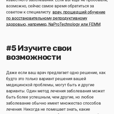
возможно, сейчас самое время обратиться за
советом к специалисту.
врач, прошедший обучение
по восстановительному репродуктивному
здоровью, например, NaProTechnology или FEMM
.
#5 Изучите свои
возможности
Даже если ваш врач предлагает одно решение, как
будто это
только
вариант решения вашей
медицинской проблемы, могут быть и другие
варианты. Один метод лечения заболевания может
быть более успешным, чем другие, но любое
заболевание обычно имеет множество способов
лечения. Никогда не помешает знать, какие