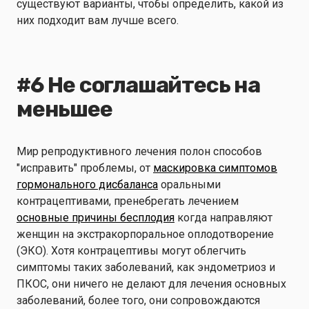
существуют варианты, чтобы определить, какой из
них подходит вам лучше всего.
#6 Не соглашайтесь на
меньшее
Мир репродуктивного лечения полон способов
"исправить" проблемы, от
маскировка симптомов
гормонального дисбаланса
оральными
контрацептивами, пренебрегать лечением
основные причины бесплодия
когда направляют
женщин на экстракорпоральное оплодотворение
(ЭКО). Хотя контрацептивы могут облегчить
симптомы таких заболеваний, как эндометриоз и
ПКОС, они ничего не делают для лечения основных
заболеваний, более того, они сопровождаются