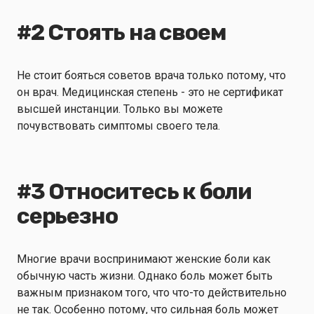
#2 Стоять на своем
Не стоит бояться советов врача только потому, что
он врач. Медицинская степень - это не сертификат
высшей инстанции. Только вы можете
почувствовать симптомы своего тела.
#3 Относитесь к боли
серьезно
Многие врачи
воспринимают женские боли как
обычную часть жизни
. Однако боль может быть
важным признаком того, что что-то действительно
не так. Особенно потому, что сильная боль может