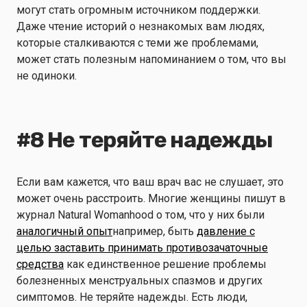
могут стать огромным источником поддержки.
Даже чтение историй о незнакомых вам людях,
которые сталкиваются с теми же проблемами,
может стать полезным напоминанием о том, что вы
не одиноки.
#8 Не теряйте надежды
Если вам кажется, что ваш врач вас не слушает, это
может очень расстроить. Многие женщины пишут в
журнал Natural Womanhood о том, что у них были
аналогичный опыт
например, быть
давление с
целью заставить принимать противозачаточные
средства
как единственное решение проблемы
болезненных менструальных спазмов и других
симптомов
. Не теряйте надежды. Есть люди,