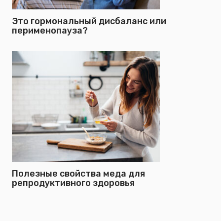
Это гормональный дисбаланс или
перименопауза?
Полезные свойства меда для
репродуктивного здоровья