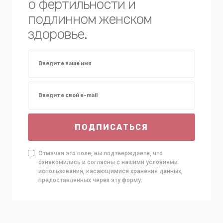
о фертильности и
подлинном женском
здоровье.
ПОДПИСАТЬСЯ
Отмечая это поле, вы подтверждаете, что
ознакомились и согласны с нашими условиями
использования, касающимися хранения данных,
предоставленных через эту форму.