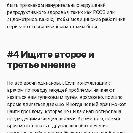
быть признаком изнурительных нарушений
репродуктивного здоровья, таких как PCOS или
эндометриоз, важно, чтобы медицинские работники
серьезно относились к симптомам боли.
#4 Ищите второе и
третье мнение
Не все врачи одинаковы. Если консультации с
врачом по поводу текущей проблемы начинают
казаться вам тупиковым путем, возможно, пришло
время двигаться дальше. Иногда новый врач может
найти проблему, которая не была диагностирована
предыдущими специалистами. Кроме того, новый
врач может знать о других способах лечения
известного заболевания. Если вы еще не пробовали,