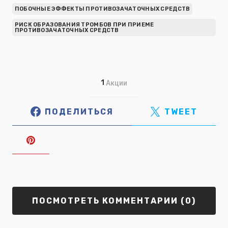
ПОБОЧНЫЕ ЭФФЕКТЫ ПРОТИВОЗАЧАТОЧНЫХ СРЕДСТВ
РИСК ОБРАЗОВАНИЯ ТРОМБОВ ПРИ ПРИЕМЕ
ПРОТИВОЗАЧАТОЧНЫХ СРЕДСТВ
1
Акции
ПОДЕЛИТЬСЯ
TWEET
ПОСМОТРЕТЬ КОММЕНТАРИИ (0)