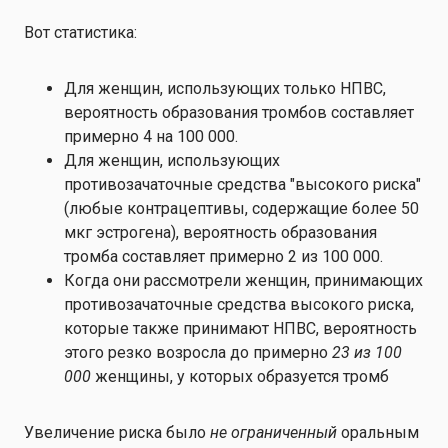
Вот статистика:
Для женщин, использующих только НПВС,
вероятность образования тромбов составляет
примерно 4 на 100 000.
Для женщин, использующих
противозачаточные средства "высокого риска"
(любые контрацептивы, содержащие более 50
мкг эстрогена), вероятность образования
тромба составляет примерно 2 из 100 000.
Когда они рассмотрели женщин, принимающих
противозачаточные средства высокого риска,
которые также принимают НПВС, вероятность
этого резко возросла до примерно
23 из 100
000
женщины, у которых образуется тромб
Увеличение риска было
не ограниченный
оральным