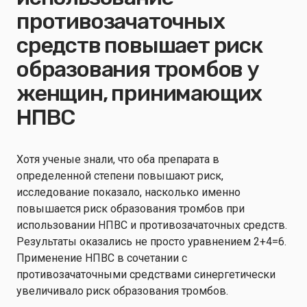
противозачаточных
средств повышает риск
образования тромбов у
женщин, принимающих
НПВС
Хотя ученые знали, что оба препарата в
определенной степени повышают риск,
исследование показало, насколько именно
повышается риск образования тромбов при
использовании НПВС и противозачаточных средств.
Результаты оказались не просто уравнением 2+4=6.
Применение НПВС в сочетании с
противозачаточными средствами синергетически
увеличивало риск образования тромбов.