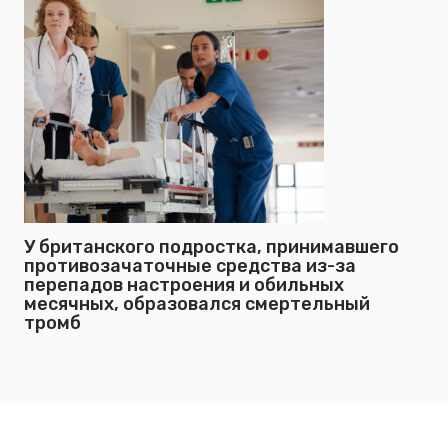
У британского подростка, принимавшего
противозачаточные средства из-за
перепадов настроения и обильных
месячных, образовался смертельный
тромб