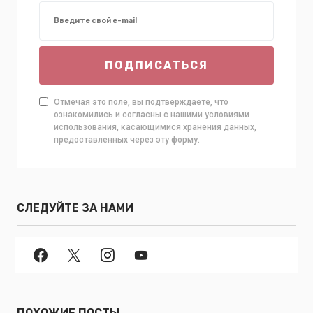
ПОДПИСАТЬСЯ
Отмечая это поле, вы подтверждаете, что
ознакомились и согласны с нашими условиями
использования, касающимися хранения данных,
предоставленных через эту форму.
СЛЕДУЙТЕ ЗА НАМИ
ПОХОЖИЕ ПОСТЫ