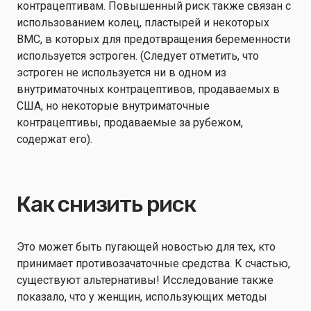
контрацептивам. Повышенный риск также связан с
использованием колец, пластырей и некоторых
ВМС, в которых для предотвращения беременности
используется эстроген. (Следует отметить, что
эстроген не используется ни в одном из
внутриматочных контрацептивов, продаваемых в
США, но некоторые внутриматочные
контрацептивы, продаваемые за рубежом,
содержат его).
Как снизить риск
Это может быть пугающей новостью для тех, кто
принимает противозачаточные средства. К счастью,
существуют альтернативы! Исследование также
показало, что у женщин, использующих методы