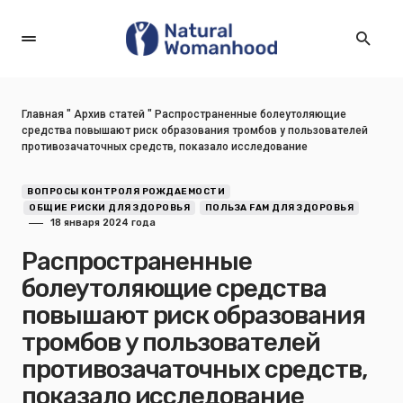
Главная
"
Архив статей
"
Распространенные болеутоляющие
средства повышают риск образования тромбов у пользователей
противозачаточных средств, показало исследование
ВОПРОСЫ КОНТРОЛЯ РОЖДАЕМОСТИ
ОБЩИЕ РИСКИ ДЛЯ ЗДОРОВЬЯ
ПОЛЬЗА FAM ДЛЯ ЗДОРОВЬЯ
18 января 2024 года
Распространенные
болеутоляющие средства
повышают риск образования
тромбов у пользователей
противозачаточных средств,
показало исследование