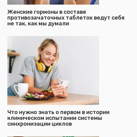
Женские гормоны в составе
противозачаточных таблеток ведут себя
не так, как мы думали
Что нужно знать о первом в истории
клиническом испытании системы
синхронизации циклов