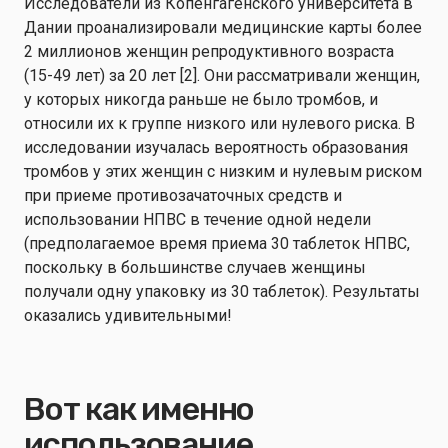
Исследователи из Копенгагенского университета в
Дании проанализировали медицинские карты более
2 миллионов женщин репродуктивного возраста
(15-49 лет) за 20 лет [2]. Они рассматривали женщин,
у которых никогда раньше не было тромбов, и
относили их к группе низкого или нулевого риска. В
исследовании изучалась вероятность образования
тромбов у этих женщин с низким и нулевым риском
при приеме противозачаточных средств и
использовании НПВС в течение одной недели
(предполагаемое время приема 30 таблеток НПВС,
поскольку в большинстве случаев женщины
получали одну упаковку из 30 таблеток). Результаты
оказались удивительными!
Вот как именно
использование