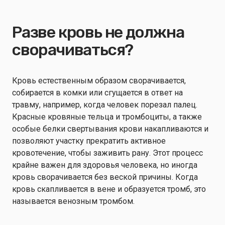
Разве кровь не должна
сворачиваться?
Кровь естественным образом сворачивается,
собирается в комки или сгущается в ответ на
травму, например, когда человек порезал палец.
Красные кровяные тельца и тромбоциты, а также
особые белки свертывания крови накапливаются и
позволяют участку прекратить активное
кровотечение, чтобы заживить рану. Этот процесс
крайне важен для здоровья человека, но иногда
кровь сворачивается без веской причины. Когда
кровь скапливается в вене и образуется тромб, это
называется венозным тромбом.