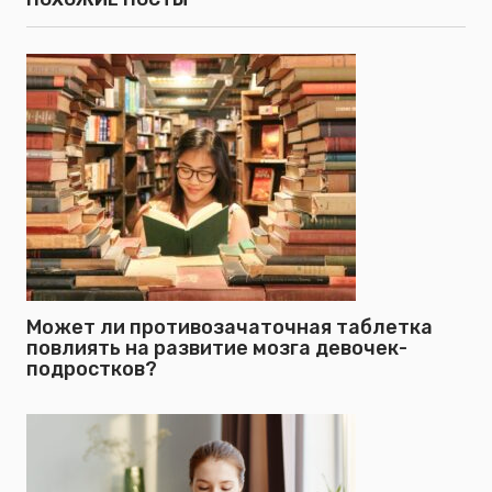
Может ли противозачаточная таблетка
повлиять на развитие мозга девочек-
подростков?