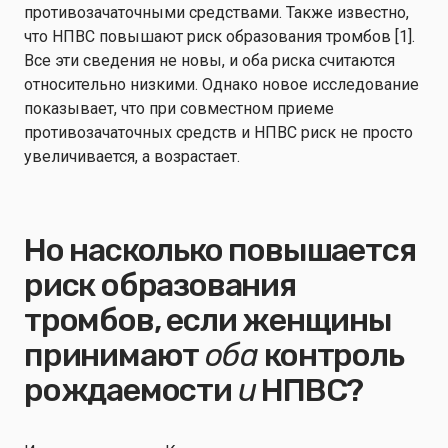
противозачаточными средствами. Также известно,
что НПВС повышают риск образования тромбов [1].
Все эти сведения не новы, и оба риска считаются
относительно низкими. Однако новое исследование
показывает, что при совместном приеме
противозачаточных средств и НПВС риск не просто
увеличивается, а возрастает.
Но насколько повышается
риск образования
тромбов, если женщины
принимают
оба
контроль
рождаемости
и
НПВС?