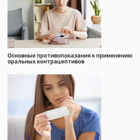
Основные противопоказания к применению
оральных контрацептивов