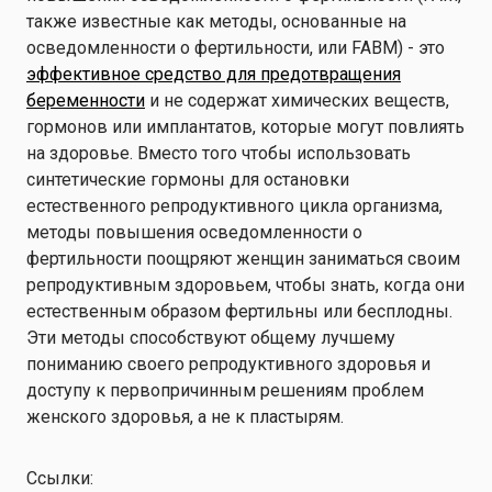
также известные как методы, основанные на
осведомленности о фертильности, или FABM) - это
эффективное средство для предотвращения
беременности
и не содержат химических веществ,
гормонов или имплантатов, которые могут повлиять
на здоровье. Вместо того чтобы использовать
синтетические гормоны для остановки
естественного репродуктивного цикла организма,
методы повышения осведомленности о
фертильности поощряют женщин заниматься своим
репродуктивным здоровьем, чтобы знать, когда они
естественным образом фертильны или бесплодны.
Эти методы способствуют общему лучшему
пониманию своего репродуктивного здоровья и
доступу к первопричинным решениям проблем
женского здоровья, а не к пластырям.
Ссылки: