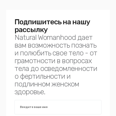
Подпишитесь на нашу
рассылку
Natural Womanhood дает
вам возможность познать
и полюбить свое тело - от
грамотности в вопросах
тела до осведомленности
о фертильности и
подлинном женском
здоровье.