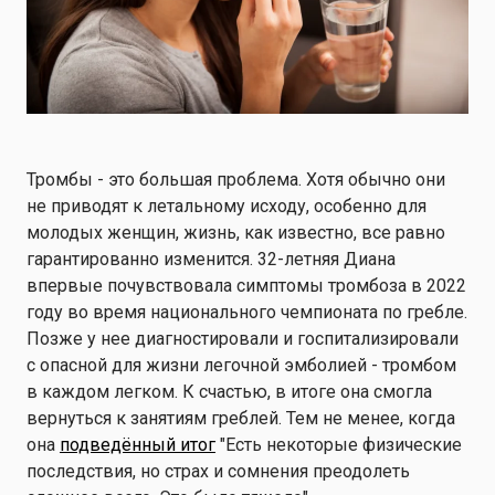
Тромбы - это большая проблема. Хотя обычно они
не приводят к летальному исходу, особенно для
молодых женщин, жизнь, как известно, все равно
гарантированно изменится. 32-летняя Диана
впервые почувствовала симптомы тромбоза в 2022
году во время национального чемпионата по гребле.
Позже у нее диагностировали и госпитализировали
с опасной для жизни легочной эмболией - тромбом
в каждом легком. К счастью, в итоге она смогла
вернуться к занятиям греблей. Тем не менее, когда
она
подведённый итог
"Есть некоторые физические
последствия, но страх и сомнения преодолеть