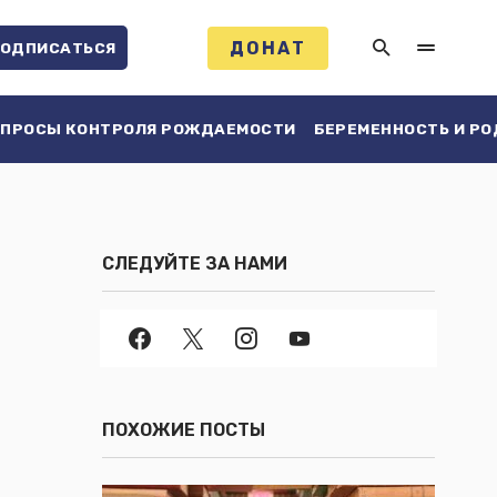
ДОНАТ
ОДПИСАТЬСЯ
ПРОСЫ КОНТРОЛЯ РОЖДАЕМОСТИ
БЕРЕМЕННОСТЬ И Р
СЛЕДУЙТЕ ЗА НАМИ
ПОХОЖИЕ ПОСТЫ