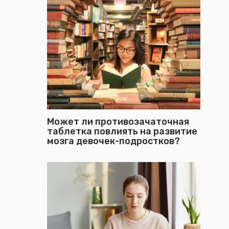
Может ли противозачаточная
таблетка повлиять на развитие
мозга девочек-подростков?