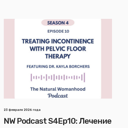
23 февраля 2026 года
NW Podcast S4Ep10: Лечение