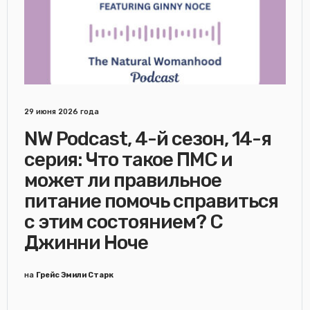
29 июня 2026 года
NW Podcast, 4-й сезон, 14-я
серия: Что такое ПМС и
может ли правильное
питание помочь справиться
с этим состоянием? С
Джинни Ноче
на
Грейс Эмили Старк