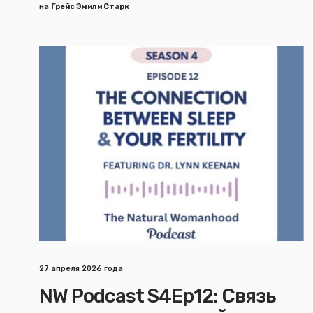
на
Грейс Эмили Старк
27 апреля 2026 года
NW Podcast S4Ep12: Связь