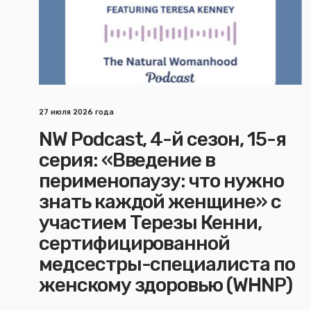
27 июля 2026 года
NW Podcast, 4-й сезон, 15-я
серия: «Введение в
перименопаузу: что нужно
знать каждой женщине» с
участием Терезы Кенни,
сертифицированной
медсестры-специалиста по
женскому здоровью (WHNP)