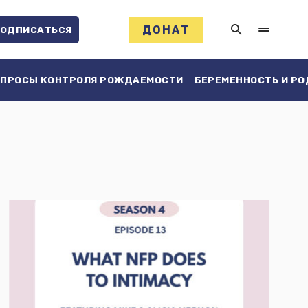
ДОНАТ
ОДПИСАТЬСЯ
ПРОСЫ КОНТРОЛЯ РОЖДАЕМОСТИ
БЕРЕМЕННОСТЬ И Р