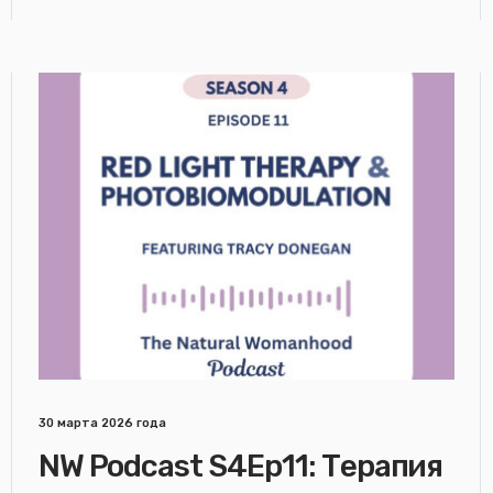
30 марта 2026 года
NW Podcast S4Ep11: Терапия