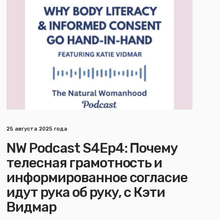
25 августа 2025 года
NW Podcast S4Ep4: Почему
телесная грамотность и
информированное согласие
идут рука об руку, с Кэти
Видмар