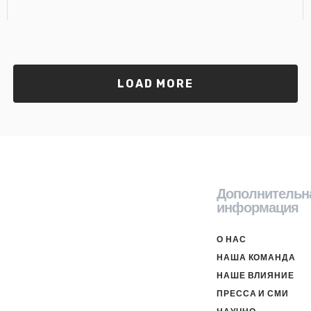
LOAD MORE
Дополнительн
информация
О НАС
НАША КОМАНДА
НАШЕ ВЛИЯНИЕ
ПРЕССА И СМИ