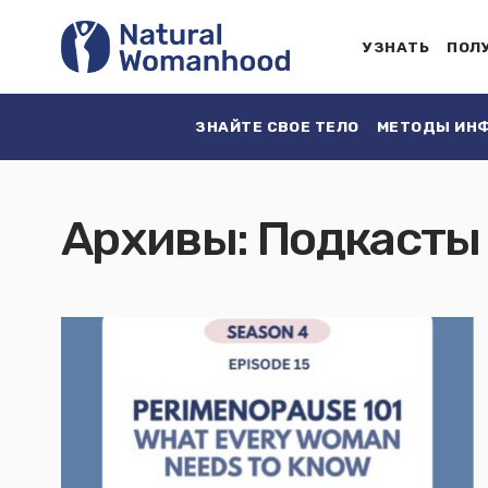
УЗНАТЬ
ПОЛ
ЗНАЙТЕ СВОЕ ТЕЛО
МЕТОДЫ ИНФ
Архивы:
Подкасты