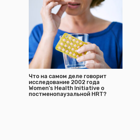
Что на самом деле говорит
исследование 2002 года
Women's Health Initiative о
постменопаузальной HRT?