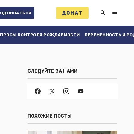
ДОНАТ
ОДПИСАТЬСЯ
ПРОСЫ КОНТРОЛЯ РОЖДАЕМОСТИ
БЕРЕМЕННОСТЬ И Р
СЛЕДУЙТЕ ЗА НАМИ
ПОХОЖИЕ ПОСТЫ