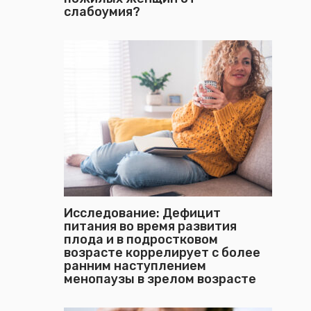
слабоумия?
Исследование: Дефицит
питания во время развития
плода и в подростковом
возрасте коррелирует с более
ранним наступлением
менопаузы в зрелом возрасте