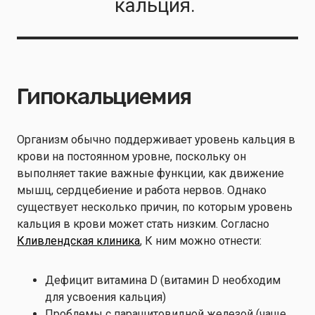
кальция.
Гипокальциемия
Организм обычно поддерживает уровень кальция в
крови на постоянном уровне, поскольку он
выполняет такие важные функции, как движение
мышц, сердцебиение и работа нервов. Однако
существует несколько причин, по которым уровень
кальция в крови может стать низким. Согласно
Кливлендская клиника
, К ним можно отнести:
Дефицит витамина D (витамин D необходим
для усвоения кальция)
Проблемы с паращитовидной железой (чаще