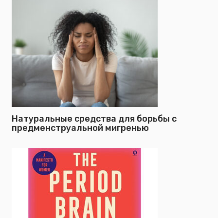
Натуральные средства для борьбы с
предменструальной мигренью