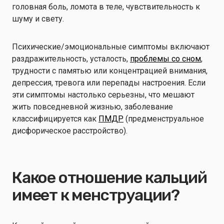
головная боль, ломота в теле, чувствительность к
шуму и свету.
Психические/эмоциональные симптомы включают
раздражительность, усталость,
проблемы со сном
,
трудности с памятью или концентрацией внимания,
депрессия, тревога или перепады настроения. Если
эти симптомы настолько серьезны, что мешают
жить повседневной жизнью, заболевание
классифицируется как
ПМДР
(предменструальное
дисфорическое расстройство).
Какое отношение кальций
имеет к менструации?