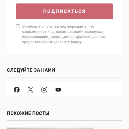
ПОДПИСАТЬСЯ
Отмечая это поле, вы подтверждаете, что
ознакомились и согласны с нашими условиями
использования, касающимися хранения данных,
предоставленных через эту форму.
СЛЕДУЙТЕ ЗА НАМИ
ПОХОЖИЕ ПОСТЫ