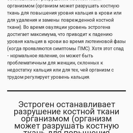
организмом (организм может разрушать костную
ткань для повышения уровня кальция в крови или
для удаления и замены поврежденной костной
ткани). Во время овуляции уровень эстрогена
достигает максимума, что приводит к падению
уровня кальция в крови во время лютеиновой фазы
(когда проявляются симптомы ПМС). Хотя этот спад
- нормальное явление, он может быть
проблематичным для женщин, склонных к
недостатку кальция или для тех, чей организм с
трудом регулирует уровень кальция.
Эстроген останавливает
разрушение костной ткани
организмом (организм
может разрушать костную
ткань для повышения