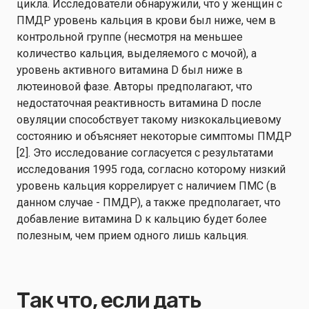
цикла. Исследователи обнаружили, что у женщин с
ПМДР уровень кальция в крови был ниже, чем в
контрольной группе (несмотря на меньшее
количество кальция, выделяемого с мочой), а
уровень активного витамина D был ниже в
лютеиновой фазе. Авторы предполагают, что
недостаточная реактивность витамина D после
овуляции способствует такому низкокальциевому
состоянию и объясняет некоторые симптомы ПМДР
[2]. Это исследование согласуется с результатами
исследования 1995 года, согласно которому низкий
уровень кальция коррелирует с наличием ПМС (в
данном случае - ПМДР), а также предполагает, что
добавление витамина D к кальцию будет более
полезным, чем прием одного лишь кальция.
Так что, если дать