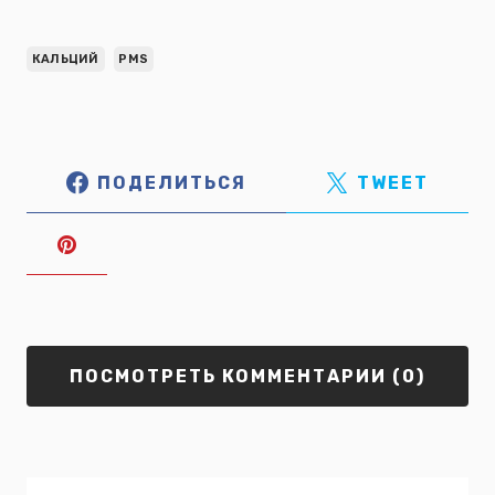
КАЛЬЦИЙ
PMS
ПОДЕЛИТЬСЯ
TWEET
ПОСМОТРЕТЬ КОММЕНТАРИИ (0)