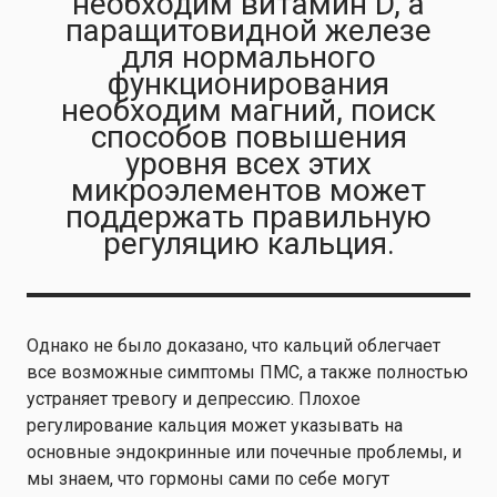
необходим витамин D, а
паращитовидной железе
для нормального
функционирования
необходим магний, поиск
способов повышения
уровня всех этих
микроэлементов может
поддержать правильную
регуляцию кальция.
Однако не было доказано, что кальций облегчает
все возможные симптомы ПМС, а также полностью
устраняет тревогу и депрессию. Плохое
регулирование кальция может указывать на
основные эндокринные или почечные проблемы, и
мы знаем, что гормоны сами по себе могут