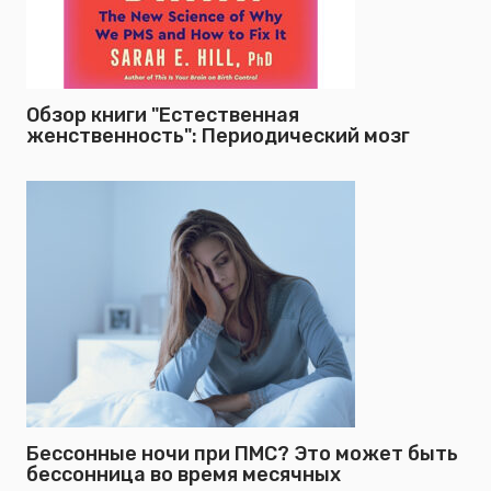
Обзор книги "Естественная
женственность": Периодический мозг
Бессонные ночи при ПМС? Это может быть
бессонница во время месячных