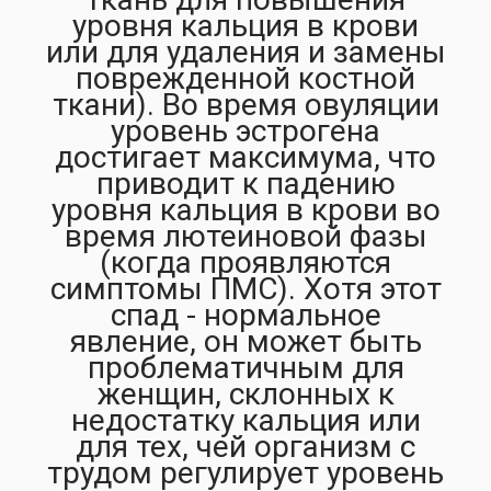
уровня кальция в крови
или для удаления и замены
поврежденной костной
ткани). Во время овуляции
уровень эстрогена
достигает максимума, что
приводит к падению
уровня кальция в крови во
время лютеиновой фазы
(когда проявляются
симптомы ПМС). Хотя этот
спад - нормальное
явление, он может быть
проблематичным для
женщин, склонных к
недостатку кальция или
для тех, чей организм с
трудом регулирует уровень