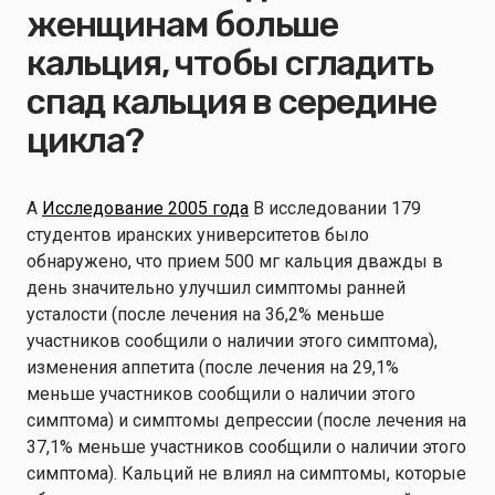
женщинам больше
кальция, чтобы сгладить
спад кальция в середине
цикла?
A
Исследование 2005 года
В исследовании 179
студентов иранских университетов было
обнаружено, что прием 500 мг кальция дважды в
день значительно улучшил симптомы ранней
усталости (после лечения на 36,2% меньше
участников сообщили о наличии этого симптома),
изменения аппетита (после лечения на 29,1%
меньше участников сообщили о наличии этого
симптома) и симптомы депрессии (после лечения на
37,1% меньше участников сообщили о наличии этого
симптома). Кальций не влиял на симптомы, которые