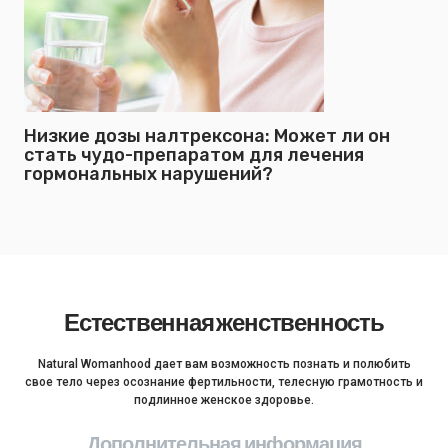
Низкие дозы налтрексона: Может ли он
стать чудо-препаратом для лечения
гормональных нарушений?
Естественная женственность
Natural Womanhood дает вам возможность познать и полюбить
свое тело через осознание фертильности, телесную грамотность и
подлинное женское здоровье.
Дополнительная информация