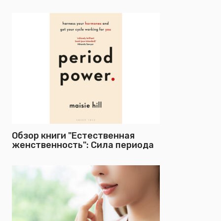
Обзор книги "Естественная
женственность": Сила периода