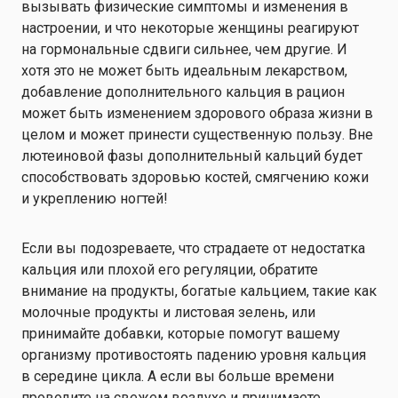
вызывать физические симптомы и изменения в
настроении, и что некоторые женщины реагируют
на гормональные сдвиги сильнее, чем другие. И
хотя это не может быть идеальным лекарством,
добавление дополнительного кальция в рацион
может быть изменением здорового образа жизни в
целом и может принести существенную пользу. Вне
лютеиновой фазы дополнительный кальций будет
способствовать здоровью костей, смягчению кожи
и укреплению ногтей!
Если вы подозреваете, что страдаете от недостатка
кальция или плохой его регуляции, обратите
внимание на продукты, богатые кальцием, такие как
молочные продукты и листовая зелень, или
принимайте добавки, которые помогут вашему
организму противостоять падению уровня кальция
в середине цикла. А если вы больше времени
проводите на свежем воздухе и принимаете