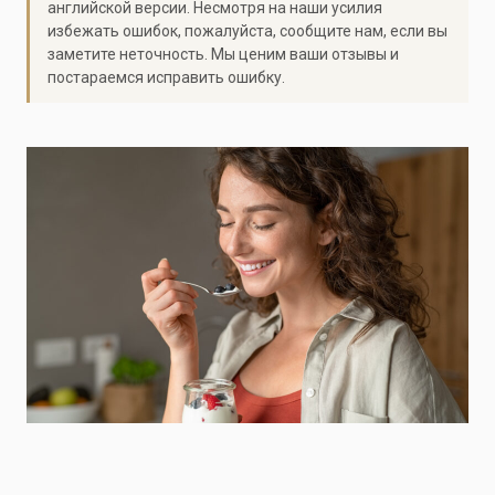
английской версии. Несмотря на наши усилия
избежать ошибок, пожалуйста, сообщите нам, если вы
заметите неточность. Мы ценим ваши отзывы и
постараемся исправить ошибку.