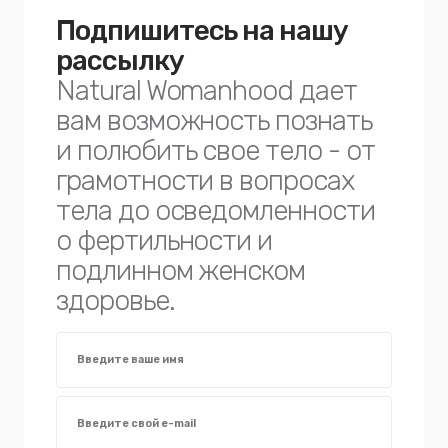
Подпишитесь на нашу
рассылку
Natural Womanhood дает
вам возможность познать
и полюбить свое тело - от
грамотности в вопросах
тела до осведомленности
о фертильности и
подлинном женском
здоровье.