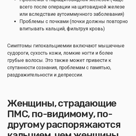
всего после операции на щитовидной железе
или вследствие аутоиммунного заболевания)
Проблемы с почками (почки должны повторно
впитывать кальций, фильтруя кровь)
Симптомы гипокальциемии включают мышечные
судороги, сухость кожи, ломкие ногти и более
грубые волосы. Это также может привести к
спутанности сознания, проблемам с памятью,
раздражительности и депрессии.
Женщины, страдающие
ПМС, по-видимому, по-
другому распоряжаются
кальцием, чем женщины