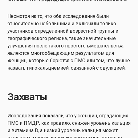
Несмотря на то, что оба исследования были
относительно небольшими и включали только
участников определенной возрастной группы и
географического региона, такие значительные
улучшения после такого простого вмешательства
являются многообещающим результатом для
женщин, которые борются с ПМС или тем, что лучше
назвать гипокальциемией, связанной с овуляцией.
Захваты
Исследования показали, что у женщин, страдающих
ПМС и ПМДР, как правило, снижен уровень кальция
и витамина D, а низкий уровень кальция может
вызывать многие из тех же симптомов, которые