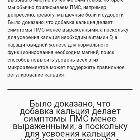
мы обычно приписываем ПМС, например
депрессию, тревогу, мышечные боли и судороги.
Было доказано, что добавка кальция делает
симптомы ПМС менее выраженными, а поскольку
для усвоения кальция необходим витамин D, а
паращитовидной железе для нормального
функционирования необходим магний, поиск
способов повысить уровень всех этих
микроэлементов может поддержать правильное
регулирование кальция.
Было доказано, что
добавка кальция делает
симптомы ПМС менее
выраженными, а поскольку
для усвоения кальция