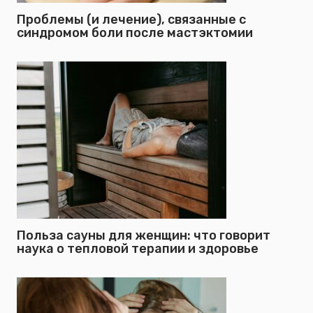
Проблемы (и лечение), связанные с
синдромом боли после мастэктомии
Польза сауны для женщин: что говорит
наука о тепловой терапии и здоровье