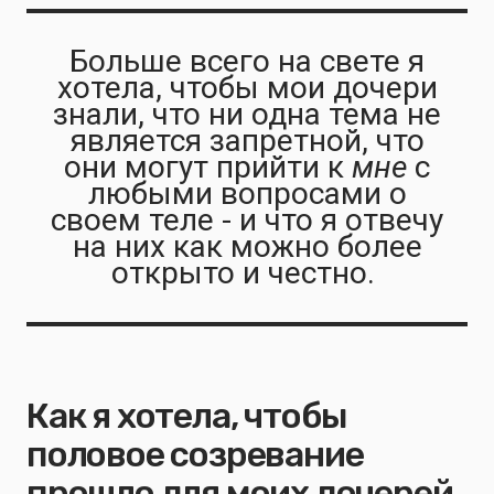
Больше всего на свете я
хотела, чтобы мои дочери
знали, что ни одна тема не
является запретной, что
они могут прийти к
мне
с
любыми вопросами о
своем теле - и что я отвечу
на них как можно более
открыто и честно.
Как я хотела, чтобы
половое созревание
прошло для моих дочерей