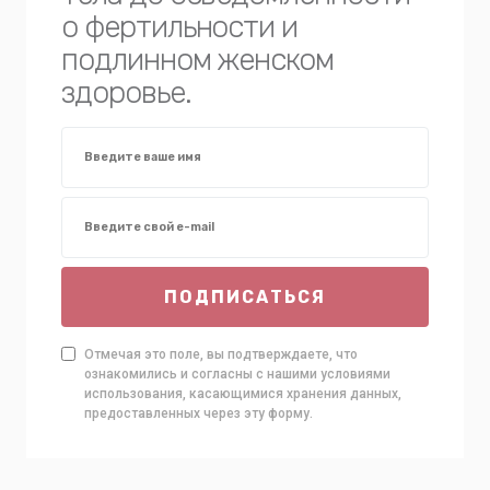
о фертильности и
подлинном женском
здоровье.
ПОДПИСАТЬСЯ
Отмечая это поле, вы подтверждаете, что
ознакомились и согласны с нашими условиями
использования, касающимися хранения данных,
предоставленных через эту форму.