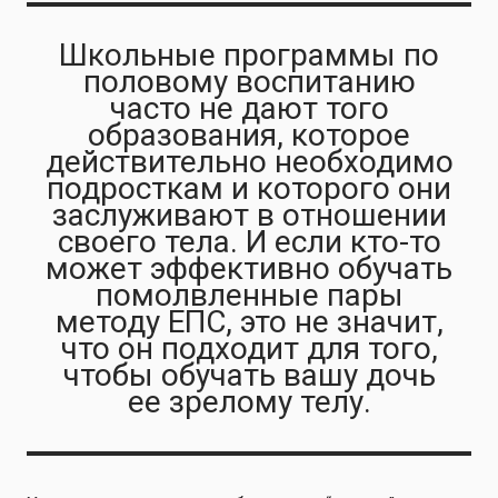
Школьные программы по
половому воспитанию
часто не дают того
образования, которое
действительно необходимо
подросткам и которого они
заслуживают в отношении
своего тела. И если кто-то
может эффективно обучать
помолвленные пары
методу ЕПС, это не значит,
что он подходит для того,
чтобы обучать вашу дочь
ее зрелому телу.