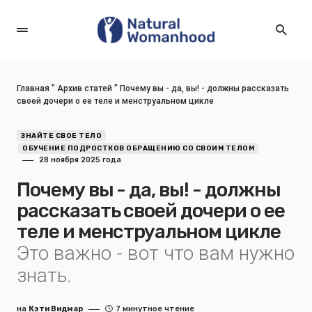
Главная
"
Архив статей
"
Почему вы - да, вы! - должны рассказать
своей дочери о ее теле и менструальном цикле
ЗНАЙТЕ СВОЕ ТЕЛО
ОБУЧЕНИЕ ПОДРОСТКОВ ОБРАЩЕНИЮ СО СВОИМ ТЕЛОМ
28 ноября 2025 года
Почему вы - да, вы! - должны
рассказать своей дочери о ее
теле и менструальном цикле
Это важно - вот что вам нужно
знать.
на
Кэти Видмар
7 минутное чтение