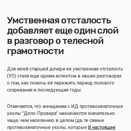
Умственная отсталость
добавляет еще один слой
в разговор о телесной
грамотности
Для моей старшей дочери ее умственная отсталость
(УО) стала еще одним аспектом в наших разговорах
о том, как помочь ей пережить период полового
созревания и последующие годы.
Отмечается, что женщинам с ИД противозачаточные
уколы "Депо-Провера" назначаются значительно
чаще, чем населению в целом (да, те самые
противозачаточные уколы, которые
В настоящее