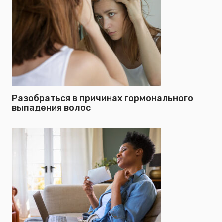
Разобраться в причинах гормонального
выпадения волос