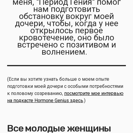
меня, "Период Гения" помог
нам подготовить
обстановку вокруг моей
дочери, чтобы, когда у нее
открылось первое
кровотечение, оно было
встречено с позитивом и
волнением.
(Если вы хотите узнать больше о моем опыте
подготовки моей дочери с особыми потребностями
к половому созреванию,
посмотрите мое интервью
на подкасте Hormone Genius здесь
.)
Все молодые женщины