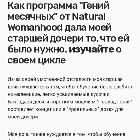
Как программа "Гений
месячных" от Natural
Womanhood дала моей
старшей дочери то, что ей
было нужно.
изучайте
о
своем цикле
Из-за своей умственной отсталости моя старшая
дочь нуждается в том, чтобы обучение было разбито
на маленькие, легко усваиваемые кусочки.
Благодаря десяти коротким модулям “Период Гения”
доставляет концепции в "правильных" дозах для
моей дочери.
Моя дочь также нуждается в том, чтобы обучение