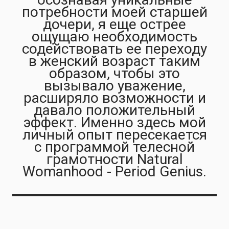
потребности моей старшей
дочери, я еще острее
ощущаю необходимость
содействовать ее переходу
в женский возраст таким
образом, чтобы это
вызывало уважение,
расширяло возможности и
давало положительный
эффект. Именно здесь мой
личный опыт пересекается
с программой телесной
грамотности Natural
Womanhood - Period Genius.