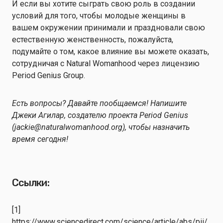
И если вы хотите сыграть свою роль в создании
условий для того, чтобы молодые женщины в
вашем окружении принимали и праздновали свою
естественную женственность, пожалуйста,
подумайте о том, какое влияние вы можете оказать,
сотрудничая с Natural Womanhood через лицензию
Period Genius Group.
Есть вопросы? Давайте пообщаемся! Напишите
Джеки Агилар, создателю проекта Period Genius
(jackie@naturalwomanhood.org), чтобы назначить
время сегодня!
Ссылки:
[1]
https://www.sciencedirect.com/science/article/abs/pii/