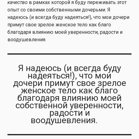
качество
в рамках которой я буду переживать этот
опыт со своими собственными дочерьми. Я
надеюсь (и всегда буду надеяться!), что мои дочери
примут свое зрелое женское тело как благо
благодаря влиянию моей уверенности, радости и
воодушевления.
Я надеюсь (и всегда буду
надеяться!), что мои
дочери примут свое зрелое
женское тело как благо
благодаря влиянию моей
собственной уверенности,
радости и
воодушевления.