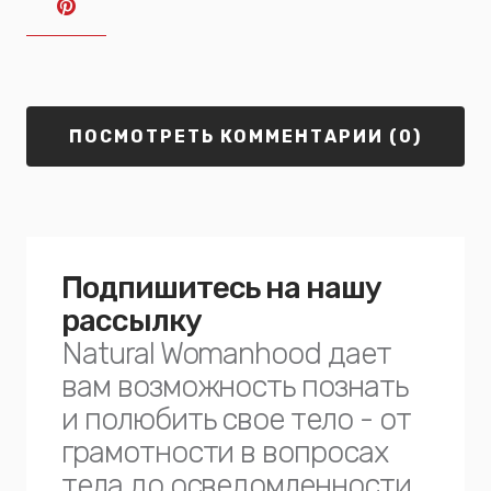
ПОСМОТРЕТЬ КОММЕНТАРИИ (0)
Подпишитесь на нашу
рассылку
Natural Womanhood дает
вам возможность познать
и полюбить свое тело - от
грамотности в вопросах
тела до осведомленности