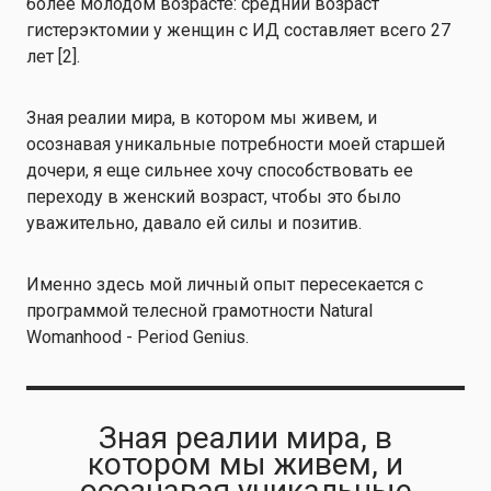
более молодом возрасте: средний возраст
гистерэктомии у женщин с ИД составляет всего 27
лет [2].
Зная реалии мира, в котором мы живем, и
осознавая уникальные потребности моей старшей
дочери, я еще сильнее хочу способствовать ее
переходу в женский возраст, чтобы это было
уважительно, давало ей силы и позитив.
Именно здесь мой личный опыт пересекается с
программой телесной грамотности Natural
Womanhood - Period Genius.
Зная реалии мира, в
котором мы живем, и
осознавая уникальные