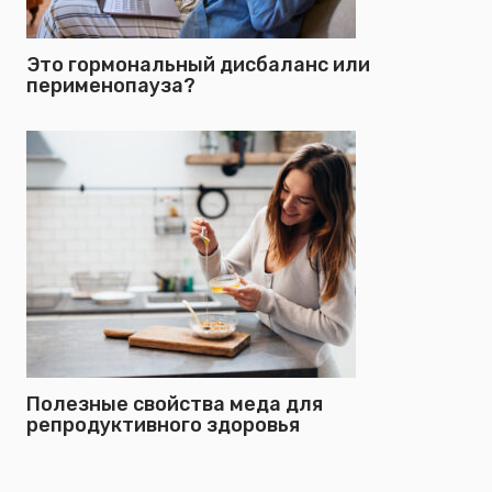
Это гормональный дисбаланс или
перименопауза?
Полезные свойства меда для
репродуктивного здоровья