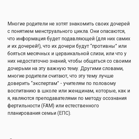
Многие родители не хотят знакомить своих дочерей
с понятием менструального цикла. Они опасаются,
что информация будет подавляющей (для них самих
и
их дочерей!), что их дочери будут “противны” или
бояться месячных и цервикальной слизи, или что у
них недостаточно знаний, чтобы общаться со своими
дочерьми на эту важную тему. Другими словами,
многие родители считают, что эту тему лучше
доверить “экспертам” - учителям по половому
воспитанию в школе или женщинам, которые, как и
я, являются преподавателями по методу осознания
фертильности (FAM) или естественного
планирования семьи (ЕПС).