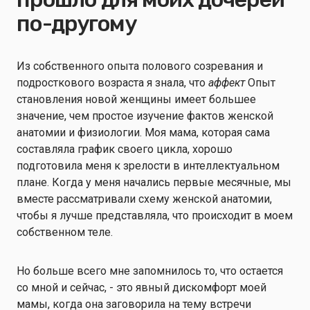
по-другому
Из собственного опыта полового созревания и
подросткового возраста я знала, что
аффект
Опыт
становления новой женщины имеет большее
значение, чем простое изучение фактов женской
анатомии и физиологии. Моя мама, которая сама
составляла график своего цикла, хорошо
подготовила меня к зрелости в интеллектуальном
плане. Когда у меня начались первые месячные, мы
вместе рассматривали схему женской анатомии,
чтобы я лучше представляла, что происходит в моем
собственном теле.
Но больше всего мне запомнилось то, что остается
со мной и сейчас, - это явный дискомфорт моей
мамы, когда она заговорила на тему встречи