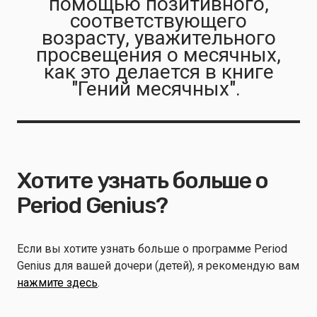
помощью позитивного,
соответствующего
возрасту, уважительного
просвещения о месячных,
как это делается в книге
"Гений месячных".
Хотите узнать больше о
Period Genius?
Если вы хотите узнать больше о программе Period
Genius для вашей дочери (детей), я рекомендую вам
нажмите здесь
.