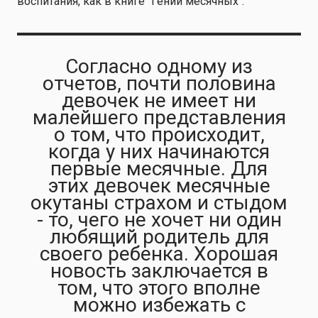
воспитания, как в книге "Гений месячных".
Согласно одному из
отчетов, почти половина
девочек не имеет ни
малейшего представления
о том, что происходит,
когда у них начинаются
первые месячные. Для
этих девочек месячные
окутаны страхом и стыдом
- то, чего не хочет ни один
любящий родитель для
своего ребенка. Хорошая
новость заключается в
том, что этого вполне
можно избежать с