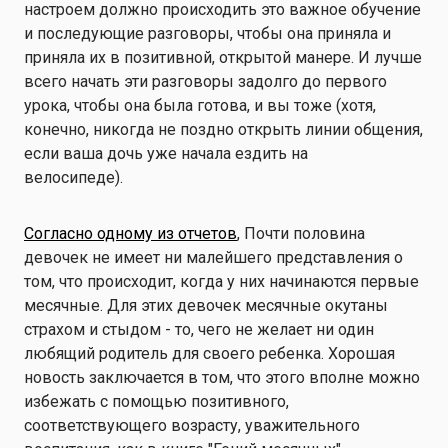
настроем должно происходить это важное обучение
и последующие разговоры, чтобы она приняла и
приняла их в позитивной, открытой манере. И лучше
всего начать эти разговоры задолго до первого
урока, чтобы она была готова, и вы тоже (хотя,
конечно, никогда не поздно открыть линии общения,
если ваша дочь уже начала ездить на
велосипеде).
Согласно одному из отчетов
, Почти половина
девочек не имеет ни малейшего представления о
том, что происходит, когда у них начинаются первые
месячные. Для этих девочек месячные окутаны
страхом и стыдом - то, чего не желает ни один
любящий родитель для своего ребенка. Хорошая
новость заключается в том, что этого вполне можно
избежать с помощью позитивного,
соответствующего возрасту, уважительного