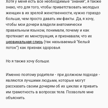
Хотя у меня есть все необходимые “знания”, я также
знаю, что для того, чтобы приветствовать молодых
женщин в их зрелой женственности, нужно гораздо
больше, чем просто давать им факты. Да, я хочу,
чтобы мои дочери владели анатомически
правильным языком, понимали, почему и как
протекает их менструация, и признавали, что их
цервикальная слизь
(так называемый “белый
поток”) как признак здоровья.
Но я также хочу
больше.
Именно поэтому родители - при должном подходе -
являются лучшими людьми, которые могут
рассказать своим дочерям об их циклах и привить
им грамотность в вопросах тела. Позвольте мне
объяснить.