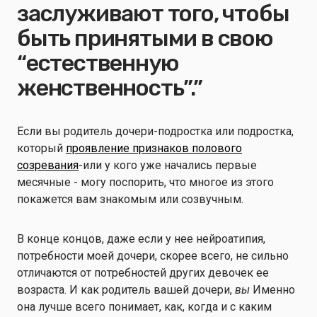
заслуживают того, чтобы
быть принятыми в свою
“естественную
женственность”.”
Если вы родитель дочери-подростка или подростка,
который
проявление признаков полового
созревания
-или у кого уже начались первые
месячные - могу поспорить, что многое из этого
покажется вам знакомым или созвучным.
В конце концов, даже если у нее нейроатипия,
потребности моей дочери, скорее всего, не сильно
отличаются от потребностей других девочек ее
возраста. И как родитель вашей дочери,
вы
Именно
она лучше всего понимает, как, когда и с каким