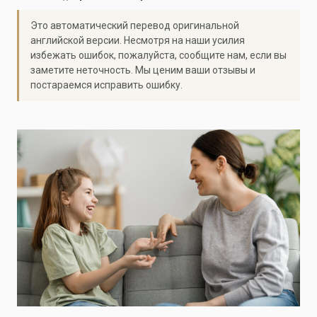
Это автоматический перевод оригинальной
английской версии. Несмотря на наши усилия
избежать ошибок, пожалуйста, сообщите нам, если вы
заметите неточность. Мы ценим ваши отзывы и
постараемся исправить ошибку.