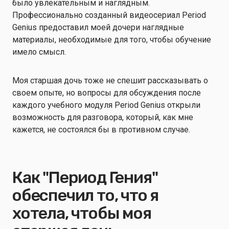
было увлекательным и наглядным.
Профессионально созданный видеосериал Period
Genius предоставил моей дочери наглядные
материалы, необходимые для того, чтобы обучение
имело смысл.
Моя старшая дочь тоже не спешит рассказывать о
своем опыте, но вопросы для обсуждения после
каждого учебного модуля Period Genius открыли
возможность для разговора, который, как мне
кажется, не состоялся бы в противном случае.
Как "Период Гения"
обеспечил то, что я
хотела, чтобы моя