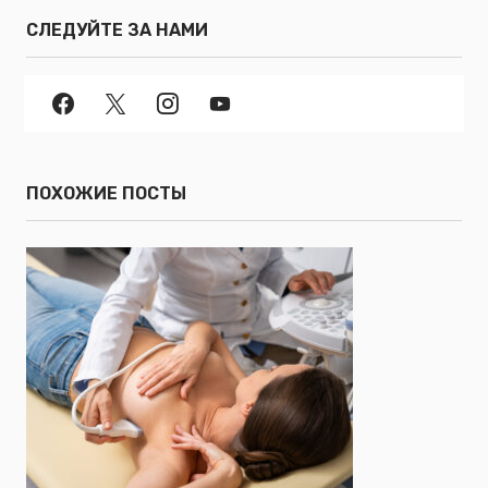
СЛЕДУЙТЕ ЗА НАМИ
ПОХОЖИЕ ПОСТЫ