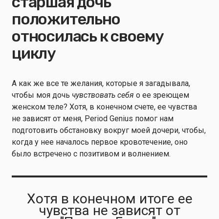
старшая дочь
положительно
относилась к своему
циклу
А как же все те желания, которые я загадывала,
чтобы моя дочь
чувствовать себя
о ее зреющем
женском теле? Хотя, в конечном счете, ее чувства
не зависят от меня, Period Genius помог нам
подготовить обстановку вокруг моей дочери, чтобы,
когда у нее началось первое кровотечение, оно
было встречено с позитивом и волнением.
Хотя в конечном итоге ее
чувства не зависят от