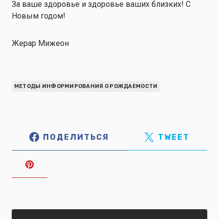
За ваше здоровье и здоровье ваших близких! С
Новым годом!
Жерар Мижеон
МЕТОДЫ ИНФОРМИРОВАНИЯ О РОЖДАЕМОСТИ
ПОДЕЛИТЬСЯ
TWEET