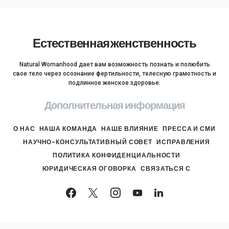
Естественная женственность
Natural Womanhood дает вам возможность познать и полюбить
свое тело через осознание фертильности, телесную грамотность и
подлинное женское здоровье.
Дополнительная информация
О НАС
НАША КОМАНДА
НАШЕ ВЛИЯНИЕ
ПРЕССА И СМИ
НАУЧНО-КОНСУЛЬТАТИВНЫЙ СОВЕТ
ИСПРАВЛЕНИЯ
ПОЛИТИКА КОНФИДЕНЦИАЛЬНОСТИ
ЮРИДИЧЕСКАЯ ОГОВОРКА
СВЯЗАТЬСЯ С