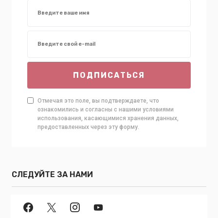
ПОДПИСАТЬСЯ
Отмечая это поле, вы подтверждаете, что
ознакомились и согласны с нашими условиями
использования, касающимися хранения данных,
предоставленных через эту форму.
СЛЕДУЙТЕ ЗА НАМИ