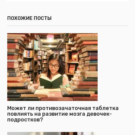
ПОХОЖИЕ ПОСТЫ
Может ли противозачаточная таблетка
повлиять на развитие мозга девочек-
подростков?