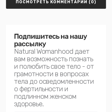
ПОСМОТРЕТЬ КОММЕНТАРИИ (0)
Подпишитесь на нашу
рассылку
Natural Womanhood дает
вам возможность познать
и полюбить свое тело - от
грамотности в вопросах
тела до осведомленности
о фертильности и
подлинном женском
здоровье.