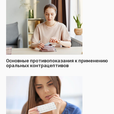
Основные противопоказания к применению
оральных контрацептивов