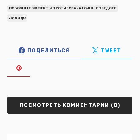
ПОБОЧНЫЕ ЭФФЕКТЫ ПРОТИВОЗАЧАТОЧНЫХ СРЕДСТВ
ЛИБИДО
ПОДЕЛИТЬСЯ
TWEET
ПОСМОТРЕТЬ КОММЕНТАРИИ (0)