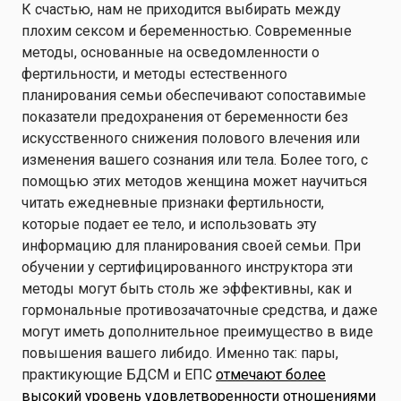
К счастью, нам не приходится выбирать между
плохим сексом и беременностью. Современные
методы, основанные на осведомленности о
фертильности, и методы естественного
планирования семьи обеспечивают сопоставимые
показатели предохранения от беременности без
искусственного снижения полового влечения или
изменения вашего сознания или тела. Более того, с
помощью этих методов женщина может научиться
читать ежедневные признаки фертильности,
которые подает ее тело, и использовать эту
информацию для планирования своей семьи. При
обучении у сертифицированного инструктора эти
методы могут быть столь же эффективны, как и
гормональные противозачаточные средства, и даже
могут иметь дополнительное преимущество в виде
повышения вашего либидо. Именно так: пары,
практикующие БДСМ и ЕПС
отмечают более
высокий уровень удовлетворенности отношениями