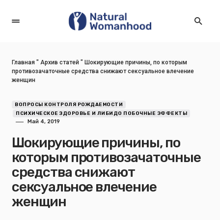
Главная
"
Архив статей
"
Шокирующие причины, по которым
противозачаточные средства снижают сексуальное влечение
женщин
ВОПРОСЫ КОНТРОЛЯ РОЖДАЕМОСТИ
ПСИХИЧЕСКОЕ ЗДОРОВЬЕ И ЛИБИДО ПОБОЧНЫЕ ЭФФЕКТЫ
Май 4, 2019
Шокирующие причины, по
которым противозачаточные
средства снижают
сексуальное влечение
женщин