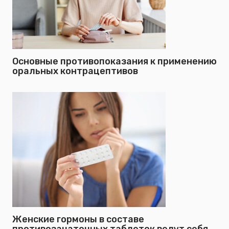
Основные противопоказания к применению
оральных контрацептивов
Женские гормоны в составе