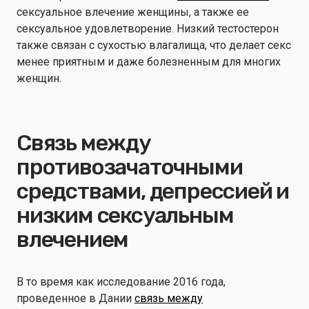
сексуальное влечение женщины, а также ее
сексуальное удовлетворение. Низкий тестостерон
также связан с сухостью влагалища, что делает секс
менее приятным и даже болезненным для многих
женщин.
Связь между
противозачаточными
средствами, депрессией и
низким сексуальным
влечением
В то время как исследование 2016 года,
проведенное в Дании
связь между