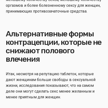
оргазмов и более болезненному сексу для женщин,
принимающих противозачаточные средства.
Альтернативные формы
контрацепции, которые не
снижают полового
влечения
Итак, несмотря на репутацию таблеток, которые
дают женщинам больше свободы в сексуальной
жизни, исследования показывают, что на самом
деле они могут сделать секс менее желанным и
менее приятным для женщин.