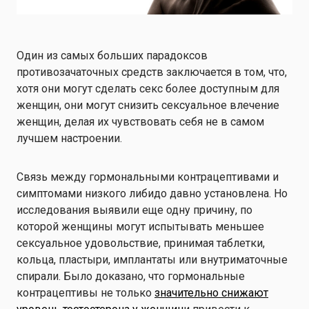
Один из самых больших парадоксов
противозачаточных средств заключается в том, что,
хотя они могут сделать секс более доступным для
женщин, они могут снизить сексуальное влечение
женщин, делая их
чувствовать себя не в самом
лучшем настроении.
Связь между гормональными контрацептивами и
симптомами низкого либидо давно установлена. Но
исследования выявили еще одну причину, по
которой женщины могут испытывать меньшее
сексуальное удовольствие, принимая таблетки,
кольца, пластыри, имплантаты или внутриматочные
спирали. Было доказано, что гормональные
контрацептивы не только
значительно снижают