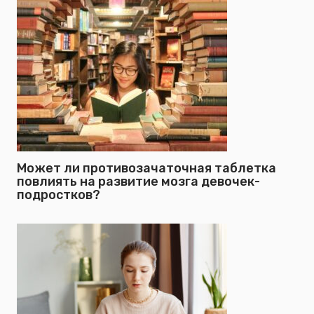
Может ли противозачаточная таблетка
повлиять на развитие мозга девочек-
подростков?