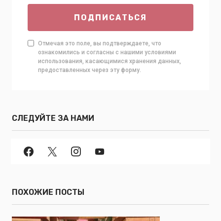
ПОДПИСАТЬСЯ
Отмечая это поле, вы подтверждаете, что
ознакомились и согласны с нашими условиями
использования, касающимися хранения данных,
предоставленных через эту форму.
СЛЕДУЙТЕ ЗА НАМИ
ПОХОЖИЕ ПОСТЫ