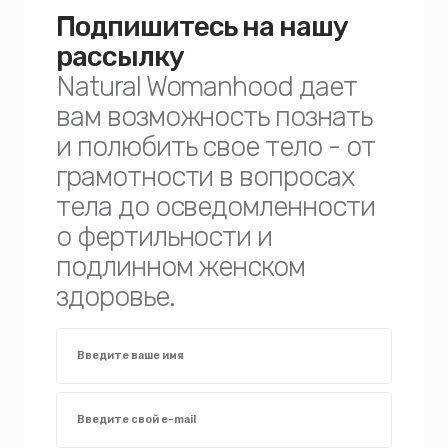
Подпишитесь на нашу
рассылку
Natural Womanhood дает
вам возможность познать
и полюбить свое тело - от
грамотности в вопросах
тела до осведомленности
о фертильности и
подлинном женском
здоровье.