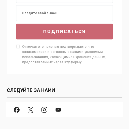
ПОДПИСАТЬСЯ
Отмечая это поле, вы подтверждаете, что
ознакомились и согласны с нашими условиями
использования, касающимися хранения данных,
предоставленных через эту форму.
СЛЕДУЙТЕ ЗА НАМИ