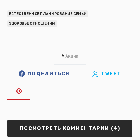
ЕСТЕСТВЕННОЕ ПЛАНИРОВАНИЕ СЕМЬИ
ЗДОРОВЬЕ ОТНОШЕНИЙ
6
Акции
ПОДЕЛИТЬСЯ
TWEET
ПОСМОТРЕТЬ КОММЕНТАРИИ (4)