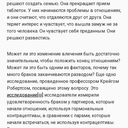
решают создать семью. Она прекращает прием
таблеток. У них начинаются проблемы в отношениях,
и они считают, что отдаляются друг от друга. Она
теряет интерес и чувствует, что вышла замуж не за
того человека. Он чувствует себя преданным. Они
решают развестись.
Может ли это изменение влечения быть достаточно
значительным, чтобы положить конец отношениям?
Может ли это быть одним из факторов, почему так
много браков заканчиваются разводом? Еще одно
исследование, проведенное профессором Крейгом
Робертсом, посвящено этому вопросу. Это
исследование
[iii]
исследователи измерили
удовлетворенность браком у партнеров, которые
начали отношения, используя гормональные
контрацептивы, в сравнении с парами, которые
начали встречаться, не используя контрацептивы.