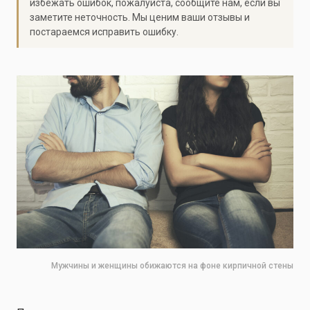
избежать ошибок, пожалуйста, сообщите нам, если вы
заметите неточность. Мы ценим ваши отзывы и
постараемся исправить ошибку.
Мужчины и женщины обижаются на фоне кирпичной стены