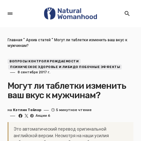
Главная
"
Архив статей
"
Могут ли таблетки изменить ваш вкус к
мужчинам?
ВОПРОСЫ КОНТРОЛЯ РОЖДАЕМОСТИ
ПСИХИЧЕСКОЕ ЗДОРОВЬЕ И ЛИБИДО ПОБОЧНЫЕ ЭФФЕКТЫ
8 сентября 2017 г.
Могут ли таблетки изменить
ваш вкус к мужчинам?
на
Кэтлин Тейлор
5 минутное чтение
Акции 6
Это автоматический перевод оригинальной
английской версии. Несмотря на наши усилия