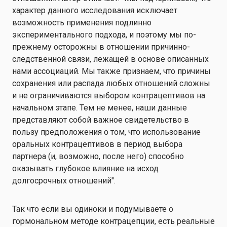
характер данного исследования исключает
возможность применения подлинно
экспериментального подхода, и поэтому мы по-
прежнему осторожны в отношении причинно-
следственной связи, лежащей в основе описанных
нами ассоциаций. Мы также признаем, что причины
сохранения или распада любых отношений сложны
и не ограничиваются выбором контрацептивов на
начальном этапе. Тем не менее, наши данные
представляют собой важное свидетельство в
пользу предположения о том, что использование
оральных контрацептивов в период выбора
партнера (и, возможно, после него) способно
оказывать глубокое влияние на исход
долгосрочных отношений".
Так что если вы одиноки и подумываете о
гормональном методе контрацепции, есть реальные