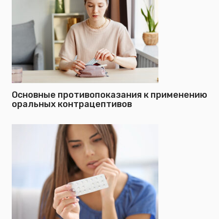
Основные противопоказания к применению
оральных контрацептивов