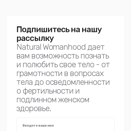
Подпишитесь на нашу
рассылку
Natural Womanhood дает
вам возможность познать
и полюбить свое тело - от
грамотности в вопросах
тела до осведомленности
о фертильности и
подлинном женском
здоровье.