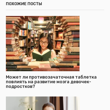
ПОХОЖИЕ ПОСТЫ
Может ли противозачаточная таблетка
повлиять на развитие мозга девочек-
подростков?