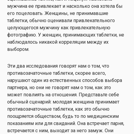
мужчина ее привлекает и насколько она хотела бы
его поцеловать. Женщины, не принимавшие
таблетки, обычно оценивали привлекательного
целующегося мужчину как привлекательную
фотографию. У женщин, принимающих таблетки, не
наблюдалось никакой корреляции между их
выбором.
Эти два исследования говорят нам о том, что
противозачаточные таблетки, скорее всего,
нарушают один из естественных способов выбора
партнера, но они не говорят нам о том, как это
может повлиять на отношения. Представьте себе
обычный сценарий: молодая женщина принимает
противозачаточные таблетки, как это обычно
поощряется обществом, будь то по медицинским
показаниям или для свиданий. Она встречает парня,
встречается с ним, выходит за него замуж. Они