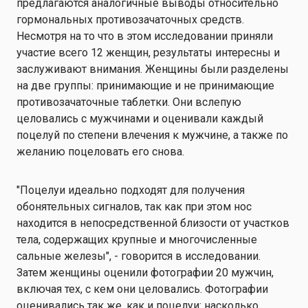
предлагаются аналогичные выводы относительно
гормональных противозачаточных средств.
Несмотря на то что в этом исследовании приняли
участие всего 12 женщин, результаты интересны и
заслуживают внимания. Женщины были разделены
на две группы: принимающие и не принимающие
противозачаточные таблетки. Они вслепую
целовались с мужчинами и оценивали каждый
поцелуй по степени влечения к мужчине, а также по
желанию поцеловать его снова.
"Поцелуи идеально подходят для получения
обонятельных сигналов, так как при этом нос
находится в непосредственной близости от участков
тела, содержащих крупные и многочисленные
сальные железы", - говорится в исследовании.
Затем женщины оценили фотографии 20 мужчин,
включая тех, с кем они целовались. Фотографии
оценивались так же, как и поцелуи: насколько