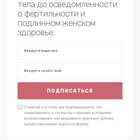
тела до осведомленности
о фертильности и
подлинном женском
здоровье.
ПОДПИСАТЬСЯ
Отмечая это поле, вы подтверждаете, что
ознакомились и согласны с нашими условиями
использования, касающимися хранения данных,
предоставленных через эту форму.