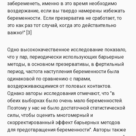
забеременеть, именно в это время необходимо
воздержание, если вы твердо намерены избежать
беременности.
.
Если презерватив не сработает, то
это как раз тот случай, когда это действительно
важно!"
[
3
]
Одно высококачественное исследование показало,
что у пар, периодически использующих барьерные
методы, в основном презервативы, в фертильный
период, частота наступления беременности была
одинаковой по сравнению с парами,
воздерживающимися от половых контактов.
Однако авторы исследования отмечают, что "в
обеих выборках было очень мало беременностей.
Поэтому у нас не было достаточной статистической
силы, чтобы оценить многомерный и
скорректированный эффект барьерных методов
для предотвращения беременности". Авторы также