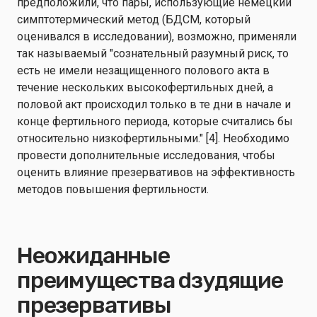
предположили, что пары, использующие немецкий
симптотермический метод (БДСМ, который
оценивался в исследовании), возможно, применяли
так называемый "сознательный разумный риск, то
есть не имели незащищенного полового акта в
течение нескольких высокофертильных дней, а
половой акт происходил только в те дни в начале и
конце фертильного периода, которые считались бы
относительно низкофертильными." [4]. Необходимо
провести дополнительные исследования, чтобы
оценить влияние презервативов на эффективность
методов повышения фертильности.
Неожиданные
преимущества d
зудящие
презервативы