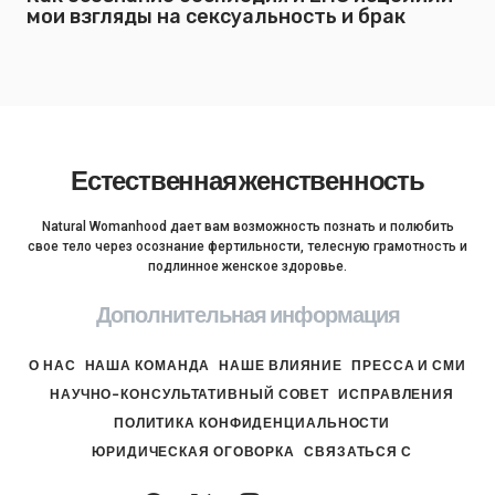
мои взгляды на сексуальность и брак
Естественная женственность
Natural Womanhood дает вам возможность познать и полюбить
свое тело через осознание фертильности, телесную грамотность и
подлинное женское здоровье.
Дополнительная информация
О НАС
НАША КОМАНДА
НАШЕ ВЛИЯНИЕ
ПРЕССА И СМИ
НАУЧНО-КОНСУЛЬТАТИВНЫЙ СОВЕТ
ИСПРАВЛЕНИЯ
ПОЛИТИКА КОНФИДЕНЦИАЛЬНОСТИ
ЮРИДИЧЕСКАЯ ОГОВОРКА
СВЯЗАТЬСЯ С