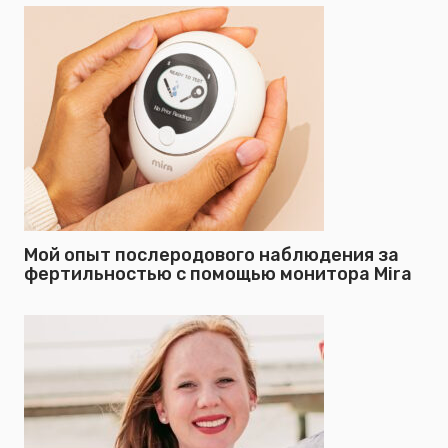
Мой опыт послеродового наблюдения за
фертильностью с помощью монитора Mira