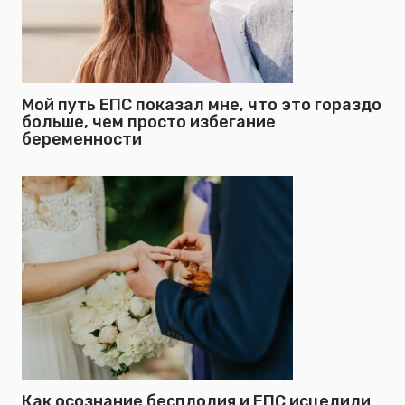
Мой путь ЕПС показал мне, что это гораздо
больше, чем просто избегание
беременности
Как осознание бесплодия и ЕПС исцелили