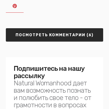
ПОСМОТРЕТЬ КОММЕНТАРИИ (6)
Подпишитесь на нашу
рассылку
Natural Womanhood дает
вам возможность познать
и полюбить свое тело - от
грамотности в вопросах