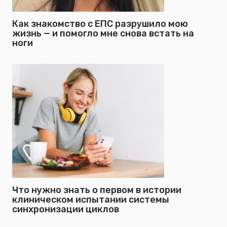
Как знакомство с ЕПС разрушило мою
жизнь — и помогло мне снова встать на
ноги
Что нужно знать о первом в истории
клиническом испытании системы
синхронизации циклов