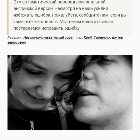
Это автоматический перевод оригинальной
английской версии. Несмотря на наши усилия
избежать ошибок, пожалуйста, сообщите нам, если вы
заметите неточность. Мы ценим ваши отзывы и
постараемся исправить ошибку.
Рецензия
Научно-консультативный совет
член,
Крейг Турчински, доктор
философии.