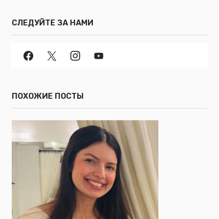
СЛЕДУЙТЕ ЗА НАМИ
ПОХОЖИЕ ПОСТЫ