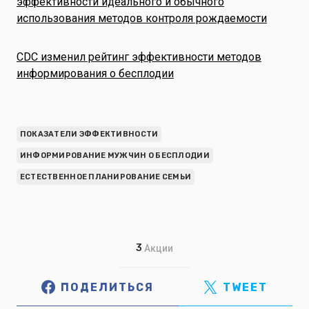
эффективности идеального и обычного
использования методов контроля рождаемости
CDC изменил рейтинг эффективности методов
информирования о бесплодии
ПОКАЗАТЕЛИ ЭФФЕКТИВНОСТИ
ИНФОРМИРОВАНИЕ МУЖЧИН О БЕСПЛОДИИ
ЕСТЕСТВЕННОЕ ПЛАНИРОВАНИЕ СЕМЬИ
3
Акции
ПОДЕЛИТЬСЯ
TWEET