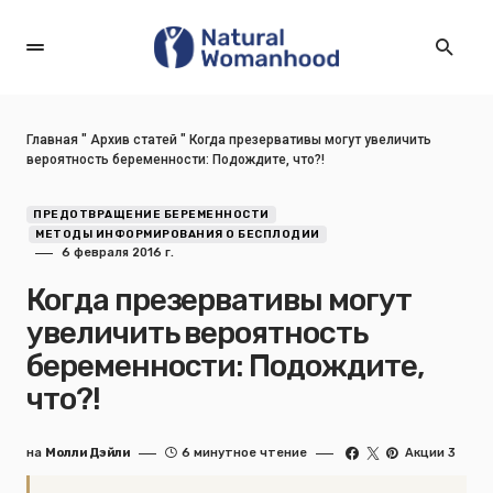
Главная
"
Архив статей
"
Когда презервативы могут увеличить
вероятность беременности: Подождите, что?!
ПРЕДОТВРАЩЕНИЕ БЕРЕМЕННОСТИ
МЕТОДЫ ИНФОРМИРОВАНИЯ О БЕСПЛОДИИ
6 февраля 2016 г.
Когда презервативы могут
увеличить вероятность
беременности: Подождите,
что?!
на
Молли Дэйли
6 минутное чтение
Акции 3