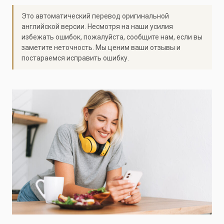
Это автоматический перевод оригинальной
английской версии. Несмотря на наши усилия
избежать ошибок, пожалуйста, сообщите нам, если вы
заметите неточность. Мы ценим ваши отзывы и
постараемся исправить ошибку.