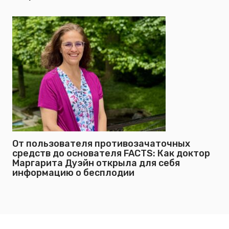
От пользователя противозачаточных
средств до основателя FACTS: Как доктор
Маргарита Дуэйн открыла для себя
информацию о бесплодии