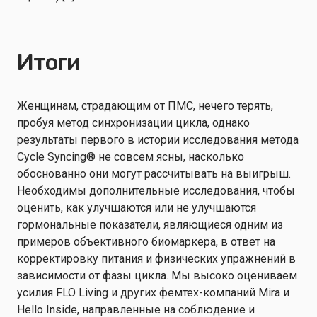
Итоги
Женщинам, страдающим от ПМС, нечего терять,
пробуя метод синхронизации цикла, однако
результаты первого в истории исследования метода
Cycle Syncing® не совсем ясны, насколько
обоснованно они могут рассчитывать на выигрыш.
Необходимы дополнительные исследования, чтобы
оценить, как улучшаются или не улучшаются
гормональные показатели, являющиеся одним из
примеров объективного биомаркера, в ответ на
корректировку питания и физических упражнений в
зависимости от фазы цикла. Мы высоко оцениваем
усилия FLO Living и других фемтех-компаний Mira и
Hello Inside, направленные на соблюдение и