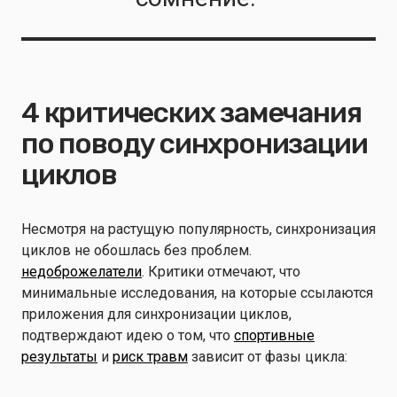
4 критических замечания
по поводу синхронизации
циклов
Несмотря на растущую популярность, синхронизация
циклов не обошлась без проблем.
недоброжелатели
. Критики отмечают, что
минимальные исследования, на которые ссылаются
приложения для синхронизации циклов,
подтверждают идею о том, что
спортивные
результаты
и
риск травм
зависит от фазы цикла: