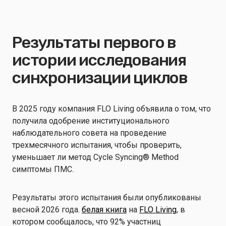
Результаты первого в
истории исследования
синхронизации циклов
В 2025 году компания FLO Living объявила о том, что
получила одобрение институционального
наблюдательного совета на проведение
трехмесячного испытания, чтобы проверить,
уменьшает ли метод Cycle Syncing® Method
симптомы ПМС.
Результаты этого испытания были опубликованы
весной 2026 года.
белая книга
на
FLO Living
, в
котором сообщалось, что 92% участниц