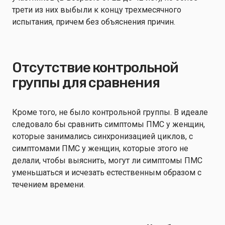
трети из них выбыли к концу трехмесячного
испытания, причем без объяснения причин.
Отсутствие контрольной
группы для сравнения
Кроме того, не было контрольной группы. В идеале
следовало бы сравнить симптомы ПМС у женщин,
которые занимались синхронизацией циклов, с
симптомами ПМС у женщин, которые этого не
делали, чтобы выяснить, могут ли симптомы ПМС
уменьшаться и исчезать естественным образом с
течением времени.