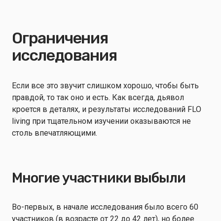
Ограничения
исследования
Если все это звучит слишком хорошо, чтобы быть
правдой, то так оно и есть. Как всегда, дьявол
кроется в деталях, и результаты исследований FLO
living при тщательном изучении оказываются не
столь впечатляющими.
Многие участники выбыли
Во-первых, в начале исследования было всего 60
участников (в возрасте от 22 до 42 лет), но более