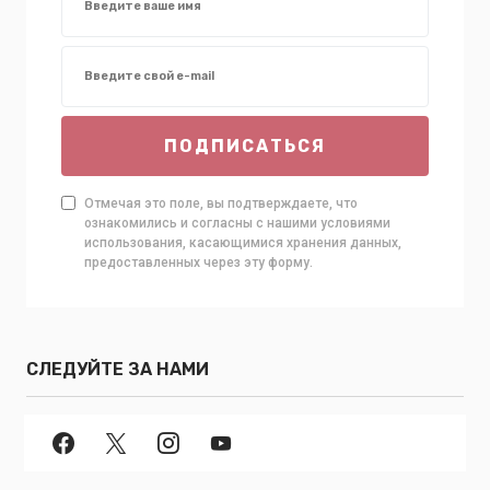
ПОДПИСАТЬСЯ
Отмечая это поле, вы подтверждаете, что
ознакомились и согласны с нашими условиями
использования, касающимися хранения данных,
предоставленных через эту форму.
СЛЕДУЙТЕ ЗА НАМИ