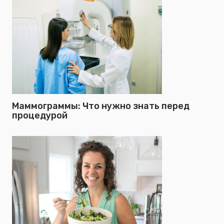
Маммограммы: Что нужно знать перед
процедурой