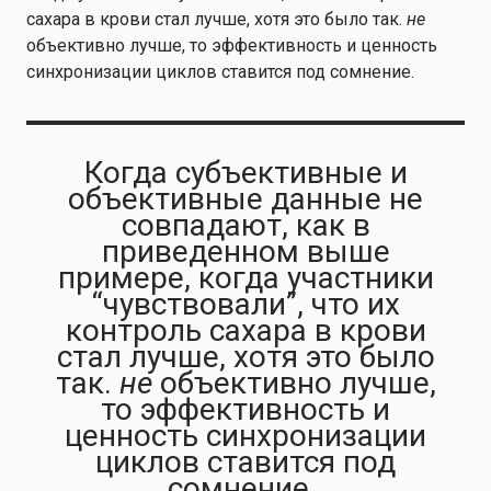
сахара в крови стал лучше, хотя это было так.
не
объективно лучше, то эффективность и ценность
синхронизации циклов ставится под сомнение.
Когда субъективные и
объективные данные не
совпадают, как в
приведенном выше
примере, когда участники
“чувствовали”, что их
контроль сахара в крови
стал лучше, хотя это было
так.
не
объективно лучше,
то эффективность и
ценность синхронизации
циклов ставится под
сомнение.