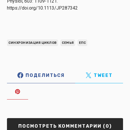
Physiol, 603: 1109-1121.
https://doi.org/10.1113/JP287342
СИНХРОНИЗАЦИЯ ЦИКЛОВ
СЕМЬЯ
ЕПС
ПОДЕЛИТЬСЯ
TWEET
ПОСМОТРЕТЬ КОММЕНТАРИИ (0)