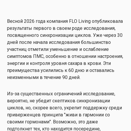
Весной 2026 года компания FLO Living опубликовала
результаты первого в своем роде исследования,
посвященного синхронизации циклов. Уже через 30
дней после начала исследования большинство
участниц отметили уменьшение и ослабление
симптомов ПМС, особенно в отношении настроения,
энергии и контроля уровня сахара в крови. Эти
преимущества усилились к 60 дню и оставались
неизменными в течение 90 дней.
Из-за существенных ограничений исследование,
вероятно, не убедит скептиков синхронизации
циклов, но, скорее всего, укрепит поддержку среди
приверженцев принципа "живи в гармонии со
своими гормонами". Возможно, это даже
подтолкнет тех, кто находится посередине,