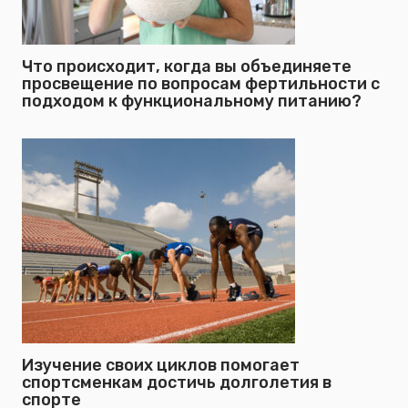
Что происходит, когда вы объединяете
просвещение по вопросам фертильности с
подходом к функциональному питанию?
Изучение своих циклов помогает
спортсменкам достичь долголетия в
спорте