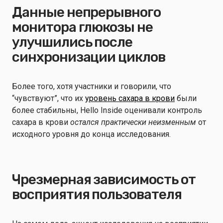
Данные непрерывного
монитора глюкозы не
улучшились после
синхронизации циклов
Более того, хотя участники и говорили, что
“чувствуют”, что их
уровень сахара в крови
были
более стабильны, Hello Inside оценивали контроль
сахара в крови
остался практически неизменным
от
исходного уровня до конца исследования.
Чрезмерная зависимость от
восприятия пользователя