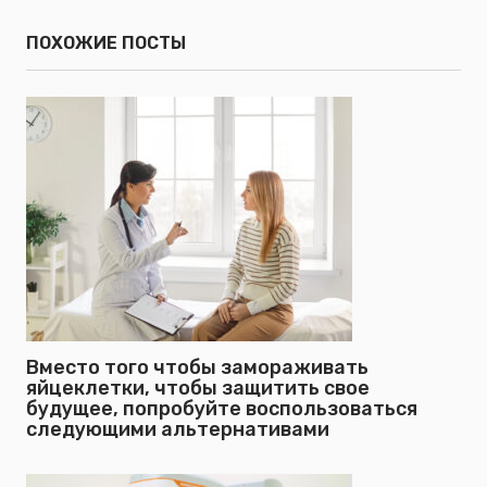
ПОХОЖИЕ ПОСТЫ
Вместо того чтобы замораживать
яйцеклетки, чтобы защитить свое
будущее, попробуйте воспользоваться
следующими альтернативами