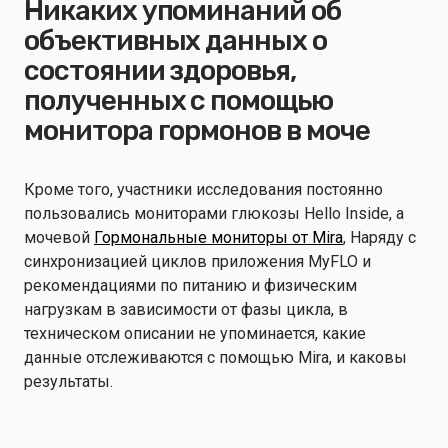
Никаких упоминаний об
объективных данных о
состоянии здоровья,
полученных с помощью
монитора гормонов в моче
Кроме того, участники исследования постоянно
пользовались мониторами глюкозы Hello Inside, а
мочевой
Гормональные мониторы от Mira
, Наряду с
синхронизацией циклов приложения MyFLO и
рекомендациями по питанию и физическим
нагрузкам в зависимости от фазы цикла, в
техническом описании не упоминается, какие
данные отслеживаются с помощью Mira, и каковы
результаты.