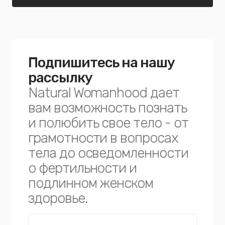
Подпишитесь на нашу
рассылку
Natural Womanhood дает
вам возможность познать
и полюбить свое тело - от
грамотности в вопросах
тела до осведомленности
о фертильности и
подлинном женском
здоровье.