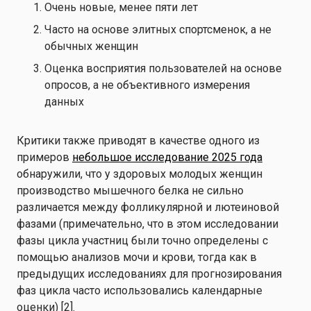
Очень новые, менее пяти лет
Часто на основе элитных спортсменок, а не
обычных женщин
Оценка восприятия пользователей на основе
опросов, а не объективного измерения
данных
Критики также приводят в качестве одного из
примеров
небольшое исследование 2025 года
обнаружили, что у здоровых молодых женщин
производство мышечного белка не сильно
различается между фолликулярной и лютеиновой
фазами (примечательно, что в этом исследовании
фазы цикла участниц были точно определены с
помощью анализов мочи и крови, тогда как в
предыдущих исследованиях для прогнозирования
фаз цикла часто использовались календарные
оценки) [2].