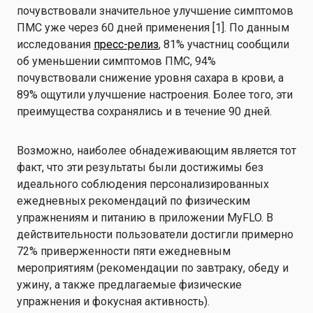
почувствовали значительное улучшение симптомов
ПМС уже через 60 дней применения [1]. По данным
исследования
пресс-релиз
, 81% участниц сообщили
об уменьшении симптомов ПМС, 94%
почувствовали снижение уровня сахара в крови, а
89% ощутили улучшение настроения. Более того, эти
преимущества сохранялись и в течение 90 дней.
Возможно, наиболее обнадеживающим является тот
факт, что эти результаты были достижимы без
идеального соблюдения персонализированных
ежедневных рекомендаций по физическим
упражнениям и питанию в приложении MyFLO. В
действительности пользователи достигли примерно
72% приверженности пяти ежедневным
мероприятиям (рекомендации по завтраку, обеду и
ужину, а также предлагаемые физические
упражнения и фокусная активность).