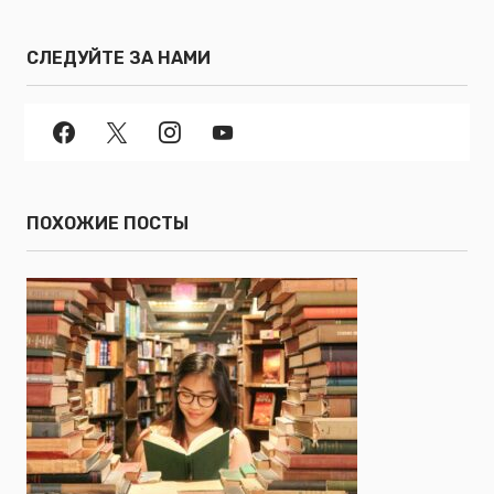
СЛЕДУЙТЕ ЗА НАМИ
ПОХОЖИЕ ПОСТЫ