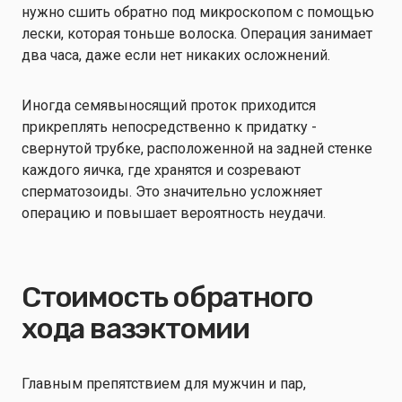
нужно сшить обратно под микроскопом с помощью
лески, которая тоньше волоска. Операция занимает
два часа, даже если нет никаких осложнений.
Иногда семявыносящий проток приходится
прикреплять непосредственно к придатку -
свернутой трубке, расположенной на задней стенке
каждого яичка, где хранятся и созревают
сперматозоиды. Это значительно усложняет
операцию и повышает вероятность неудачи.
Стоимость обратного
хода вазэктомии
Главным препятствием для мужчин и пар,