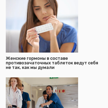
Женские гормоны в составе
противозачаточных таблеток ведут себя
не так, как мы думали