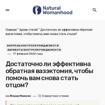
Главная
"
Архив статей
"
Достаточно ли эффективна обратная
вазэктомия, чтобы помочь вам снова стать отцом?
ВОПРОСЫ КОНТРОЛЯ РОЖДАЕМОСТИ
ВАРИАНТЫ КОНТРОЛЯ РОЖДАЕМОСТИ
17 февраля 2022 года
Достаточно ли эффективна
обратная вазэктомия, чтобы
помочь вам снова стать
отцом?
на
Жерар Мижеон
4 минутное чтение