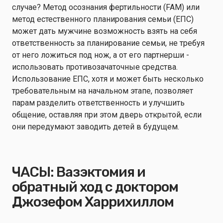
случае? Метод осознания фертильности (FAM) или
метод естественного планирования семьи (ЕПС)
может дать мужчине возможность взять на себя
ответственность за планирование семьи, не требуя
от него ложиться под нож, а от его партнерши -
использовать противозачаточные средства.
Использование ЕПС, хотя и может быть несколько
требовательным на начальном этапе, позволяет
парам разделить ответственность и улучшить
общение, оставляя при этом дверь открытой, если
они передумают заводить детей в будущем.
ЧАСЫ:
Вазэктомия и
обратный ход с доктором
Джозефом Харрихиллом