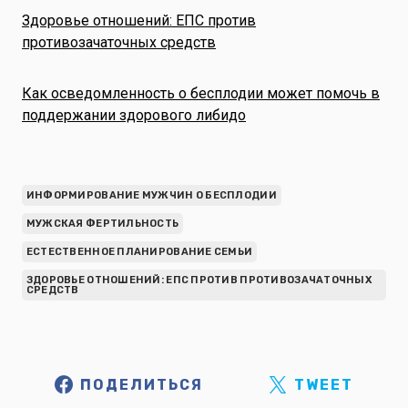
Здоровье отношений: ЕПС против
противозачаточных средств
Как осведомленность о бесплодии может помочь в
поддержании здорового либидо
ИНФОРМИРОВАНИЕ МУЖЧИН О БЕСПЛОДИИ
МУЖСКАЯ ФЕРТИЛЬНОСТЬ
ЕСТЕСТВЕННОЕ ПЛАНИРОВАНИЕ СЕМЬИ
ЗДОРОВЬЕ ОТНОШЕНИЙ: ЕПС ПРОТИВ ПРОТИВОЗАЧАТОЧНЫХ
СРЕДСТВ
ПОДЕЛИТЬСЯ
TWEET