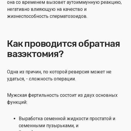
она со временем вызовет аутоиммунную реакцию,
негативно влияющую на качество и
жизнеспособность сперматозоидов.
Как проводится обратная
вазэктомия?
Одна из причин, по которой реверсия может не
удаться, - сложность операции.
Мужская фертильность состоит из двух основных
функций:
Выработка семенной жидкости простатой и
семенными пузырьками, и