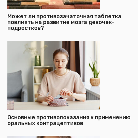
Может ли противозачаточная таблетка
повлиять на развитие мозга девочек-
подростков?
Основные противопоказания к применению
оральных контрацептивов