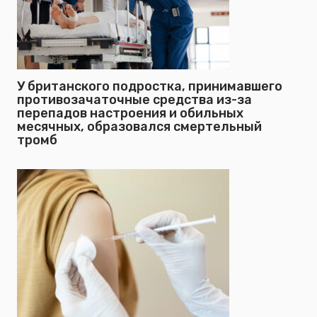
У британского подростка, принимавшего
противозачаточные средства из-за
перепадов настроения и обильных
месячных, образовался смертельный
тромб