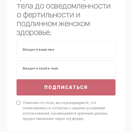
тела до осведомленности
о фертильности и
подлинном женском
здоровье.
ПОДПИСАТЬСЯ
Отмечая это поле, вы подтверждаете, что
ознакомились и согласны с нашими условиями
использования, касающимися хранения данных,
предоставленных через эту форму.