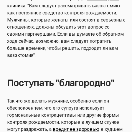
клиника
: "Вам следует рассматривать вазэктомию
как постоянное средство контроля рождаемости.
Мужчины, которые женаты или состоят в серьезных
отношениях, должны обсудить этот вопрос со
своими партнершами. Если вы думаете об обратном
ходе сейчас, возможно, вам следует потратить
больше времени, чтобы решить, подходит ли вам
вазэктомия".
Поступать "благородно"
Так что же делать мужчине, особенно если он
обеспокоен тем, что его супруга использует
гормональные контрацептивы или другие формы
контроля рождаемости, которые в лучшем случае
могут раздражать, а
вредит ее здоровью
в худшем