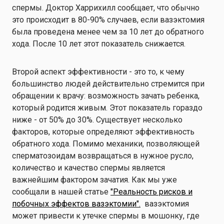
спермы. Доктор Харрихилл сообщает, что обычно
это происходит в 80-90% случаев, если вазэктомия
была проведена менее чем за 10 лет до обратного
хода. После 10 лет этот показатель снижается.
Второй аспект эффективности - это то, к чему
большинство людей действительно стремится при
обращении к врачу: возможность зачать ребенка,
который родится живым. Этот показатель гораздо
ниже - от 50% до 30%. Существует несколько
факторов, которые определяют эффективность
обратного хода. Помимо механики, позволяющей
сперматозоидам возвращаться в нужное русло,
количество и качество спермы является
важнейшим фактором зачатия. Как мы уже
сообщали в нашей статье
"Реальность рисков и
побочных эффектов вазэктомии".
вазэктомия
может привести к утечке спермы в мошонку, где