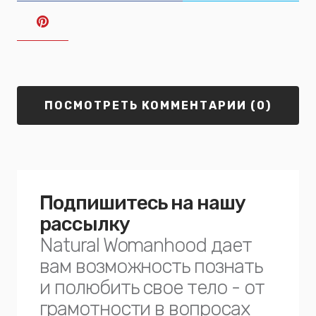
ПОСМОТРЕТЬ КОММЕНТАРИИ (0)
Подпишитесь на нашу
рассылку
Natural Womanhood дает
вам возможность познать
и полюбить свое тело - от
грамотности в вопросах