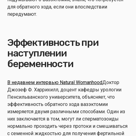
для обратного хода, если они впоследствии
передумают.
Эффективность при
наступлении
беременности
В недавнем интервью Natural Womanhood
Доктор
Джозеф Ф. Харрихилл, доцент кафедры урологии
Пенсильванского университета, объясняет, что
эффективность обратного хода вазэктомии
измеряется двумя различными способами. Один из
них заключается в том, могут ли сперматозоиды
нормально проходить через протоки и смешиваться
с семенной жидкостью для получения фертильной