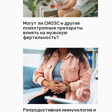
Могут ли СИОЗС и другие
психотропные препараты
влиять на мужскую
фертильность?
Репродуктивная иммунология и