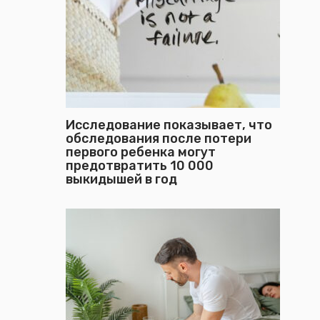
Исследование показывает, что
обследования после потери
первого ребенка могут
предотвратить 10 000
выкидышей в год