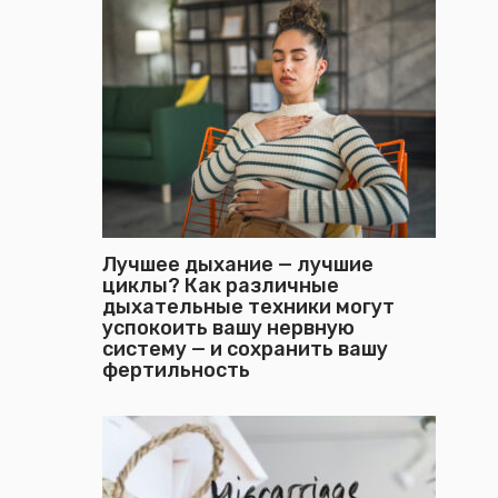
Лучшее дыхание — лучшие
циклы? Как различные
дыхательные техники могут
успокоить вашу нервную
систему — и сохранить вашу
фертильность