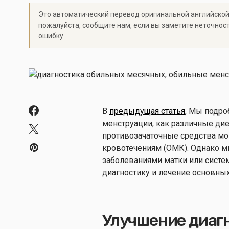
Это автоматический перевод оригинальной английской
пожалуйста, сообщите нам, если вы заметите неточнос
ошибку.
В
предыдущая статья,
Мы подроб
менструации, как различные дие
противозачаточные средства м
кровотечениям (ОМК). Однако м
заболеваниями матки или систе
диагностику и лечение основны
Улучшение диаг