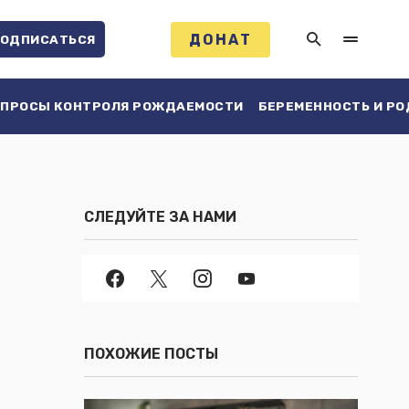
ДОНАТ
ОДПИСАТЬСЯ
ПРОСЫ КОНТРОЛЯ РОЖДАЕМОСТИ
БЕРЕМЕННОСТЬ И Р
СЛЕДУЙТЕ ЗА НАМИ
ПОХОЖИЕ ПОСТЫ