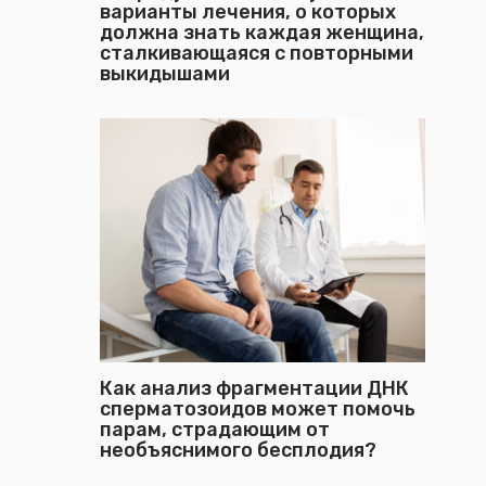
варианты лечения, о которых
должна знать каждая женщина,
сталкивающаяся с повторными
выкидышами
Как анализ фрагментации ДНК
сперматозоидов может помочь
парам, страдающим от
необъяснимого бесплодия?