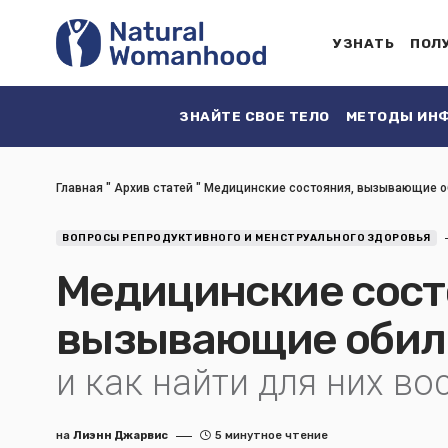
УЗНАТЬ
ПОЛ
ЗНАЙТЕ СВОЕ ТЕЛО
МЕТОДЫ ИНФ
Главная
"
Архив статей
"
Медицинские состояния, вызывающие 
ВОПРОСЫ РЕПРОДУКТИВНОГО И МЕНСТРУАЛЬНОГО ЗДОРОВЬЯ
Медицинские сост
вызывающие обил
и как найти для них в
на
Лиэнн Джарвис
5 минутное чтение