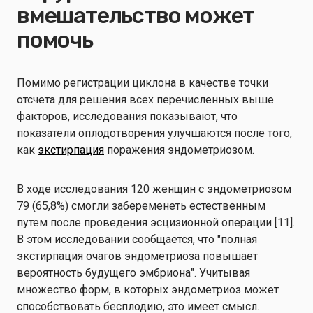
вмешательство может
помочь
Помимо регистрации циклона в качестве точки
отсчета для решения всех перечисленных выше
факторов, исследования показывают, что
показатели оплодотворения улучшаются после того,
как
экстирпация
поражения эндометриозом.
В ходе исследования 120 женщин с эндометриозом
79 (65,8%) смогли забеременеть естественным
путем после проведения эсцизионной операции [11].
В этом исследовании сообщается, что "полная
экстирпация очагов эндометриоза повышает
вероятность будущего эмбриона". Учитывая
множество форм, в которых эндометриоз может
способствовать бесплодию, это имеет смысл.