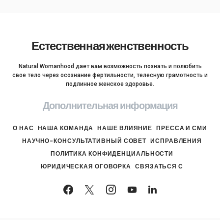
Естественная женственность
Natural Womanhood дает вам возможность познать и полюбить
свое тело через осознание фертильности, телесную грамотность и
подлинное женское здоровье.
Дополнительная информация
О НАС
НАША КОМАНДА
НАШЕ ВЛИЯНИЕ
ПРЕССА И СМИ
НАУЧНО-КОНСУЛЬТАТИВНЫЙ СОВЕТ
ИСПРАВЛЕНИЯ
ПОЛИТИКА КОНФИДЕНЦИАЛЬНОСТИ
ЮРИДИЧЕСКАЯ ОГОВОРКА
СВЯЗАТЬСЯ С