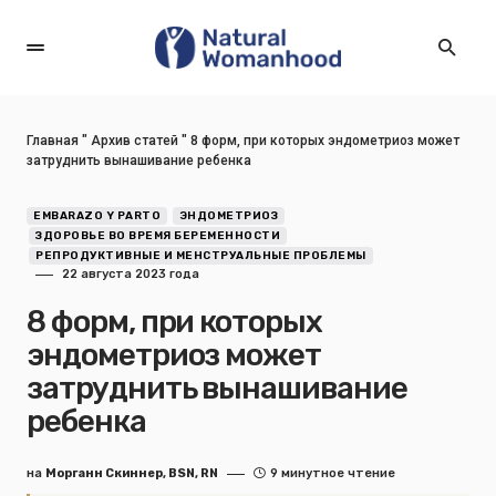
Главная
"
Архив статей
"
8 форм, при которых эндометриоз может
затруднить вынашивание ребенка
EMBARAZO Y PARTO
ЭНДОМЕТРИОЗ
ЗДОРОВЬЕ ВО ВРЕМЯ БЕРЕМЕННОСТИ
РЕПРОДУКТИВНЫЕ И МЕНСТРУАЛЬНЫЕ ПРОБЛЕМЫ
22 августа 2023 года
8 форм, при которых
эндометриоз может
затруднить вынашивание
ребенка
на
Морганн Скиннер, BSN, RN
9 минутное чтение