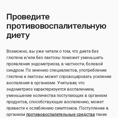
Проведите
противовоспалительную
диету
Возможно, вы уже читали о том, что диета без
глютена и/или без лактозы поможет уменьшить
проявления эндометриоза, в частности, болевой
синдром. По мнению специалистов, употребление
глютена и лактозы может спровоцировать усиление
воспаления в организме. Учитывая, что
эндометриоз характеризуется воспалением,
уменьшение количества поступающих в организм
продуктов, способствующих воспалению, может
привести к ослаблению симптомов. Поступление в
организм
противовоспалительные средства
такие