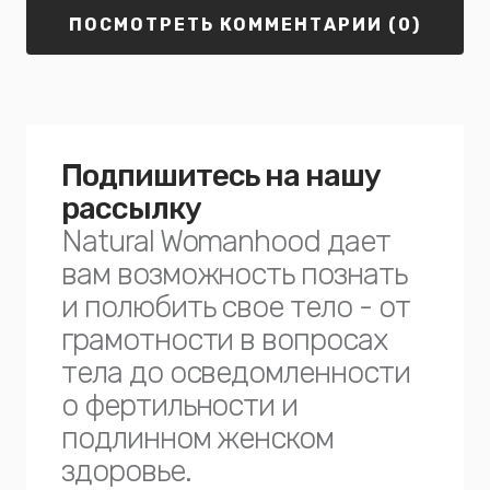
ПОСМОТРЕТЬ КОММЕНТАРИИ (0)
Подпишитесь на нашу
рассылку
Natural Womanhood дает
вам возможность познать
и полюбить свое тело - от
грамотности в вопросах
тела до осведомленности
о фертильности и
подлинном женском
здоровье.