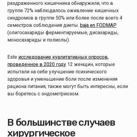
раздраженного кишечника обнаружили, что в
группе 72% наблюдалось оживление кишечных
синдромов в группе 50% или более после всего 4
семестров соблюдения диеты.
baja en FODMAP
(олигосахариды ферментируемые, дисахариды,
моносахариды и полиолы).
Este
исследование куалитативных опросов,
проведенное в 2020 году
12 женщин, которые
испытали на себе улучшение психического
здоровья и уменьшение боли после изменения
рациона питания, также могут быть интересны, если
вы боретесь с эндометриозом.
В большинстве случаев
хирургическое