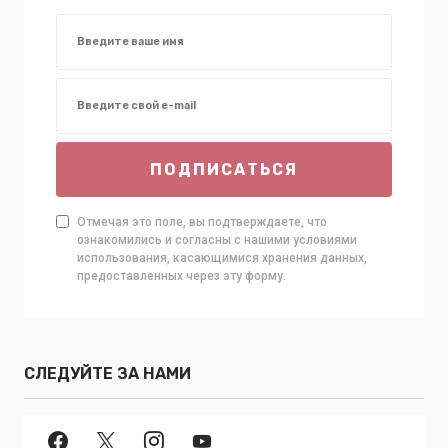
ПОДПИСАТЬСЯ
Отмечая это поле, вы подтверждаете, что
ознакомились и согласны с нашими условиями
использования, касающимися хранения данных,
предоставленных через эту форму.
СЛЕДУЙТЕ ЗА НАМИ