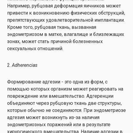
Например, рубцовая деформация яичников может
привести к возникновению физических обструкций,
препятствующих удовлетворительной имплантации.
Кроме того, рубцовая ткань, вызванная
эндометриозом в матке, влагалище и близлежащих
зонах, может стать причиной болезненных
сексуальных отношений.
2.
Adherencias
Формирование адгезии - это одна из форм, с
помощью которых организм может реагировать на
повреждение или вмешательство. Адгеренции
объединяют через рубцовую ткань две структуры,
которые обычно не соединяются. При эндометриозе
адгезия может возникнуть из-за наличия
эндометриозных поражений или в результате
хирургического вмешательства. Наличие адгезии в