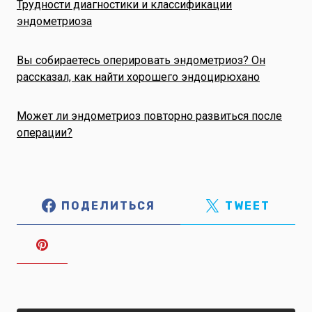
Трудности диагностики и классификации
эндометриоза
Вы собираетесь оперировать эндометриоз? Он
рассказал, как найти хорошего эндоцирюхано
Может ли эндометриоз повторно развиться после
операции?
ПОДЕЛИТЬСЯ
TWEET