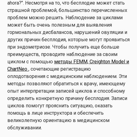
ahora?". Несмотря на то, что бесплодие может стать
страшной проблемой, большинство перечисленных
проблем можно решить. Наблюдение за циклами
может быть очень полезным для выявления
гормональных дисбалансов, нарушений овуляции и
других причин бесплодия, которые могут проявиться
при эндометриозе. Чтобы получить еще больше
преимуществ, проводите наблюдение за своим
циклом с помощью
методы FEMM, Creighton Model и
ChartNeo
, сочетающие регистрацию
оплодотворения с медицинским наблюдением. Эти
методы позволяют обратиться к врачу, имеющему
опыт интерпретации записей циклов и способному
определить конкретную причину бесплодия. Записи
циклов помогут прояснить ситуацию, оказать
помощь в лице инструктора и обеспечить
великолепную ориентацию в медицинском
обслуживании.