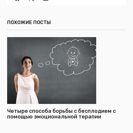
ПОХОЖИЕ ПОСТЫ
Четыре способа борьбы с бесплодием с
помощью эмоциональной терапии