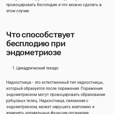
провоцировать бесплодие и что можно сделать в
этом случае.
Что способствует
бесплодию при
эндометриозе
Цикадрический техидо
Надкостница - это естественный тип надкостницы,
который образуется после поражения. Поражения
эндометриозом могут провоцировать образование
рубцовых телец. Надкостница, связанная с
эндометриозом, может нарушать анатомию и
изменять нормальные функции организма.