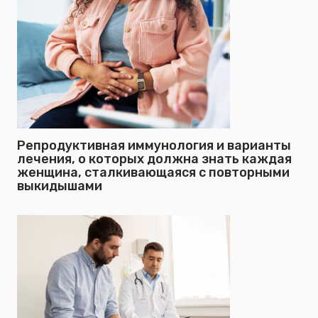
Репродуктивная иммунология и варианты
лечения, о которых должна знать каждая
женщина, сталкивающаяся с повторными
выкидышами