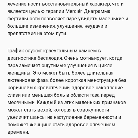
лечение носит восстановительный характер, что и
является целью терапии Merciér. Диаграмма
фертильности позволяет паре увидеть маленькие и
большие изменения, улучшения, неудачи и
препятствия на этом пути.
График служит краеугольным камнем в
диагностике бесплодия. Очень мотивирует, когда
пара замечает ощутимые улучшения в цикле
женщины. Это может быть более длительная
лютеиновая фаза, более короткая менструация без
коричневых кровотечений, здоровое накопление
слизи или меньшая боль в области таза перед
месячными. Каждый из этих маленьких признаков
может стать вехой, которая в совокупности
увеличит шансы на наступление беременности и
поможет женщине стать здоровее с течением
времени.