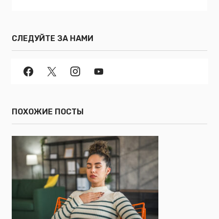
СЛЕДУЙТЕ ЗА НАМИ
ПОХОЖИЕ ПОСТЫ