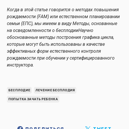
Когда в этой статье говорится о методах повышения
рождаемости (FAM) или естественном планировании
семьи (ЕПС), мы имеем в виду
Методы, основанные
на осведомленности о бесплодии
Научно
обоснованные методы построения графика цикла,
которые могут быть использованы в качестве
эффективных форм естественного контроля
рождаемости при обучении у сертифицированного
инструктора.
БЕСПЛОДИЕ
ЛЕЧЕНИЕ БЕСПЛОДИЯ
ПОПЫТКА ЗАЧАТЬ РЕБЕНКА