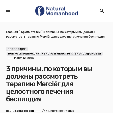
Главная
"
Архив статей
"
3 причины, по которым вы должны
рассмотреть терапию Merciér для целостного лечения бесплодия
БЕСПЛОДИЕ
ВОПРОСЫ РЕПРОДУКТИВНОГО И МЕНСТРУАЛЬНОГО ЗДОРОВЬЯ
Март 12, 2016
3 причины, по которым вы
должны рассмотреть
терапию Merciér для
целостного лечения
бесплодия
на
Лиз Эскоффери
4 минутное чтение