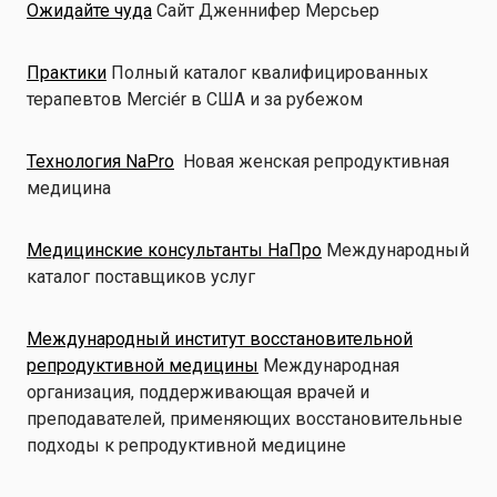
Ожидайте чуда
Сайт Дженнифер Мерсьер
Практики
Полный каталог квалифицированных
терапевтов Merciér в США и за рубежом
Технология NaPro
Новая женская репродуктивная
медицина
Медицинские консультанты НаПро
Международный
каталог поставщиков услуг
Международный институт восстановительной
репродуктивной медицины
Международная
организация, поддерживающая врачей и
преподавателей, применяющих восстановительные
подходы к репродуктивной медицине