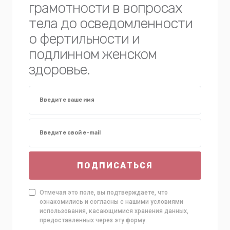
грамотности в вопросах
тела до осведомленности
о фертильности и
подлинном женском
здоровье.
ПОДПИСАТЬСЯ
Отмечая это поле, вы подтверждаете, что
ознакомились и согласны с нашими условиями
использования, касающимися хранения данных,
предоставленных через эту форму.