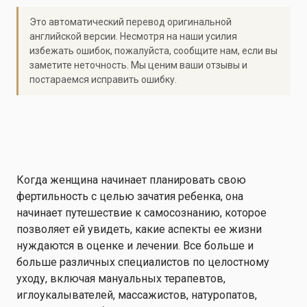
Это автоматический перевод оригинальной
английской версии. Несмотря на наши усилия
избежать ошибок, пожалуйста, сообщите нам, если вы
заметите неточность. Мы ценим ваши отзывы и
постараемся исправить ошибку.
Когда женщина начинает планировать свою
фертильность с целью зачатия ребенка, она
начинает путешествие к самосознанию, которое
позволяет ей увидеть, какие аспекты ее жизни
нуждаются в оценке и лечении. Все больше и
больше различных специалистов по целостному
уходу, включая мануальных терапевтов,
иглоукалывателей, массажистов, натуропатов,