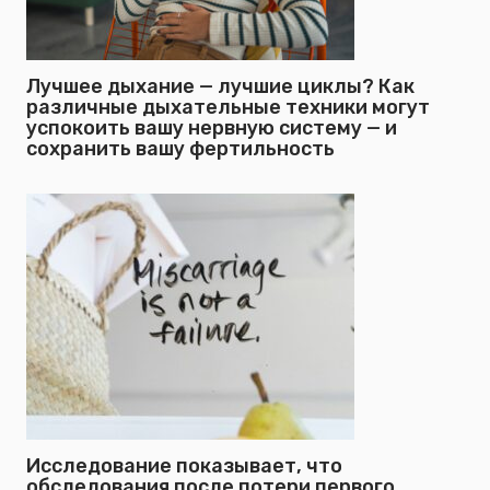
Лучшее дыхание — лучшие циклы? Как
различные дыхательные техники могут
успокоить вашу нервную систему — и
сохранить вашу фертильность
Исследование показывает, что
обследования после потери первого