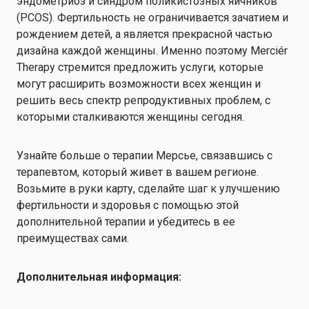
эндометриоз и синдром поликистозных яичников
(PCOS). Фертильность не ограничивается зачатием и
рождением детей, а является прекрасной частью
дизайна каждой женщины. Именно поэтому Merciér
Therapy стремится предложить услуги, которые
могут расширить возможности всех женщин и
решить весь спектр репродуктивных проблем, с
которыми сталкиваются женщины сегодня.
Узнайте больше о терапии Мерсье, связавшись с
терапевтом, который живет в вашем регионе.
Возьмите в руки карту, сделайте шаг к улучшению
фертильности и здоровья с помощью этой
дополнительной терапии и убедитесь в ее
преимуществах сами.
Дополнительная информация: