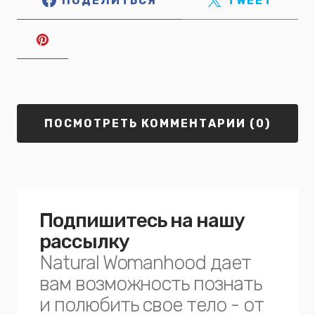
ПОДЕЛИТЬСЯ
TWEET
ПОСМОТРЕТЬ КОММЕНТАРИИ (0)
Подпишитесь на нашу
рассылку
Natural Womanhood дает
вам возможность познать
и полюбить свое тело - от