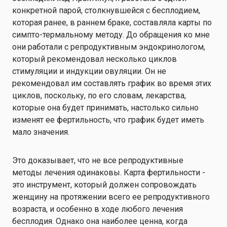
конкретной парой, столкнувшейся с бесплодием,
которая ранее, в раннем браке, составляла карты по
симпто-термальному методу. До обращения ко мне
они работали с репродуктивным эндокринологом,
который рекомендовал несколько циклов
стимуляции и индукции овуляции. Он не
рекомендовал им составлять график во время этих
циклов, поскольку, по его словам, лекарства,
которые она будет принимать, настолько сильно
изменят ее фертильность, что график будет иметь
мало значения.
Это доказывает, что не все репродуктивные
методы лечения одинаковы. Карта фертильности -
это инструмент, который должен сопровождать
женщину на протяжении всего ее репродуктивного
возраста, и особенно в ходе любого лечения
бесплодия. Однако она наиболее ценна, когда