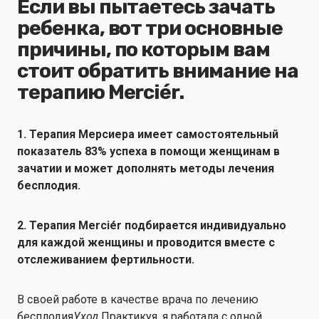
Если вы пытаетесь зачать
ребенка, вот три основные
причины, по которым вам
стоит обратить внимание на
терапию Merciér.
1. Терапия Мерсиера имеет самостоятельный
показатель 83% успеха в помощи женщинам в
зачатии и может дополнять методы лечения
бесплодия.
2. Терапия Merciér подбирается индивидуально
для каждой женщины и проводится вместе с
отслеживанием фертильности.
В своей работе в качестве врача по лечению
бесплодия
Уход
Практикуя, я работала с одной