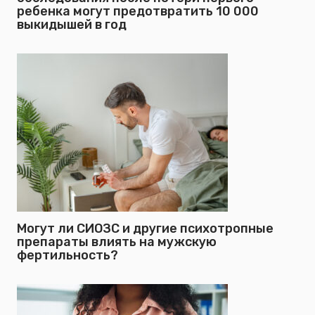
ребенка могут предотвратить 10 000
выкидышей в год
Могут ли СИОЗС и другие психотропные
препараты влиять на мужскую
фертильность?