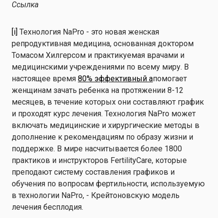
Ссылка
[i]
Технология NaPro - это новая женская
репродуктивная медицина, основанная доктором
Томасом Хилгерсом и практикуемая врачами и
медицинскими учреждениями по всему миру. В
настоящее время
80% эффективный a
помогает
женщинам зачать ребенка на протяжении 8-12
месяцев, в течение которых они составляют график
и проходят курс лечения. Технология NaPro может
включать медицинские и хирургические методы в
дополнение к рекомендациям по образу жизни и
поддержке. В мире насчитывается более 1800
практиков и инструкторов FertilityCare, которые
преподают систему составления графиков и
обучения по вопросам фертильности, используемую
в технологии NaPro, - Крейтоновскую модель
лечения бесплодия.