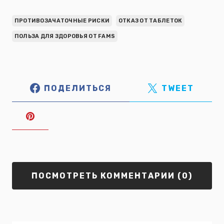
ПРОТИВОЗАЧАТОЧНЫЕ РИСКИ
ОТКАЗ ОТ ТАБЛЕТОК
ПОЛЬЗА ДЛЯ ЗДОРОВЬЯ ОТ FAMS
ПОДЕЛИТЬСЯ
TWEET
ПОСМОТРЕТЬ КОММЕНТАРИИ (0)