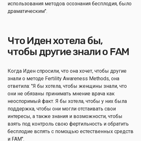
использования методов осознания бесплодия, было
драматическим".
Что Иден хотела бы,
чтобы другие знали о FAM
Когда Иден спросили, что она хочет, чтобы другие
знали о методе Fertility Awareness Methods, она
ответила: "Я бы хотела, чтобы женщины знали, что
они не обязаны принимать мнение врача как
неоспоримый факт. Я бы хотела, чтобы у них была
поддержка, чтобы они могли отстаивать свои
интересы, а также знания и возможности, чтобы
взять под контроль свою фертильность и обратить
бесплодие вспять с помощью естественных средств
и FAM".