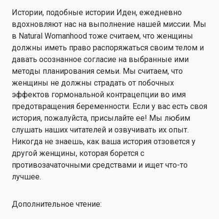
Истории, подобные истории Иден, ежедневно
вдохновляют нас на выполнение нашей миссии. Мы
в Natural Womanhood тоже считаем, что женщины
должны иметь право распоряжаться своим телом и
давать осознанное согласие на выбранные ими
методы планирования семьи. Мы считаем, что
женщины не должны страдать от побочных
эффектов гормональной контрацепции во имя
предотвращения беременности. Если у вас есть своя
история, пожалуйста, присылайте ее! Мы любим
слушать наших читателей и озвучивать их опыт.
Никогда не знаешь, как ваша история отзовется у
другой женщины, которая борется с
противозачаточными средствами и ищет что-то
лучшее.
Дополнительное чтение: