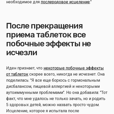
необходимое для
послеродовое исцеление
."
После прекращения
приема таблеток все
побочные эффекты не
исчезли
Иден признает, что
некоторые побочные эффекты
от таблеток
скорее всего, никогда не исчезнет. Она
поделилась: "Я все еще борюсь с гормональным
дисбалансом, пищевой аллергией и некоторыми
аутоиммунными проблемами". Но она добавила: "Тот
факт, что мне удалось не только зачать, но и родить
5 здоровых детей, можно назвать просто чудом.
Исцеление, которое я испытала после