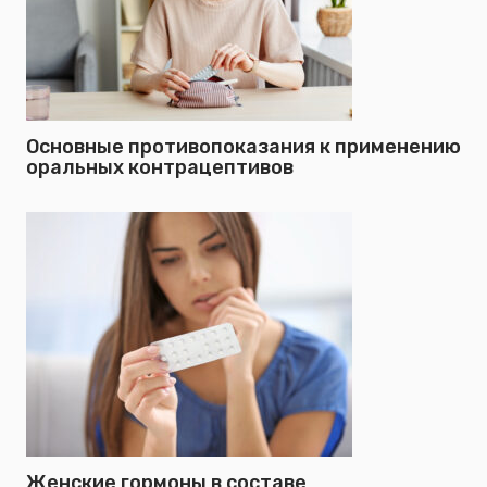
Основные противопоказания к применению
оральных контрацептивов
Женские гормоны в составе