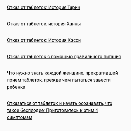
Отказ от таблеток: История Тарин
Отказ от таблеток: история Ханны
Отказ от таблеток: История Кэсси
Отказ от таблеток с помощью правильного питания
Что нужно знать каждой женщине, прекратившей
прием таблеток, прежде чем пытаться завести
ребенка
Отказаться от таблеток и начать осознавать, что
такое бесплодие: Приготовьтесь к этим 4
симптомам