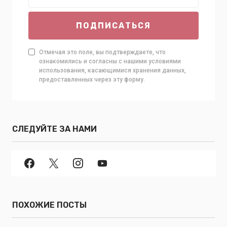
ПОДПИСАТЬСЯ
Отмечая это поле, вы подтверждаете, что
ознакомились и согласны с нашими условиями
использования, касающимися хранения данных,
предоставленных через эту форму.
СЛЕДУЙТЕ ЗА НАМИ
ПОХОЖИЕ ПОСТЫ