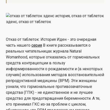
Отказ от таблеток: История Иден - это очередная
часть нашего
серия
В книге рассказывается о
реальных читательницах журнала Natural
Womanhood, которые отказались от гормональных
средств контрацепции в пользу
информированности о рождаемости и (в некоторых
случаях) использования методов восстановительной
репродуктивной медицины (ВРМ). Эти женщины
узнали, что гормональные противозачаточные
средства (ГПК) - не единственное и не лучшее
средство для предотвращения беременности. А те,
кто принимал ГКС из-за проблем с циклом,