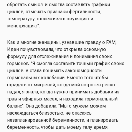
обретать смысл. Я смогла составлять графики
циклов, отмечать признаки фертильности,
температуру, отслеживать овуляцию и
менструацию".
Как и многие женщины, узнавшие правду о FAM,
Иден почувствовала, что открыла основную
формулу для отслеживания и понимания своих
гормонов. "Я смогла составить точный график своих
циклов. Я стала понимать закономерности
гормональных колебаний. Вместо того чтобы
страдать от мигреней, когда мой эстроген резко
падал, я знала, когда нужно принимать добавки из
трав и эфирных масел, и находила гормональный
баланс". Она добавила: "Мы с мужем можем
наслаждаться близостью, не опасаясь
незапланированной беременности, и планировать
беременность, чтобы дать моему телу время,