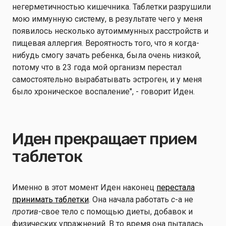
негерметичностью кишечника. Таблетки разрушили
мою иммунную систему, в результате чего у меня
появилось несколько аутоиммунных расстройств и
пищевая аллергия. Вероятность того, что я когда-
нибудь смогу зачать ребенка, была очень низкой,
потому что в 23 года мой организм перестал
самостоятельно вырабатывать эстроген, и у меня
было хроническое воспаление", - говорит Иден.
Иден прекращает прием
таблеток
Именно в этот момент Иден наконец
перестала
принимать таблетки
. Она начала работать
с
-а не
против
-свое тело с помощью диеты, добавок и
физических упражнений. В то время она пыталась