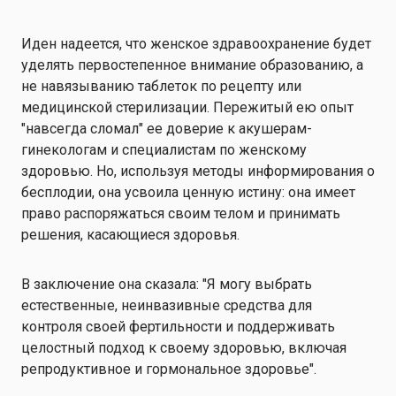
Иден надеется, что женское здравоохранение будет
уделять первостепенное внимание образованию, а
не навязыванию таблеток по рецепту или
медицинской стерилизации. Пережитый ею опыт
"навсегда сломал" ее доверие к акушерам-
гинекологам и специалистам по женскому
здоровью. Но, используя методы информирования о
бесплодии, она усвоила ценную истину: она имеет
право распоряжаться своим телом и принимать
решения, касающиеся здоровья.
В заключение она сказала: "Я могу выбрать
естественные, неинвазивные средства для
контроля своей фертильности и поддерживать
целостный подход к своему здоровью, включая
репродуктивное и гормональное здоровье".