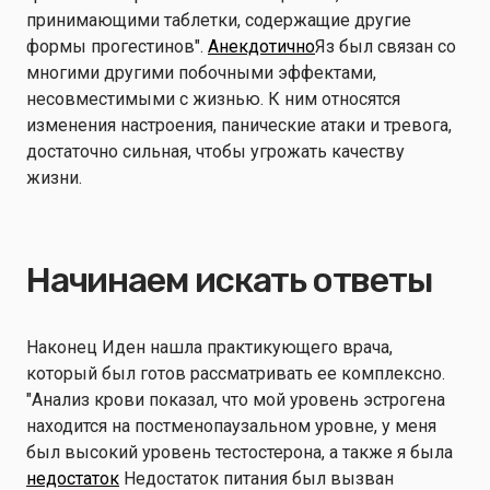
принимающими таблетки, содержащие другие
формы прогестинов".
Анекдотично
Яз был связан со
многими другими побочными эффектами,
несовместимыми с жизнью. К ним относятся
изменения настроения, панические атаки и тревога,
достаточно сильная, чтобы угрожать качеству
жизни.
Начинаем искать ответы
Наконец Иден нашла практикующего врача,
который был готов рассматривать ее комплексно.
"Анализ крови показал, что мой уровень эстрогена
находится на постменопаузальном уровне, у меня
был высокий уровень тестостерона, а также я была
недостаток
Недостаток питания был вызван