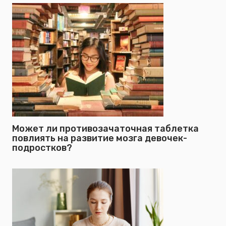
Может ли противозачаточная таблетка
повлиять на развитие мозга девочек-
подростков?