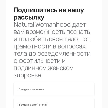
Подпишитесь на нашу
рассылку
Natural Womanhood дает
вам возможность познать
и полюбить свое тело - от
грамотности в вопросах
тела до осведомленности
о фертильности и
подлинном женском
здоровье.