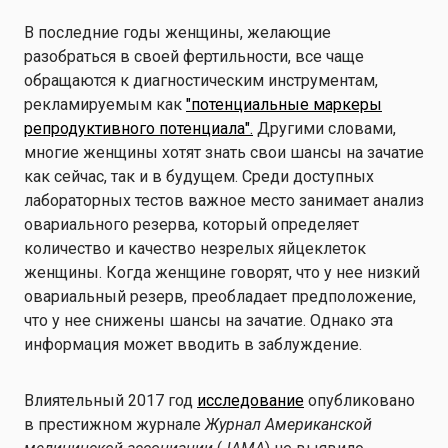
В последние годы женщины, желающие
разобраться в своей фертильности, все чаще
обращаются к диагностическим инструментам,
рекламируемым как
"потенциальные маркеры
репродуктивного потенциала".
Другими словами,
многие женщины хотят знать свои шансы на зачатие
как сейчас, так и в будущем. Среди доступных
лабораторных тестов важное место занимает анализ
овариального резерва, который определяет
количество и качество незрелых яйцеклеток
женщины. Когда женщине говорят, что у нее низкий
овариальный резерв, преобладает предположение,
что у нее снижены шансы на зачатие. Однако эта
информация может вводить в заблуждение.
Влиятельный 2017 год
исследование
опубликовано
в престижном журнале
Журнал Американской