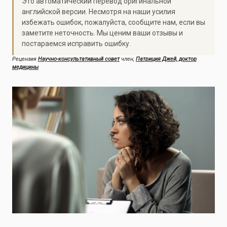
Это автоматический перевод оригинальной
английской версии. Несмотря на наши усилия
избежать ошибок, пожалуйста, сообщите нам, если вы
заметите неточность. Мы ценим ваши отзывы и
постараемся исправить ошибку.
Рецензия
Научно-консультативный совет
член,
Патриция Джей, доктор
медицины