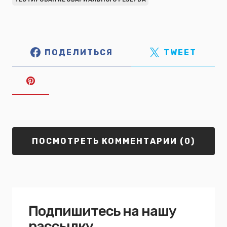
ПОДЕЛИТЬСЯ
TWEET
ПОСМОТРЕТЬ КОММЕНТАРИИ (0)
Подпишитесь на нашу
рассылку