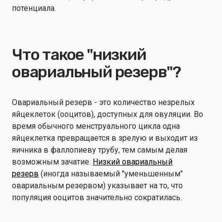
потенциала.
Что такое "низкий
овариальный резерв"?
Овариальный резерв - это количество незрелых
яйцеклеток (ооцитов), доступных для овуляции. Во
время обычного менструального цикла одна
яйцеклетка превращается в зрелую и выходит из
яичника в фаллопиеву трубу, тем самым делая
возможным зачатие.
Низкий овариальный
резерв
(иногда называемый "уменьшенным"
овариальным резервом) указывает на то, что
популяция ооцитов значительно сократилась.