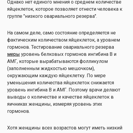
Однако нет единого мнения о среднем количестве
яйцеклеток, которое позволяет отнести человека к
группе "низкого овариального резерва".
На самом деле, само состояние определяется не
фактическим количеством яйцеклеток, а уровнем
гормонов. Тестирование овариального резерва
меры
уровень белковых гормонов ингибина В и
АМГ, которые вырабатываются фолликулом
(заполненным жидкостью мешочком),
окружающим каждую яйцеклетку. По мере
уменьшения количества яйцеклеток снижается
уровень ингибина В и АМГ. Поэтому врачи делают
выводы о количестве и качестве яйцеклеток в
яичниках женщины, измеряя уровень этих
гормонов.
Хотя женщины всех возрастов могут иметь низкий