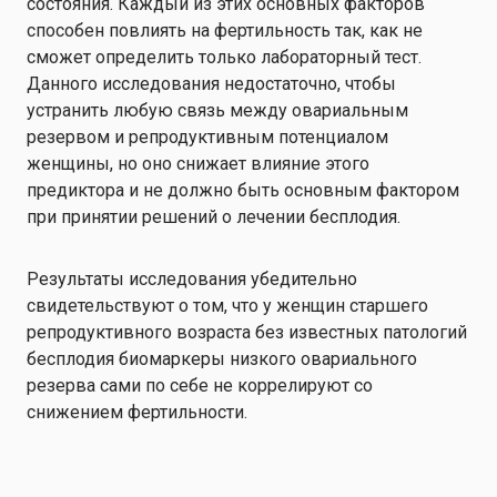
состояния. Каждый из этих основных факторов
способен повлиять на фертильность так, как не
сможет определить только лабораторный тест.
Данного исследования недостаточно, чтобы
устранить любую связь между овариальным
резервом и репродуктивным потенциалом
женщины, но оно снижает влияние этого
предиктора и не должно быть основным фактором
при принятии решений о лечении бесплодия.
Результаты исследования убедительно
свидетельствуют о том, что у женщин старшего
репродуктивного возраста без известных патологий
бесплодия биомаркеры низкого овариального
резерва сами по себе не коррелируют со
снижением фертильности.