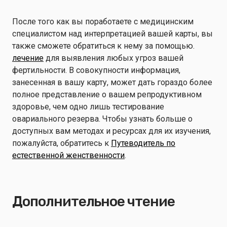
После того как вы поработаете с медицинским
специалистом над интерпретацией вашей карты, вы
также сможете обратиться к нему за помощью.
лечение
для выявления любых угроз вашей
фертильности. В совокупности информация,
занесенная в вашу карту, может дать гораздо более
полное представление о вашем репродуктивном
здоровье, чем одно лишь тестирование
овариального резерва. Чтобы узнать больше о
доступных вам методах и ресурсах для их изучения,
пожалуйста, обратитесь к
Путеводитель по
естественной женственности
.
Дополнительное чтение