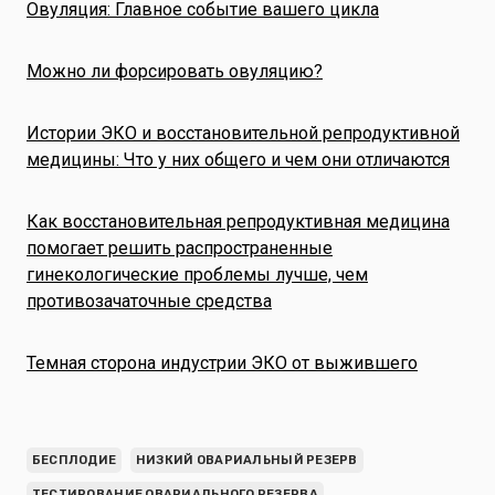
Овуляция: Главное событие вашего цикла
Можно ли форсировать овуляцию?
Истории ЭКО и восстановительной репродуктивной
медицины: Что у них общего и чем они отличаются
Как восстановительная репродуктивная медицина
помогает решить распространенные
гинекологические проблемы лучше, чем
противозачаточные средства
Темная сторона индустрии ЭКО от выжившего
БЕСПЛОДИЕ
НИЗКИЙ ОВАРИАЛЬНЫЙ РЕЗЕРВ
ТЕСТИРОВАНИЕ ОВАРИАЛЬНОГО РЕЗЕРВА