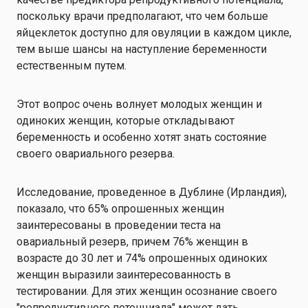
поскольку врачи предполагают, что чем больше
яйцеклеток доступно для овуляции в каждом цикле,
тем выше шансы на наступление беременности
естественным путем.
Этот вопрос очень волнует молодых женщин и
одиноких женщин, которые откладывают
беременность и особенно хотят знать состояние
своего овариального резерва.
Исследование, проведенное в Дублине (Ирландия),
показало, что 65% опрошенных женщин
заинтересованы в проведении теста на
овариальный резерв, причем 76% женщин в
возрасте до 30 лет и 74% опрошенных одиноких
женщин выразили заинтересованность в
тестировании. Для этих женщин осознание своего
"репродуктивного потенциала" может дать