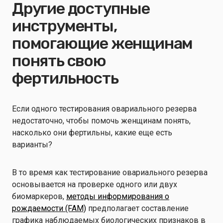
Другие доступные
инструменты,
помогающие женщинам
понять свою
фертильность
Если одного тестирования овариального резерва
недостаточно, чтобы помочь женщинам понять,
насколько они фертильны, какие еще есть
варианты?
В то время как тестирование овариального резерва
основывается на проверке одного или двух
биомаркеров,
методы информирования о
рождаемости (FAM)
предполагает составление
графика наблюдаемых биологических признаков в