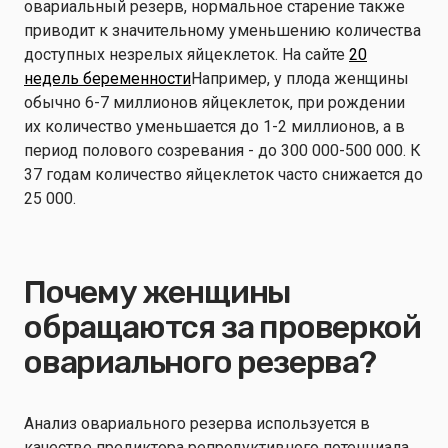
овариальный резерв, нормальное старение также
приводит к значительному уменьшению количества
доступных незрелых яйцеклеток. На сайте
20
недель беременности
Например, у плода женщины
обычно 6-7 миллионов яйцеклеток, при рождении
их количество уменьшается до 1-2 миллионов, а в
период полового созревания - до 300 000-500 000. К
37 годам количество яйцеклеток часто снижается до
25 000.
Почему женщины
обращаются за проверкой
овариального резерва?
Анализ овариального резерва используется в
качестве предиктора репродуктивного потенциала,