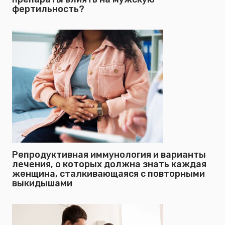
фертильность?
Репродуктивная иммунология и варианты
лечения, о которых должна знать каждая
женщина, сталкивающаяся с повторными
выкидышами