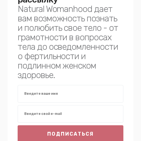
Natural Womanhood дает
вам возможность познать
и полюбить свое тело - от
грамотности в вопросах
тела до осведомленности
о фертильности и
подлинном женском
здоровье.
ПОДПИСАТЬСЯ