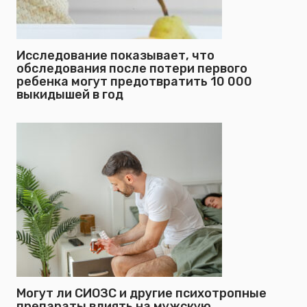
Исследование показывает, что
обследования после потери первого
ребенка могут предотвратить 10 000
выкидышей в год
Могут ли СИОЗС и другие психотропные
препараты влиять на мужскую