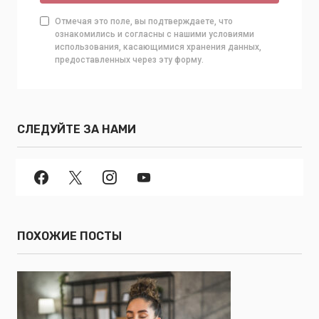
Отмечая это поле, вы подтверждаете, что
ознакомились и согласны с нашими условиями
использования, касающимися хранения данных,
предоставленных через эту форму.
СЛЕДУЙТЕ ЗА НАМИ
ПОХОЖИЕ ПОСТЫ